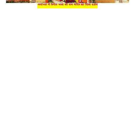
अयोध्या में स्थित भव्य श्री राम मंदिर का दिव्य दर्शन