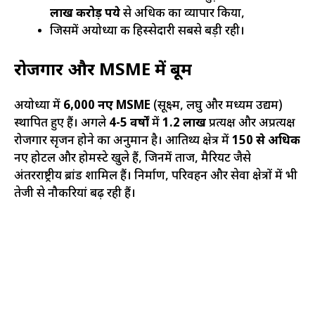
लाख करोड़ रुपये
से अधिक का व्यापार किया,
जिसमें अयोध्या की हिस्सेदारी सबसे बड़ी रही।
रोजगार और MSME में बूम
अयोध्या में
6,000 नए MSME
(सूक्ष्म, लघु और मध्यम उद्यम)
स्थापित हुए हैं। अगले
4-5 वर्षों
में
1.2 लाख
प्रत्यक्ष और अप्रत्यक्ष
रोजगार सृजन होने का अनुमान है। आतिथ्य क्षेत्र में
150 से अधिक
नए होटल और होमस्टे खुले हैं, जिनमें ताज, मैरियट जैसे
अंतरराष्ट्रीय ब्रांड शामिल हैं। निर्माण, परिवहन और सेवा क्षेत्रों में भी
तेजी से नौकरियां बढ़ रही हैं।