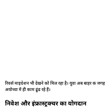
रिवर्स माइग्रेशन भी देखने को मिल रहा है। युवा अब बाहर की जगह
अयोध्या में ही काम ढूंढ रहे हैं।
निवेश और इंफ्रास्ट्रक्चर का योगदान