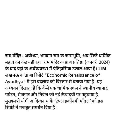
राम मंदिर :
अयोध्या, भगवान राम की जन्मभूमि, अब सिर्फ धार्मिक
महत्व का केंद्र नहीं रहा। राम मंदिर की प्राण प्रतिष्ठा (जनवरी 2024)
के बाद यहां की अर्थव्यवस्था में ऐतिहासिक उछाल आया है।
IIM
लखनऊ
की ताजा रिपोर्ट “Economic Renaissance of
Ayodhya” में इस बदलाव को विस्तार से बताया गया है। यह
अध्ययन दिखाता है कि कैसे एक धार्मिक स्थल ने स्थानीय व्यापार,
पर्यटन, रोजगार और निवेश को नई ऊंचाइयों पर पहुंचाया है।
मुख्यमंत्री योगी आदित्यनाथ के ‘टेंपल इकॉनमी मॉडल’ को इस
रिपोर्ट ने मजबूत समर्थन दिया है।