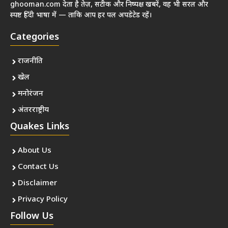
ghooman.com देता है तेज़, सटीक और निष्पक्ष खबरें, वह भी सरल और
स्पष्ट हिंदी भाषा में — ताकि आप हर पल अपडेटेड रहें।
Categories
राजनीति
खेल
मनोरंजन
अंतरराष्ट्रीय
Quakes Links
About Us
Contact Us
Disclaimer
Privacy Policy
Follow Us