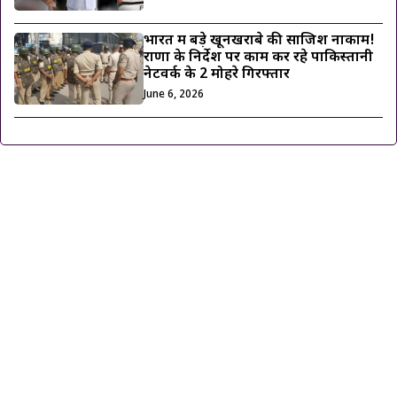
भारत में बड़े खूनखराबे की साजिश नाकाम!
राणा के निर्देश पर काम कर रहे पाकिस्तानी
नेटवर्क के 2 मोहरे गिरफ्तार
June 6, 2026