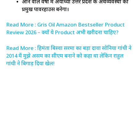
आने वाले वर्षों में अयोध्या उत्तर प्रदेश की अर्थव्यवस्था का
प्रमुख पावरहाउस बनेगा।
Read More : Gris Oil Amazon Bestseller Product
Review 2026 – क्यों ये Product अभी खरीदना चाहिए?
Read More : हिमंता बिस्वा सरमा का बड़ा दावा सोनिया गांधी ने
2014 में मुझे असम का सीएम बनाने को कहा था लेकिन राहुल
गांधी ने बिगाड़ दिया खेल!