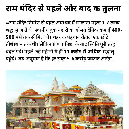
राम मंदिर से पहले और बाद की तुलना
#राम मंदिर निर्माण से पहले अयोध्या में सालाना महज
1.7 लाख
श्रद्धालु आते थे। स्थानीय दुकानदारों की औसत दैनिक कमाई
400-
500 रुपये
तक सीमित थी। शहर की पहचान केवल एक छोटे
तीर्थस्थान तक थी। लेकिन प्राण प्रतिष्ठा के बाद स्थिति पूरी तरह
बदल गई। पहले छह महीनों में ही
11 करोड़ से अधिक
श्रद्धालु
पहुंचे। अब अनुमान है कि हर साल
5-6 करोड़
पर्यटक आएंगे।