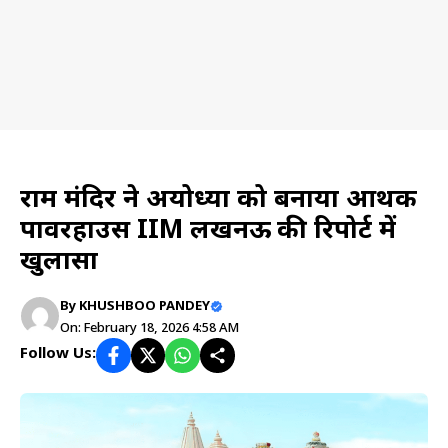
Event
राम मंदिर ने अयोध्या को बनाया आर्थिक
पावरहाउस IIM लखनऊ की रिपोर्ट में
खुलासा
By
KHUSHBOO PANDEY
On: February 18, 2026 4:58 AM
Follow Us: