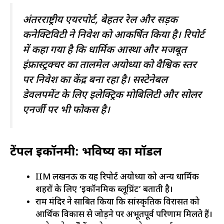
अंतरराष्ट्रीय एयरपोर्ट, बेहतर रेल और सड़क
कनेक्टिविटी ने निवेश को आकर्षित किया है। रिपोर्ट
में कहा गया है कि धार्मिक आस्था और मजबूत
इंफ्रास्ट्रक्चर का तालमेल अयोध्या को वैश्विक स्तर
पर निवेश का केंद्र बना रहा है। सस्टेनेबल
डेवलपमेंट के लिए इलेक्ट्रिक मोबिलिटी और सोलर
एनर्जी पर भी फोकस है।
टेंपल इकॉनमी: भविष्य का मॉडल
IIM लखनऊ की यह रिपोर्ट अयोध्या को अन्य धार्मिक
शहरों के लिए ‘इकॉनमिक ब्लूप्रिंट’ बताती है।
राम मंदिर ने साबित किया कि सांस्कृतिक विरासत को
आर्थिक विकास से जोड़ने पर अभूतपूर्व परिणाम मिलते हैं।