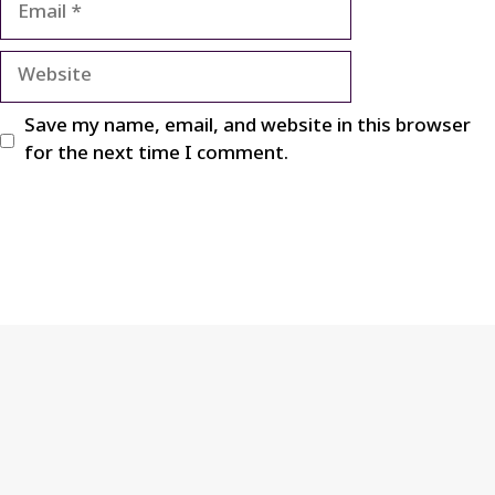
Website
Save my name, email, and website in this browser
for the next time I comment.