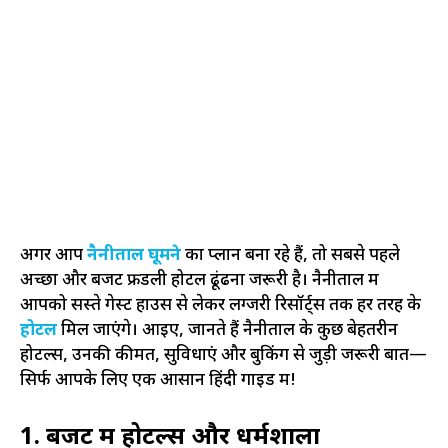
अगर आप
नैनीताल घूमने
का प्लान बना रहे हैं, तो सबसे पहले
अच्छा और बजट फ्रेंडली होटल ढूंढना जरूरी है। नैनीताल में
आपको सस्ते गेस्ट हाउस से लेकर लग्जरी रिसॉर्ट्स तक हर तरह के
होटल
मिल जाएंगे। आइए, जानते हैं नैनीताल के कुछ बेहतरीन
होटल्स, उनकी कीमतें, सुविधाएं और बुकिंग से जुड़ी जरूरी बातें—
सिर्फ आपके लिए एक आसान हिंदी गाइड में!
1. बजट में होटल्स और धर्मशाला