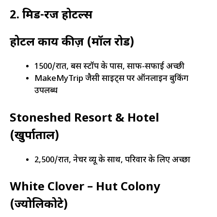
2. मिड-रेंज होटल्स
होटल काय कीज़ (मॉल रोड)
₹1500/रात, बस स्टॉप के पास, साफ-सफाई अच्छी
MakeMyTrip जैसी साइट्स पर ऑनलाइन बुकिंग
उपलब्ध
Stoneshed Resort & Hotel
(खुर्पाताल)
₹2,500/रात, नेचर व्यू के साथ, परिवार के लिए अच्छा
White Clover – Hut Colony
(ज्योलिकोटे)