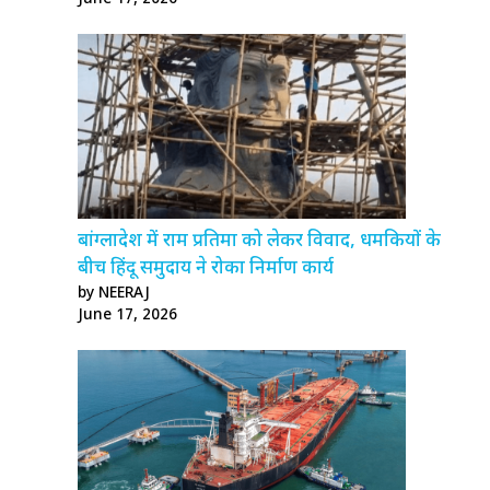
बांग्लादेश में राम प्रतिमा को लेकर विवाद, धमकियों के
बीच हिंदू समुदाय ने रोका निर्माण कार्य
by NEERAJ
June 17, 2026