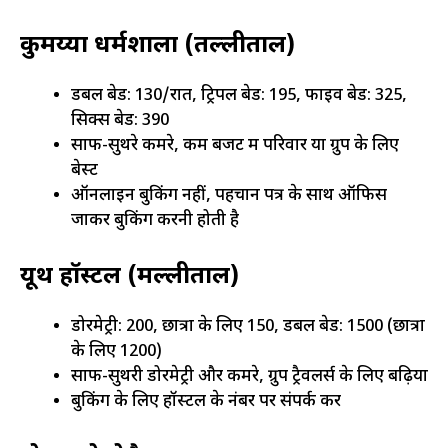
कुमय्या धर्मशाला (तल्लीताल)
डबल बेड: ₹130/रात, ट्रिपल बेड: ₹195, फाइव बेड: ₹325,
सिक्स बेड: ₹390
साफ-सुथरे कमरे, कम बजट में परिवार या ग्रुप के लिए
बेस्ट
ऑनलाइन बुकिंग नहीं, पहचान पत्र के साथ ऑफिस
जाकर बुकिंग करनी होती है
यूथ हॉस्टल (मल्लीताल)
डोरमेट्री: ₹200, छात्रों के लिए ₹150, डबल बेड: ₹1500 (छात्रों
के लिए ₹1200)
साफ-सुथरी डोरमेट्री और कमरे, ग्रुप ट्रैवलर्स के लिए बढ़िया
बुकिंग के लिए हॉस्टल के नंबर पर संपर्क करें