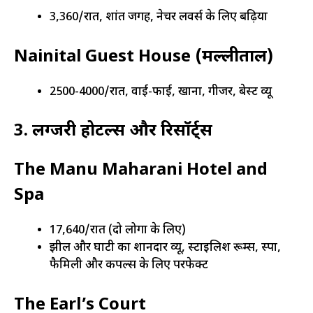
₹3,360/रात, शांत जगह, नेचर लवर्स के लिए बढ़िया
Nainital Guest House (मल्लीताल)
₹2500-4000/रात, वाई-फाई, खाना, गीजर, बेस्ट व्यू
3. लग्जरी होटल्स और रिसॉर्ट्स
The Manu Maharani Hotel and
Spa
₹17,640/रात (दो लोगों के लिए)
झील और घाटी का शानदार व्यू, स्टाइलिश रूम्स, स्पा,
फैमिली और कपल्स के लिए परफेक्ट
The Earl’s Court