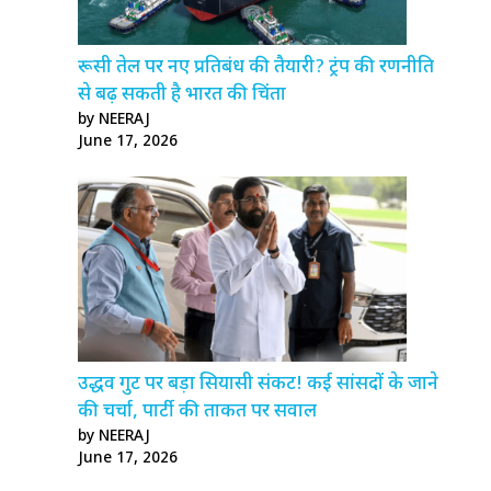
रूसी तेल पर नए प्रतिबंध की तैयारी? ट्रंप की रणनीति
से बढ़ सकती है भारत की चिंता
by NEERAJ
June 17, 2026
उद्धव गुट पर बड़ा सियासी संकट! कई सांसदों के जाने
की चर्चा, पार्टी की ताकत पर सवाल
by NEERAJ
June 17, 2026