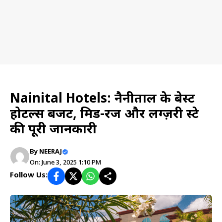
Hotel
Nainital Hotels: नैनीताल के बेस्ट
होटल्स बजट, मिड-रेंज और लग्ज़री स्टे
की पूरी जानकारी
By
NEERAJ
On: June 3, 2025 1:10 PM
Follow Us: