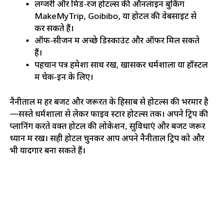
लग्जरी और मिड-रेंज होटल्स की ऑनलाइन बुकिंग
MakeMyTrip, Goibibo, या होटल की वेबसाइट से
कर सकते हैं।
ऑफ-सीजन में अच्छे डिस्काउंट और ऑफर मिल सकते
हैं।
पहचान पत्र हमेशा साथ रखें, खासकर धर्मशाला या हॉस्टल
में चेक-इन के लिए।
नैनीताल में हर बजट और जरूरत के हिसाब से होटल्स की भरमार है
—सस्ते धर्मशाला से लेकर फाइव स्टार होटल्स तक। अपने ट्रिप की
प्लानिंग करते वक्त होटल की लोकेशन, सुविधाएं और बजट जरूर
ध्यान में रखें। सही होटल चुनकर आप अपने नैनीताल ट्रिप को और
भी यादगार बना सकते हैं।