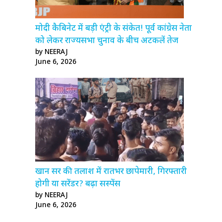
मोदी कैबिनेट में बड़ी एंट्री के संकेत! पूर्व कांग्रेस नेता
को लेकर राज्यसभा चुनाव के बीच अटकलें तेज
by NEERAJ
June 6, 2026
खान सर की तलाश में रातभर छापेमारी, गिरफ्तारी
होगी या सरेंडर? बढ़ा सस्पेंस
by NEERAJ
June 6, 2026