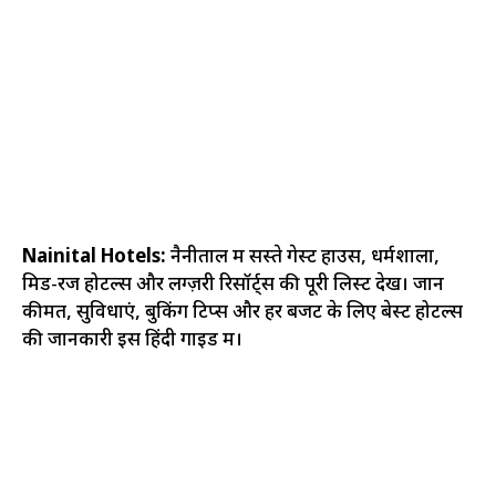
Nainital Hotels:
नैनीताल में सस्ते गेस्ट हाउस, धर्मशाला,
मिड-रेंज होटल्स और लग्ज़री रिसॉर्ट्स की पूरी लिस्ट देखें। जानें
कीमत, सुविधाएं, बुकिंग टिप्स और हर बजट के लिए बेस्ट होटल्स
की जानकारी इस हिंदी गाइड में।