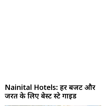
Nainital Hotels: हर बजट और
जरूरत के लिए बेस्ट स्टे गाइड