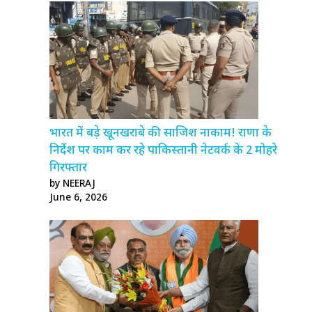
भारत में बड़े खूनखराबे की साजिश नाकाम! राणा के
निर्देश पर काम कर रहे पाकिस्तानी नेटवर्क के 2 मोहरे
गिरफ्तार
by NEERAJ
June 6, 2026