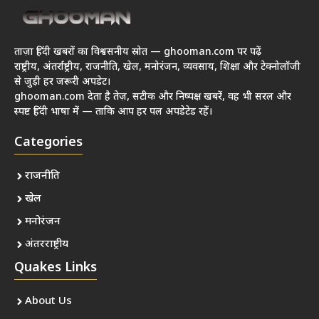
ताज़ा हिंदी खबरों का विश्वसनीय स्रोत — ghooman.com पर पढ़ें
राष्ट्रीय, अंतर्राष्ट्रीय, राजनीति, खेल, मनोरंजन, व्यवसाय, शिक्षा और टेक्नोलॉजी
से जुड़ी हर जरूरी अपडेट।
ghooman.com देता है तेज़, सटीक और निष्पक्ष खबरें, वह भी सरल और
स्पष्ट हिंदी भाषा में — ताकि आप हर पल अपडेटेड रहें।
Categories
राजनीति
खेल
मनोरंजन
अंतरराष्ट्रीय
Quakes Links
About Us