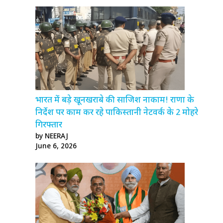
भारत में बड़े खूनखराबे की साजिश नाकाम! राणा के
निर्देश पर काम कर रहे पाकिस्तानी नेटवर्क के 2 मोहरे
गिरफ्तार
by NEERAJ
June 6, 2026