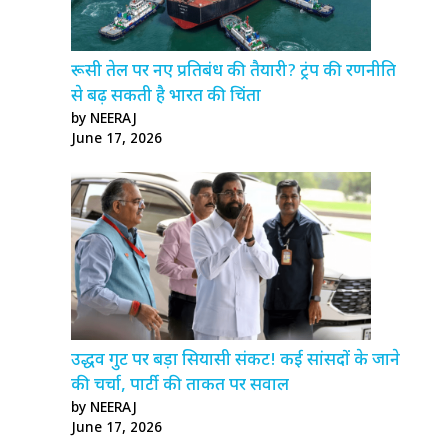
रूसी तेल पर नए प्रतिबंध की तैयारी? ट्रंप की रणनीति
से बढ़ सकती है भारत की चिंता
by NEERAJ
June 17, 2026
उद्धव गुट पर बड़ा सियासी संकट! कई सांसदों के जाने
की चर्चा, पार्टी की ताकत पर सवाल
by NEERAJ
June 17, 2026