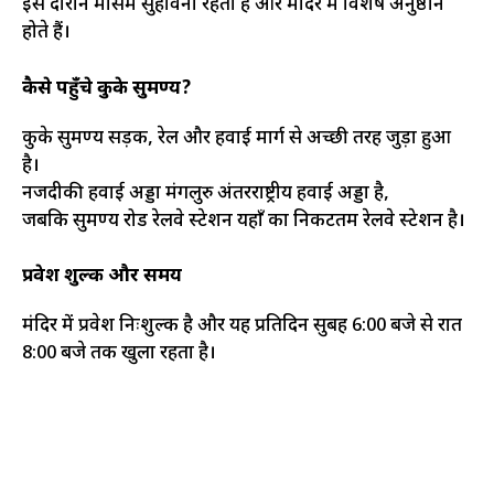
इस दौरान मौसम सुहावना रहता है और मंदिर में विशेष अनुष्ठान
होते हैं।
कैसे पहुँचे कुके सुब्रमण्य?
कुके सुब्रमण्य सड़क, रेल और हवाई मार्ग से अच्छी तरह जुड़ा हुआ
है।
नजदीकी हवाई अड्डा मंगलुरु अंतरराष्ट्रीय हवाई अड्डा है,
जबकि सुब्रमण्य रोड रेलवे स्टेशन यहाँ का निकटतम रेलवे स्टेशन है।
प्रवेश शुल्क और समय
मंदिर में प्रवेश निःशुल्क है और यह प्रतिदिन सुबह 6:00 बजे से रात
8:00 बजे तक खुला रहता है।