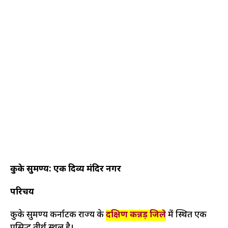
कुके सुब्रमण्य: एक दिव्य मंदिर नगर
परिचय
कुके सुब्रमण्य कर्नाटक राज्य के
दक्षिण कन्नड़ जिले
में स्थित एक