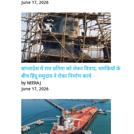
June 17, 2026
बांग्लादेश में राम प्रतिमा को लेकर विवाद, धमकियों के
बीच हिंदू समुदाय ने रोका निर्माण कार्य
by NEERAJ
June 17, 2026