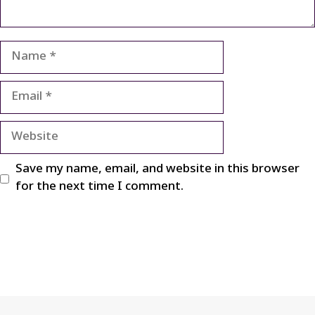
Name
Email
Website
Save my name, email, and website in this browser
for the next time I comment.