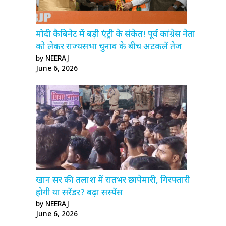
मोदी कैबिनेट में बड़ी एंट्री के संकेत! पूर्व कांग्रेस नेता
को लेकर राज्यसभा चुनाव के बीच अटकलें तेज
by NEERAJ
June 6, 2026
खान सर की तलाश में रातभर छापेमारी, गिरफ्तारी
होगी या सरेंडर? बढ़ा सस्पेंस
by NEERAJ
June 6, 2026