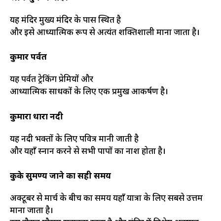
यह मंदिर मुख्य मंदिर के पास स्थित है
और इसे आध्यात्मिक रूप से अत्यंत शक्तिशाली माना जाता है।
कुमार पर्वत
यह पर्वत ट्रेकिंग प्रेमियों और
आध्यात्मिक साधकों के लिए एक प्रमुख आकर्षण है।
कुमारा धारा नदी
यह नदी भक्तों के लिए पवित्र मानी जाती है
और यहाँ स्नान करने से सभी पापों का नाश होता है।
कुके सुब्रमण्य जाने का सही समय
अक्टूबर से मार्च के बीच का समय यहाँ यात्रा के लिए सबसे उत्तम
माना जाता है।