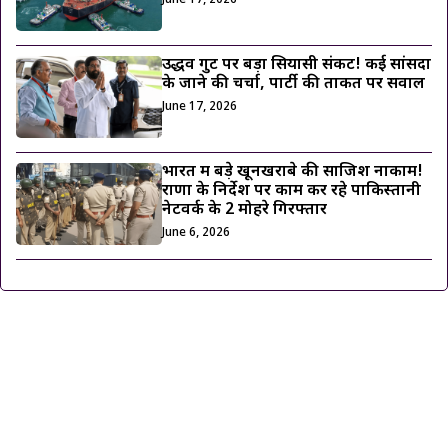
June 17, 2026
उद्धव गुट पर बड़ा सियासी संकट! कई सांसदों
के जाने की चर्चा, पार्टी की ताकत पर सवाल
June 17, 2026
भारत में बड़े खूनखराबे की साजिश नाकाम!
राणा के निर्देश पर काम कर रहे पाकिस्तानी
नेटवर्क के 2 मोहरे गिरफ्तार
June 6, 2026