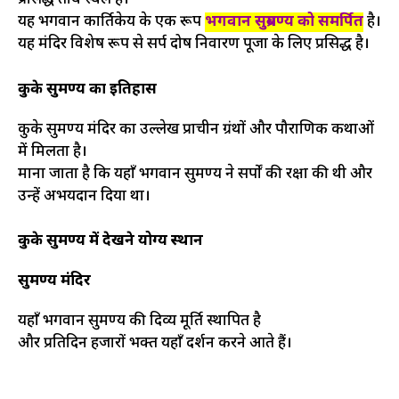
प्रसिद्ध तीर्थ स्थल है।
यह भगवान कार्तिकेय के एक रूप
भगवान सुब्रमण्य को समर्पित
है।
यह मंदिर विशेष रूप से सर्प दोष निवारण पूजा के लिए प्रसिद्ध है।
कुके सुब्रमण्य का इतिहास
कुके सुब्रमण्य मंदिर का उल्लेख प्राचीन ग्रंथों और पौराणिक कथाओं
में मिलता है।
माना जाता है कि यहाँ भगवान सुब्रमण्य ने सर्पों की रक्षा की थी और
उन्हें अभयदान दिया था।
कुके सुब्रमण्य में देखने योग्य स्थान
सुब्रमण्य मंदिर
यहाँ भगवान सुब्रमण्य की दिव्य मूर्ति स्थापित है
और प्रतिदिन हजारों भक्त यहाँ दर्शन करने आते हैं।