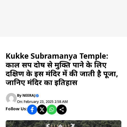
Travel planning
Kukke Subramanya Temple:
काल सर्प दोष से मुक्ति पाने के लिए
दक्षिण के इस मंदिर में की जाती है पूजा,
जानिए मंदिर का इतिहास
By
NEERAJ
On: February 23, 2025 2:58 AM
Follow Us: