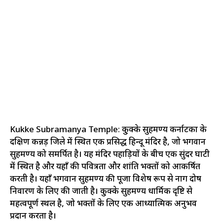
Kukke Subramanya Temple: कु्क्के सुब्रहमण्य कर्नाटका के
दक्षिण कन्नड़ जिले में स्थित एक प्रसिद्ध हिन्दू मंदिर है, जो भगवान
सुब्रहमण्य को समर्पित है। यह मंदिर पहाड़ियों के बीच एक सुंदर घाटी
में स्थित है और यहाँ की पवित्रता और शांति भक्तों को आकर्षित
करती है। यहाँ भगवान सुब्रहमण्य की पूजा विशेष रूप से नाग दोष
निवारण के लिए की जाती है। कु्क्के सुब्रहमण्य धार्मिक दृष्टि से
महत्वपूर्ण स्थल है, जो भक्तों के लिए एक आध्यात्मिक अनुभव
प्रदान करता है।