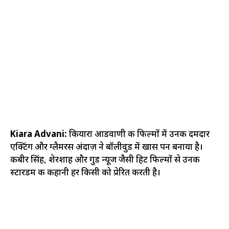
Kiara Advani:
कियारा आडवाणी की फिल्मों में उनकी दमदार
एक्टिंग और ग्लैमरस अंदाज़ ने बॉलीवुड में खास पन बनाया है।
कबीर सिंह, शेरशाह और गुड न्यूज जैसी हिट फिल्मों से उनकी
स्टारडम की कहानी हर किसी को प्रेरित करती है।