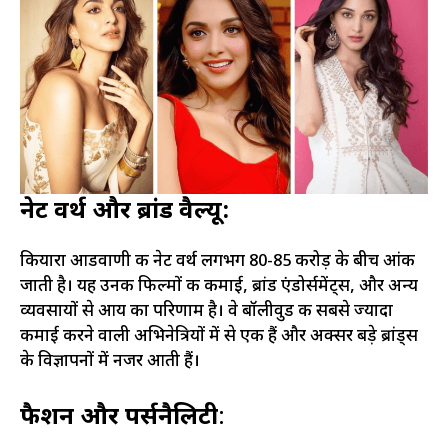
नेट वर्थ और ब्रांड वैल्यू:
कियारा आडवाणी की नेट वर्थ लगभग 80-85 करोड़ के बीच आंकी
जाती है। यह उनकी फिल्मों की कमाई, ब्रांड एंडोर्समेंट्स, और अन्य
व्यवसायों से आय का परिणाम है। वे बॉलीवुड की सबसे ज्यादा
कमाई करने वाली अभिनेत्रियों में से एक हैं और अक्सर बड़े ब्रांड्स
के विज्ञापनों में नजर आती हैं।
फैशन और पर्सनैलिटी
: