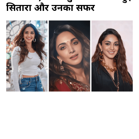
सितारा और उनका सफर