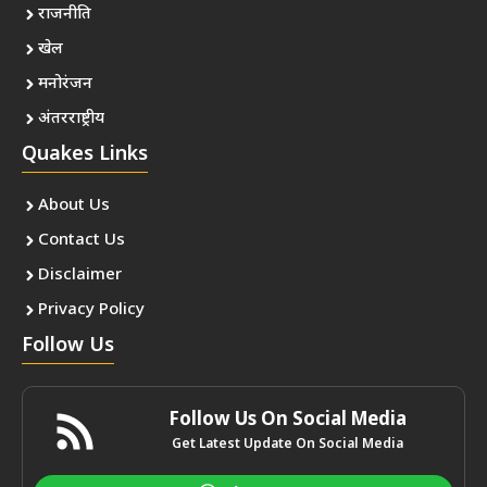
राजनीति
खेल
मनोरंजन
अंतरराष्ट्रीय
Quakes Links
About Us
Contact Us
Disclaimer
Privacy Policy
Follow Us
Follow Us On Social Media
Get Latest Update On Social Media