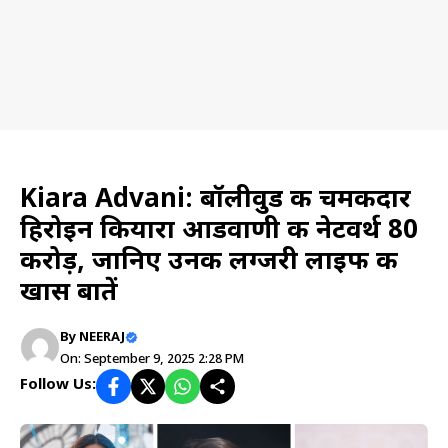
Actress
Kiara Advani: बॉलीवुड की चमकदार
हिरोइन कियारा आडवाणी की नेटवर्थ ₹80
करोड़, जानिए उनकी लग्जरी लाइफ की
खास बातें
By
NEERAJ
On: September 9, 2025 2:28 PM
Follow Us: