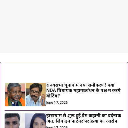
ट्रेंडिंग ख़बरें
राज्यसभा चुनाव में नया समीकरण! क्या
NDA विधायक महागठबंधन के पक्ष में करेंगे
वोटिंग?
June 17, 2026
इंस्टाग्राम से शुरू हुई प्रेम कहानी का दर्दनाक
अंत, लिव-इन पार्टनर पर हत्या का आरोप