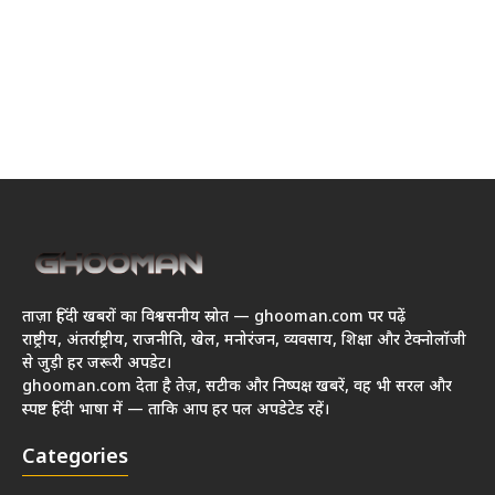
ताज़ा हिंदी खबरों का विश्वसनीय स्रोत — ghooman.com पर पढ़ें
राष्ट्रीय, अंतर्राष्ट्रीय, राजनीति, खेल, मनोरंजन, व्यवसाय, शिक्षा और टेक्नोलॉजी
से जुड़ी हर जरूरी अपडेट।
ghooman.com देता है तेज़, सटीक और निष्पक्ष खबरें, वह भी सरल और
स्पष्ट हिंदी भाषा में — ताकि आप हर पल अपडेटेड रहें।
Categories