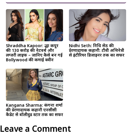
Shraddha Kapoor: श्रद्धा कपूर
Nidhi Seth: निधि सेठ की
की 130 करोड़ की नेटवर्थ और
प्रेरणादायक कहानी: टीवी अभिनेत्री
लग्जरी लाइफ – जानिए कैसे बन गईं
से इंटीरियर डिजाइनर तक का सफर
Bollywood की कमाई क्वीन
Kangana Sharma: कंगना शर्मा
की प्रेरणादायक कहानी एनसीसी
कैडेट से बॉलीवुड स्टार तक का सफर
Leave a Comment