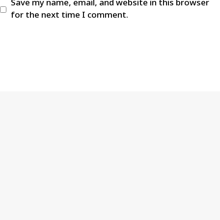
Save my name, email, and website in this browser
for the next time I comment.