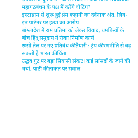
महागठबंधन के पक्ष में करेंगे वोटिंग?
इंस्टाग्राम से शुरू हुई प्रेम कहानी का दर्दनाक अंत, लिव-
इन पार्टनर पर हत्या का आरोप
बांग्लादेश में राम प्रतिमा को लेकर विवाद, धमकियों के
बीच हिंदू समुदाय ने रोका निर्माण कार्य
रूसी तेल पर नए प्रतिबंध की तैयारी? ट्रंप की रणनीति से बढ़
सकती है भारत की चिंता
उद्धव गुट पर बड़ा सियासी संकट! कई सांसदों के जाने की
चर्चा, पार्टी की ताकत पर सवाल