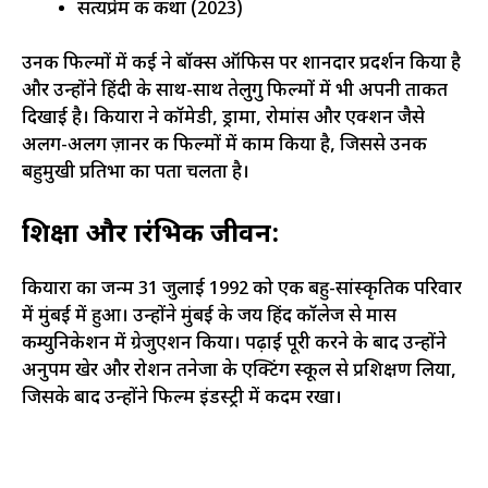
सत्यप्रेम की कथा (2023)
उनकी फिल्मों में कई ने बॉक्स ऑफिस पर शानदार प्रदर्शन किया है
और उन्होंने हिंदी के साथ-साथ तेलुगु फिल्मों में भी अपनी ताकत
दिखाई है। कियारा ने कॉमेडी, ड्रामा, रोमांस और एक्शन जैसे
अलग-अलग ज़ानर की फिल्मों में काम किया है, जिससे उनकी
बहुमुखी प्रतिभा का पता चलता है।
शिक्षा और प्रारंभिक जीवन:
कियारा का जन्म 31 जुलाई 1992 को एक बहु-सांस्कृतिक परिवार
में मुंबई में हुआ। उन्होंने मुंबई के जय हिंद कॉलेज से मास
कम्युनिकेशन में ग्रेजुएशन किया। पढ़ाई पूरी करने के बाद उन्होंने
अनुपम खेर और रोशन तनेजा के एक्टिंग स्कूल से प्रशिक्षण लिया,
जिसके बाद उन्होंने फिल्म इंडस्ट्री में कदम रखा।