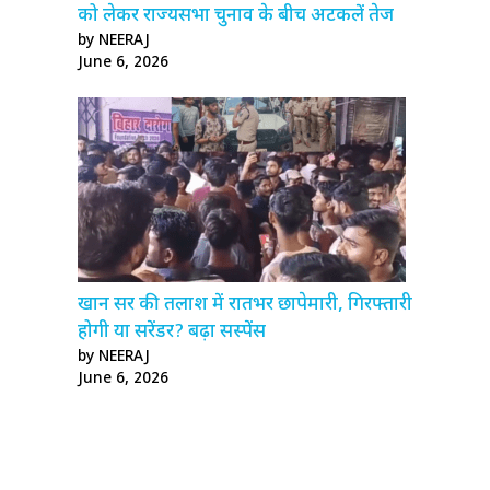
को लेकर राज्यसभा चुनाव के बीच अटकलें तेज
by NEERAJ
June 6, 2026
खान सर की तलाश में रातभर छापेमारी, गिरफ्तारी
होगी या सरेंडर? बढ़ा सस्पेंस
by NEERAJ
June 6, 2026