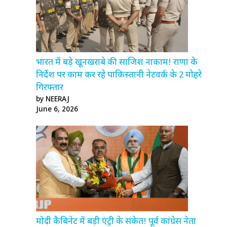
भारत में बड़े खूनखराबे की साजिश नाकाम! राणा के
निर्देश पर काम कर रहे पाकिस्तानी नेटवर्क के 2 मोहरे
गिरफ्तार
by NEERAJ
June 6, 2026
मोदी कैबिनेट में बड़ी एंट्री के संकेत! पूर्व कांग्रेस नेता