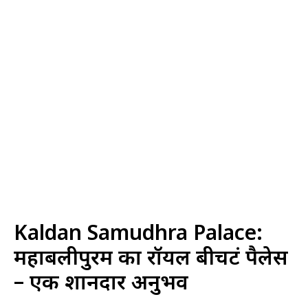
Kaldan Samudhra Palace:
महाबलीपुरम का रॉयल बीचफ्रंट पैलेस
– एक शानदार अनुभव