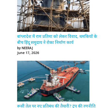
बांग्लादेश में राम प्रतिमा को लेकर विवाद, धमकियों के
बीच हिंदू समुदाय ने रोका निर्माण कार्य
by NEERAJ
June 17, 2026
रूसी तेल पर नए प्रतिबंध की तैयारी? ट्रंप की रणनीति