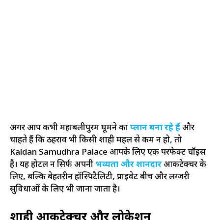
अगर आप कभी महाबलीपुरम घूमने का
प्लान बना रहे हैं
और
चाहते हैं कि ठहराव भी किसी शाही महल से कम न हो, तो
Kaldan Samudhra Palace आपके लिए एक परफेक्ट चॉइस
है। यह होटल न सिर्फ अपनी
भव्यता और शानदार
आर्किटेक्चर के
लिए, बल्कि बेहतरीन हॉस्पिटैलिटी, प्राइवेट बीच और लग्जरी
सुविधाओं के लिए भी जाना जाता है।
शाही आर्किटेक्चर और लोकेशन