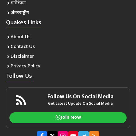
मनोरंजन
अंतरराष्ट्रीय
Quakes Links
About Us
Contact Us
Disclaimer
Privacy Policy
Follow Us
Follow Us On Social Media
Get Latest Update On Social Media
Join Now