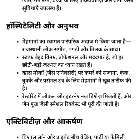
जिम, गेम रूम, बच्चों के लिए एक्टिविटीज़ और योगा जैसी
सुविधाएँ उपलब्ध हैं।
हॉस्पिटैलिटी और अनुभव
मेहमानों का स्वागत पारंपरिक अंदाज में किया जाता है—
राजस्थानी लोक संगीत, पगड़ी और तिलक के साथ।
स्टाफ बेहद विनम्र, प्रोफेशनल और मददगार है, जो हर
छोटी-बड़ी जरूरत का ध्यान रखते हैं।
खास मौकों (जैसे एनिवर्सरी) पर कमरे को सजाना, केक,
बुक्के और पर्सनल टच के लिए मेहमानों ने खूब तारीफ की
है।
रेस्टोरेंट में लोकल और इंटरनेशनल डिशेज़ मिलती हैं, और
जैन फूड जैसी स्पेशल रिक्वेस्ट भी पूरी की जाती है।
एक्टिविटीज़ और आकर्षण
विशाल लॉन और प्राइवेट बीच वेडिंग, पार्टी या फैमिली