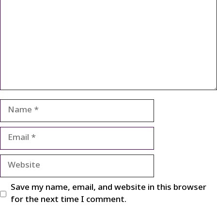
Name
Email
Website
Save my name, email, and website in this browser
for the next time I comment.