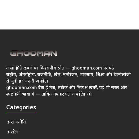
ताज़ा हिंदी खबरों का विश्वसनीय स्रोत — ghooman.com पर पढ़ें
राष्ट्रीय, अंतर्राष्ट्रीय, राजनीति, खेल, मनोरंजन, व्यवसाय, शिक्षा और टेक्नोलॉजी
से जुड़ी हर जरूरी अपडेट।
ghooman.com देता है तेज़, सटीक और निष्पक्ष खबरें, वह भी सरल और
स्पष्ट हिंदी भाषा में — ताकि आप हर पल अपडेटेड रहें।
Categories
राजनीति
खेल