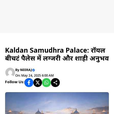
Hotel
Kaldan Samudhra Palace: रॉयल
बीचफ्रंट पैलेस में लग्जरी और शाही अनुभव
By
NEERAJ
On: May 24, 2025 6:00 AM
Follow Us: