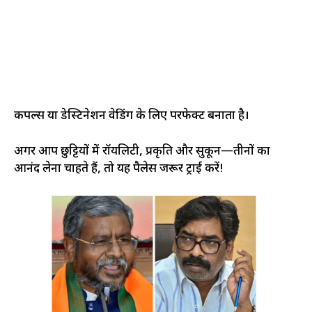
कपल्स या डेस्टिनेशन वेडिंग के लिए परफेक्ट बनाता है।
अगर आप छुट्टियों में रॉयलिटी, प्रकृति और सुकून—तीनों का
आनंद लेना चाहते हैं, तो यह पैलेस जरूर ट्राई करें!