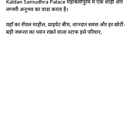
Kaldan Samudhra Palace महाबलीपुरम में एक शाही और
लग्जरी अनुभव का वादा करता है।
यहाँ का रॉयल माहौल, प्राइवेट बीच, शानदार सर्विस और हर छोटी-
बड़ी जरूरत का ध्यान रखने वाला स्टाफ इसे परिवार,