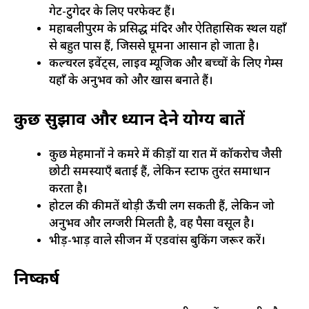
गेट-टुगेदर के लिए परफेक्ट हैं।
महाबलीपुरम के प्रसिद्ध मंदिर और ऐतिहासिक स्थल यहाँ
से बहुत पास हैं, जिससे घूमना आसान हो जाता है।
कल्चरल इवेंट्स, लाइव म्यूजिक और बच्चों के लिए गेम्स
यहाँ के अनुभव को और खास बनाते हैं।
कुछ सुझाव और ध्यान देने योग्य बातें
कुछ मेहमानों ने कमरे में कीड़ों या रात में कॉकरोच जैसी
छोटी समस्याएँ बताई हैं, लेकिन स्टाफ तुरंत समाधान
करता है।
होटल की कीमतें थोड़ी ऊँची लग सकती हैं, लेकिन जो
अनुभव और लग्जरी मिलती है, वह पैसा वसूल है।
भीड़-भाड़ वाले सीजन में एडवांस बुकिंग जरूर करें।
निष्कर्ष