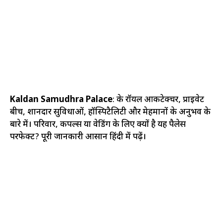
Kaldan Samudhra Palace
: के रॉयल आर्किटेक्चर, प्राइवेट
बीच, शानदार सुविधाओं, हॉस्पिटैलिटी और मेहमानों के अनुभव के
बारे में। परिवार, कपल्स या वेडिंग के लिए क्यों है यह पैलेस
परफेक्ट? पूरी जानकारी आसान हिंदी में पढ़ें।