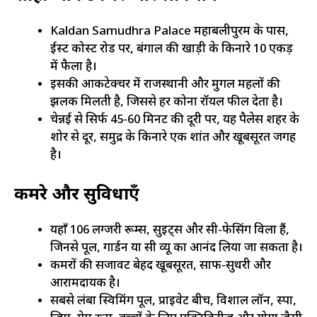
Kaldan Samudhra Palace महाबलीपुरम के पास,
ईस्ट कोस्ट रोड पर, बंगाल की खाड़ी के किनारे 10 एकड़
में फैला है।
इसकी आर्किटेक्चर में राजस्थानी और मुगल महलों की
झलक मिलती है, जिससे हर कोना रॉयल फील देता है।
चेन्नई से सिर्फ 45-60 मिनट की दूरी पर, यह पैलेस शहर के
शोर से दूर, समुद्र के किनारे एक शांत और खूबसूरत जगह
है।
कमरे और सुविधाएँ
यहाँ 106 लग्जरी रूम्स, सुइट्स और सी-फेसिंग विला हैं,
जिनसे पूल, गार्डन या सी व्यू का आनंद लिया जा सकता है।
कमरों की सजावट बेहद खूबसूरत, साफ-सुथरी और
आरामदायक है।
सबसे लंबा स्विमिंग पूल, प्राइवेट बीच, विशाल लॉन, स्पा,