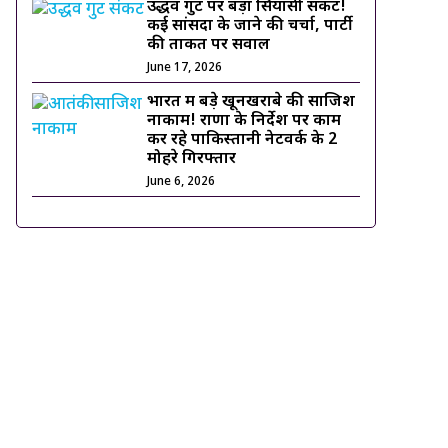
उद्धव गुट पर बड़ा सियासी संकट!
कई सांसदों के जाने की चर्चा, पार्टी
की ताकत पर सवाल
June 17, 2026
भारत में बड़े खूनखराबे की साजिश
नाकाम! राणा के निर्देश पर काम
कर रहे पाकिस्तानी नेटवर्क के 2
मोहरे गिरफ्तार
June 6, 2026