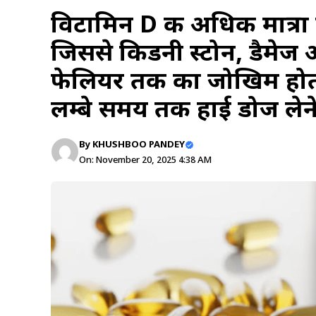
विटामिन D की अधिक मात्रा ख
जिससे किडनी स्टोन, डैमेज 
फेलियर तक का जोखिम होता 
लम्बे समय तक हाई डोज लेने 
By
KHUSHBOO PANDEY
On: November 20, 2025 4:38 AM