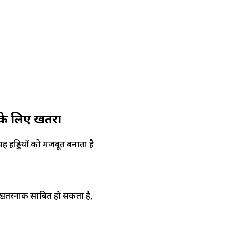
के लिए खतरा
यह हड्डियों को मजबूत बनाता है
िए खतरनाक साबित हो सकता है,