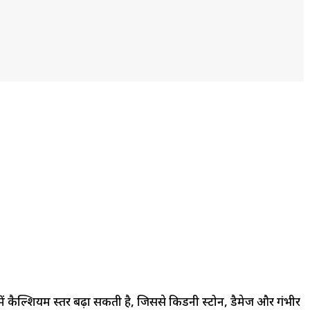
ें कैल्शियम स्तर बढ़ा सकती है, जिससे किडनी स्टोन, डैमेज और गंभीर