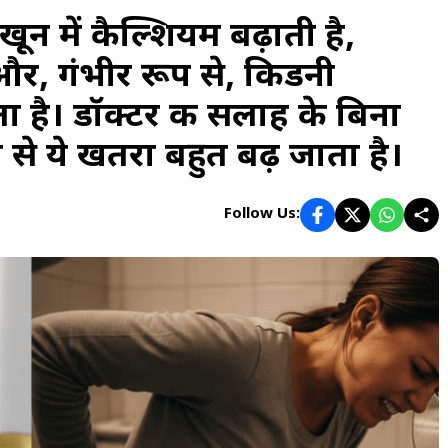
ून में कैल्शियम बढ़ाती है,
और, गंभीर रूप से, किडनी
है। डॉक्टर की सलाह के बिना
से ये खतरा बहुत बढ़ जाता है।​
Follow Us: