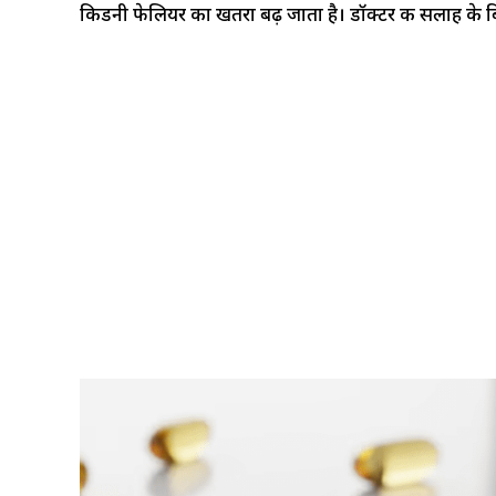
किडनी फेलियर का खतरा बढ़ जाता है। डॉक्टर की सलाह के बि