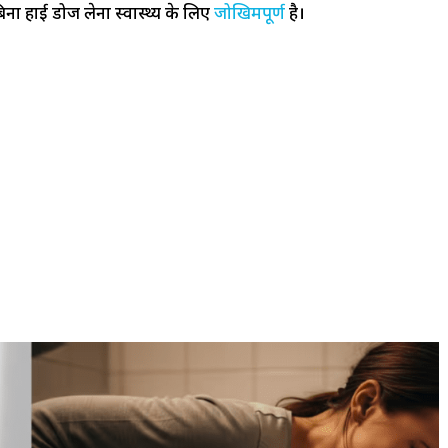
ना हाई डोज लेना स्वास्थ्य के लिए
जोखिमपूर्ण
है।