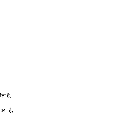
ता है,
या हैं,