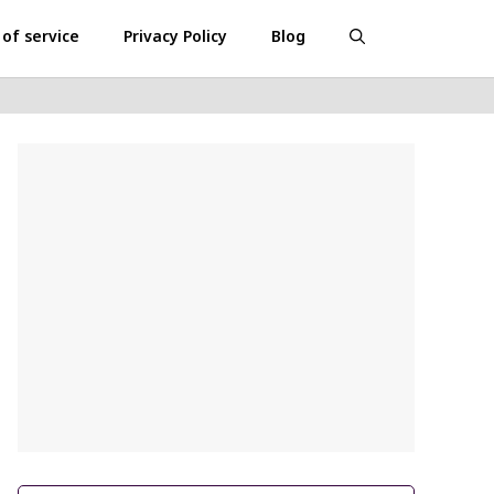
of service
Privacy Policy
Blog