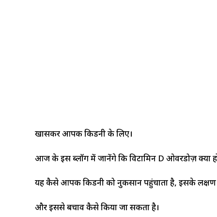
खासकर आपकी किडनी के लिए।
आज के इस ब्लॉग में जानेंगे कि विटामिन D ओवरडोज़ क्या हो
यह कैसे आपकी किडनी को नुकसान पहुंचाता है, इसके लक्षण क्
और इससे बचाव कैसे किया जा सकता है।