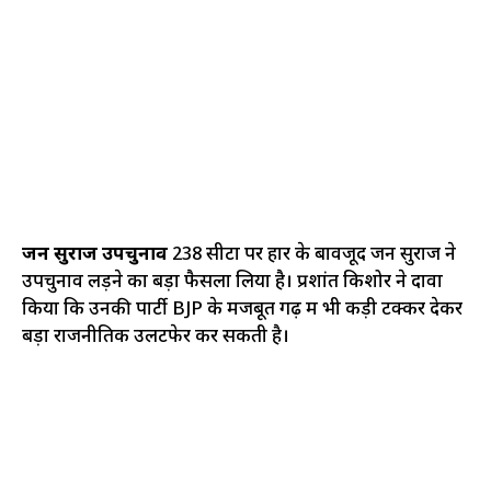
जन सुराज उपचुनाव
238 सीटों पर हार के बावजूद जन सुराज ने
उपचुनाव लड़ने का बड़ा फैसला लिया है। प्रशांत किशोर ने दावा
किया कि उनकी पार्टी BJP के मजबूत गढ़ में भी कड़ी टक्कर देकर
बड़ा राजनीतिक उलटफेर कर सकती है।