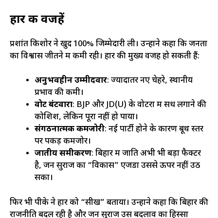
हार की वजहें
प्रशांत किशोर ने खुद 100% जिम्मेदारी ली। उन्होंने कहा कि जनता
का विश्वास जीतने में कमी रही। हार की मुख्य वजहें हो सकती हैं:
अनुभवहीन उम्मीदवार
: ज्यादातर नए चेहरे, स्थानीय
प्रभाव की कमी।
वोट बंटवारा
: BJP और JD(U) के वोटरों में सेंध लगाने की
कोशिश, लेकिन पूरा नहीं हो पाया।
संगठनात्मक कमजोरी
: नई पार्टी होने के कारण बूथ स्तर
पर पकड़ कमजोर।
जातीय समीकरण
: बिहार में जाति अभी भी बड़ा फैक्टर
है, जन सुराज का “विकास” एजेंडा उससे ऊपर नहीं उठ
सका।
फिर भी पीके ने हार को “सीख” बताया। उन्होंने कहा कि बिहार की
राजनीति बदल रही है और जन सुराज उस बदलाव का हिस्सा