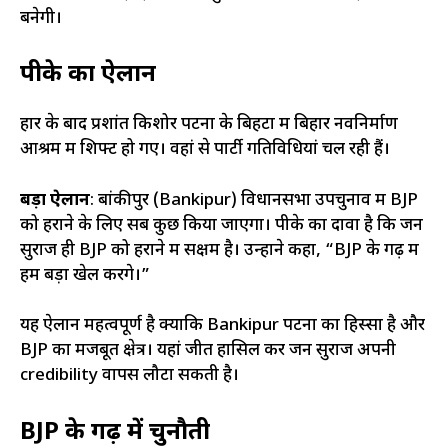
बनेगी।
पीके का ऐलान
हार के बाद प्रशांत किशोर पटना के बिहटा में बिहार नवनिर्माण
आश्रम में शिफ्ट हो गए। वहां से पार्टी गतिविधियां चल रही हैं।
बड़ा ऐलान
: बांकीपुर (Bankipur) विधानसभा उपचुनाव में BJP
को हराने के लिए सब कुछ किया जाएगा। पीके का दावा है कि जन
सुराज ही BJP को हराने में सक्षम है। उन्होंने कहा, “BJP के गढ़ में
हम बड़ा खेल करेंगे।”
यह ऐलान महत्वपूर्ण है क्योंकि Bankipur पटना का हिस्सा है और
BJP का मजबूत क्षेत्र। यहां जीत हासिल कर जन सुराज अपनी
credibility वापस लौटा सकती है।
BJP के गढ़ में चुनौती