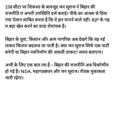
238 सीटों पर शिकस्त के बावजूद जन सुराज ने बिहार की
राजनीति में अपनी उपस्थिति दर्ज कराई। पीके का आश्रम से दिया
गया ऐलान साबित करता है कि वे हार मानने वाले नहीं। BJP के गढ़
में बड़ा खेल करने का वादा रोमांचक है।
बिहार के युवा, किसान और आम नागरिक अब देखेंगे कि यह नई
ताकत कितना बदलाव ला पाती है। क्या जन सुराज सिर्फ एक पार्टी
बनेगी या बिहार नवनिर्माण की असली ताकत? समय बताएगा।
अभी के लिए एक बात तय है – बिहार की राजनीति अब त्रिकोणीय
हो गई है। NDA, महागठबंधन और जन सुराज। रोचक मुकाबला
जारी रहेगा।