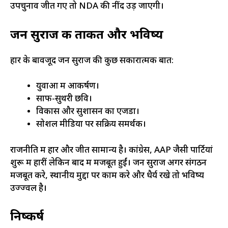
उपचुनाव जीत गए तो NDA की नींद उड़ जाएगी।
जन सुराज की ताकत और भविष्य
हार के बावजूद जन सुराज की कुछ सकारात्मक बातें:
युवाओं में आकर्षण।
साफ-सुथरी छवि।
विकास और सुशासन का एजेंडा।
सोशल मीडिया पर सक्रिय समर्थक।
राजनीति में हार और जीत सामान्य है। कांग्रेस, AAP जैसी पार्टियां
शुरू में हारीं लेकिन बाद में मजबूत हुईं। जन सुराज अगर संगठन
मजबूत करे, स्थानीय मुद्दों पर काम करे और धैर्य रखे तो भविष्य
उज्ज्वल है।
निष्कर्ष