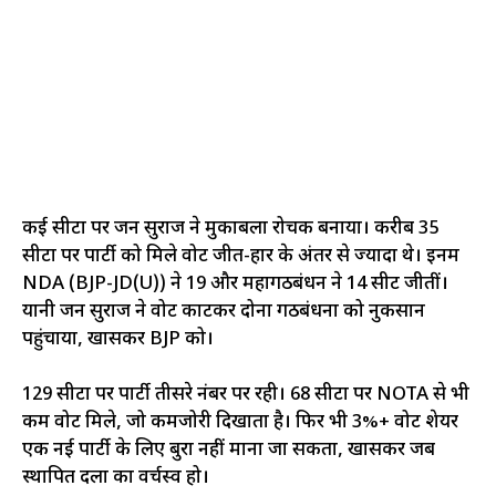
कई सीटों पर जन सुराज ने मुकाबला रोचक बनाया। करीब 35
सीटों पर पार्टी को मिले वोट जीत-हार के अंतर से ज्यादा थे। इनमें
NDA (BJP-JD(U)) ने 19 और महागठबंधन ने 14 सीटें जीतीं।
यानी जन सुराज ने वोट काटकर दोनों गठबंधनों को नुकसान
पहुंचाया, खासकर BJP को।
129 सीटों पर पार्टी तीसरे नंबर पर रही। 68 सीटों पर NOTA से भी
कम वोट मिले, जो कमजोरी दिखाता है। फिर भी 3%+ वोट शेयर
एक नई पार्टी के लिए बुरा नहीं माना जा सकता, खासकर जब
स्थापित दलों का वर्चस्व हो।