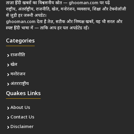
ताज़ा हिंदी खबरों का विश्वसनीय स्रोत — ghooman.com पर पढ़ें
राष्ट्रीय, अंतर्राष्ट्रीय, राजनीति, खेल, मनोरंजन, व्यवसाय, शिक्षा और टेक्नोलॉजी
से जुड़ी हर जरूरी अपडेट।
ghooman.com देता है तेज़, सटीक और निष्पक्ष खबरें, वह भी सरल और
स्पष्ट हिंदी भाषा में — ताकि आप हर पल अपडेटेड रहें।
Categories
राजनीति
खेल
मनोरंजन
अंतरराष्ट्रीय
Quakes Links
About Us
Contact Us
Disclaimer