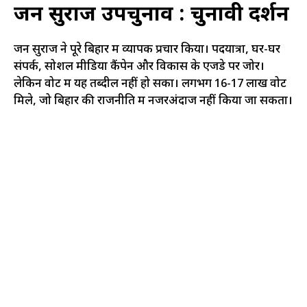
जन सुराज उपचुनाव : चुनावी प्रदर्शन
जन सुराज ने पूरे बिहार में व्यापक प्रचार किया। पदयात्रा, घर-घर
संपर्क, सोशल मीडिया कैंपेन और विकास के एजेंडे पर जोर।
लेकिन वोट में यह तब्दील नहीं हो सका। लगभग 16-17 लाख वोट
मिले, जो बिहार की राजनीति में नजरअंदाज नहीं किया जा सकता।