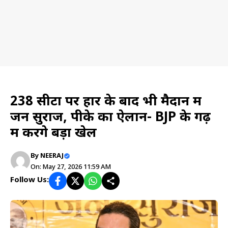
News
238 सीटों पर हार के बाद भी मैदान में
जन सुराज, पीके का ऐलान- BJP के गढ़
में करेंगे बड़ा खेल
By
NEERAJ
On: May 27, 2026 11:59 AM
Follow Us: