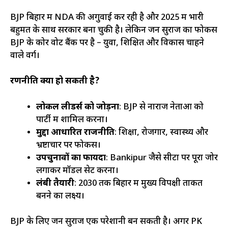
BJP बिहार में NDA की अगुवाई कर रही है और 2025 में भारी
बहुमत के साथ सरकार बना चुकी है। लेकिन जन सुराज का फोकस
BJP के कोर वोट बैंक पर है – युवा, शिक्षित और विकास चाहने
वाले वर्ग।
रणनीति क्या हो सकती है?
लोकल लीडर्स को जोड़ना
: BJP से नाराज नेताओं को
पार्टी में शामिल करना।
मुद्दा आधारित राजनीति
: शिक्षा, रोजगार, स्वास्थ्य और
भ्रष्टाचार पर फोकस।
उपचुनावों का फायदा
: Bankipur जैसे सीटों पर पूरा जोर
लगाकर मॉडल सेट करना।
लंबी तैयारी
: 2030 तक बिहार में मुख्य विपक्षी ताकत
बनने का लक्ष्य।
BJP के लिए जन सुराज एक परेशानी बन सकती है। अगर PK