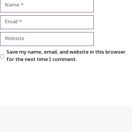
Name
Email
Website
Save my name, email, and website in this browser
for the next time I comment.