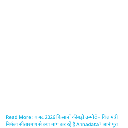
Read More : बजट 2026 किसानों की बड़ी उम्मीदें – वित्त मंत्री
निर्मला सीतारमण से क्या मांग कर रहे हैं Annadata? जानें पूरा