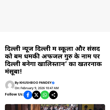
News
दिल्ली न्यूज दिल्ली में स्कूलों और संसद
को बम धमकी अफजल गुरु के नाम पर
दिल्ली बनेगा खालिस्तान’ का खतरनाक
मंसूबा!
By
KHUSHBOO PANDEY
On: February 9, 2026 10:47 AM
Follow Us: