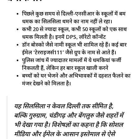
पिछले कुछ समय से दिल्ली-एनसीआर के स्कूलों में बम
धमकी का सिलसिला थमने का नाम नहीं ले रहा।
कभी 20 से ज्यादा स्कूल, कभी 50 स्कूलों को एक साथ
धमकी मिलती है। इनमें DPS, लॉरेटो कॉन्वेंट
डॉन बोस्को जैसे नामी स्कूल भी शामिल रहे हैं। कई बार
ईमेल ‘टेरराइजर्स111’ जैसे ग्रुप के नाम से आते हैं।
पुलिस जांच में ज्यादातर मामलों में ये धमकियां फर्जी
निकलती हैं, लेकिन हर बार स्कूल खाली करने
बच्चों को घर भेजने और अभिभावकों में दहशत फैलने का
मंजर देखने को मिलता है।
यह सिलसिला न केवल दिल्ली तक सीमित है,
बल्कि गुरुग्राम, चंडीगढ़ और बेंगलुरु जैसे शहरों में
भी देखा गया है। विशेषज्ञों का कहना है कि सोशल
मीडिया और ईमेल के आसान इस्तेमाल से ऐसे