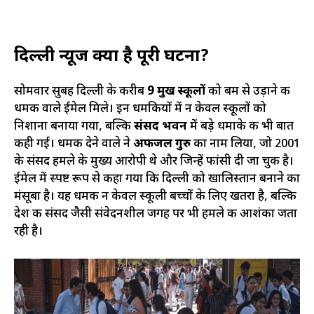
दिल्ली न्यूज
क्या है पूरी घटना?
सोमवार सुबह दिल्ली के करीब
9 प्रमुख स्कूलों
को बम से उड़ाने की
धमकी वाले ईमेल मिले। इन धमकियों में न केवल स्कूलों को
निशाना बनाया गया, बल्कि
संसद भवन
में बड़े धमाके की भी बात
कही गई। धमकी देने वाले ने
अफजल गुरु
का नाम लिया, जो 2001
के संसद हमले के मुख्य आरोपी थे और जिन्हें फांसी दी जा चुकी है।
ईमेल में स्पष्ट रूप से कहा गया कि दिल्ली को खालिस्तान बनाने का
मंसूबा है। यह धमकी न केवल स्कूली बच्चों के लिए खतरा है, बल्कि
देश की संसद जैसी संवेदनशील जगह पर भी हमले की आशंका जता
रही है।