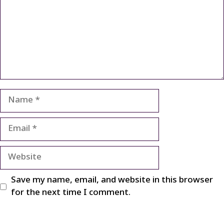
Name
Email
Website
Save my name, email, and website in this browser
for the next time I comment.