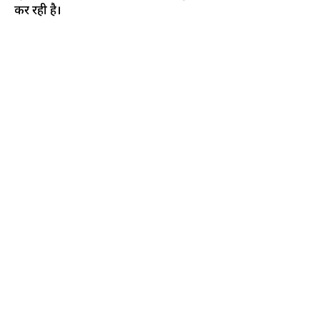
कर रही है।