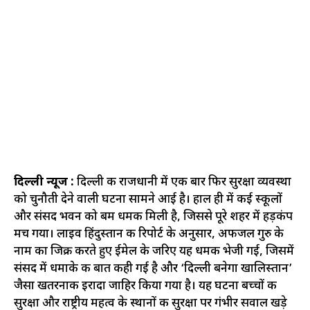
दिल्ली न्यूज :
दिल्ली की राजधानी में एक बार फिर सुरक्षा व्यवस्था
को चुनौती देने वाली घटना सामने आई है। हाल ही में कई स्कूलों
और संसद भवन को बम धमकी मिली है, जिससे पूरे शहर में हड़कंप
मच गया। लाइव हिंदुस्तान की रिपोर्ट के अनुसार, अफजल गुरु के
नाम का जिक्र करते हुए ईमेल के जरिए यह धमकी भेजी गई, जिसमें
संसद में धमाके की बात कही गई है और ‘दिल्ली बनेगा खालिस्तान’
जैसा खतरनाक इरादा जाहिर किया गया है। यह घटना बच्चों की
सुरक्षा और राष्ट्रीय महत्व के स्थानों की सुरक्षा पर गंभीर सवाल खड़े