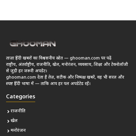
ताज़ा हिंदी खबरों का विश्वसनीय स्रोत — ghooman.com पर पढ़ें
राष्ट्रीय, अंतर्राष्ट्रीय, राजनीति, खेल, मनोरंजन, व्यवसाय, शिक्षा और टेक्नोलॉजी
से जुड़ी हर जरूरी अपडेट।
ghooman.com देता है तेज़, सटीक और निष्पक्ष खबरें, वह भी सरल और
स्पष्ट हिंदी भाषा में — ताकि आप हर पल अपडेटेड रहें।
Categories
राजनीति
खेल
मनोरंजन