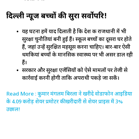
दिल्ली न्यूज
बच्चों की सुरक्षा सर्वोपरि!
यह घटना हमें याद दिलाती है कि देश की राजधानी में भी
सुरक्षा चुनौतियां बनी हुई हैं। स्कूल बच्चों का दूसरा घर होते
हैं, जहां उन्हें सुरक्षित महसूस करना चाहिए। बार-बार ऐसी
धमकियां बच्चों के मानसिक स्वास्थ्य पर भी असर डाल रही
हैं।
सरकार और सुरक्षा एजेंसियों को ऐसे मामलों पर तेजी से
कार्रवाई करनी होगी ताकि अपराधी पकड़े जा सकें।
Read More : कुमार मंगलम बिरला ने खरीदे वोडाफोन आइडिया
के 4.09 करोड़ शेयर प्रमोटर की खरीदारी से शेयर प्राइस में 3%
उछाल!