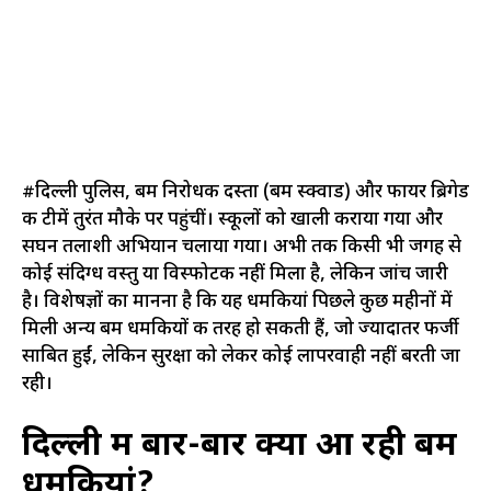
#दिल्ली पुलिस, बम निरोधक दस्ता (बम स्क्वाड) और फायर ब्रिगेड
की टीमें तुरंत मौके पर पहुंचीं। स्कूलों को खाली कराया गया और
सघन तलाशी अभियान चलाया गया। अभी तक किसी भी जगह से
कोई संदिग्ध वस्तु या विस्फोटक नहीं मिला है, लेकिन जांच जारी
है। विशेषज्ञों का मानना है कि यह धमकियां पिछले कुछ महीनों में
मिली अन्य बम धमकियों की तरह हो सकती हैं, जो ज्यादातर फर्जी
साबित हुईं, लेकिन सुरक्षा को लेकर कोई लापरवाही नहीं बरती जा
रही।
दिल्ली में बार-बार क्यों आ रही बम
धमकियां?