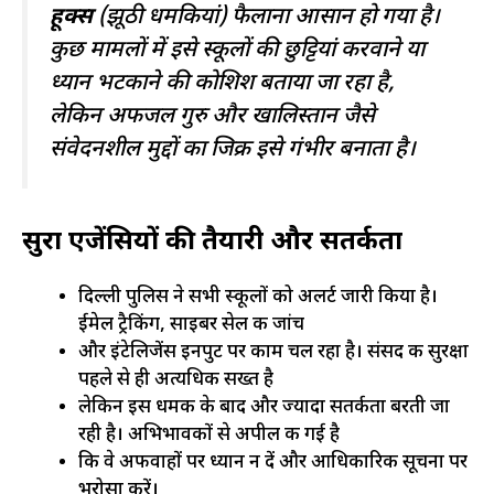
हूक्स
(झूठी धमकियां) फैलाना आसान हो गया है।
कुछ मामलों में इसे स्कूलों की छुट्टियां करवाने या
ध्यान भटकाने की कोशिश बताया जा रहा है,
लेकिन अफजल गुरु और खालिस्तान जैसे
संवेदनशील मुद्दों का जिक्र इसे गंभीर बनाता है।
सुरक्षा एजेंसियों की तैयारी और सतर्कता
दिल्ली पुलिस ने सभी स्कूलों को अलर्ट जारी किया है।
ईमेल ट्रैकिंग, साइबर सेल की जांच
और इंटेलिजेंस इनपुट पर काम चल रहा है। संसद की सुरक्षा
पहले से ही अत्यधिक सख्त है
लेकिन इस धमकी के बाद और ज्यादा सतर्कता बरती जा
रही है। अभिभावकों से अपील की गई है
कि वे अफवाहों पर ध्यान न दें और आधिकारिक सूचना पर
भरोसा करें।