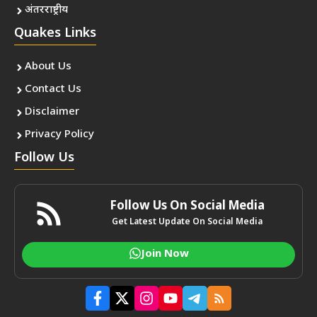
अंतरराष्ट्रीय
Quakes Links
About Us
Contact Us
Disclaimer
Privacy Policy
Follow Us
Follow Us On Social Media
Get Latest Update On Social Media
Join Now