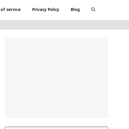
of service
Privacy Policy
Blog