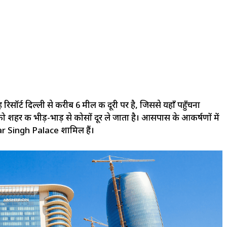
ॉर्ट दिल्ली से करीब 6 मील की दूरी पर है, जिससे यहाँ पहुँचना
हर की भीड़-भाड़ से कोसों दूर ले जाता है। आसपास के आकर्षणों में
 Singh Palace शामिल हैं।