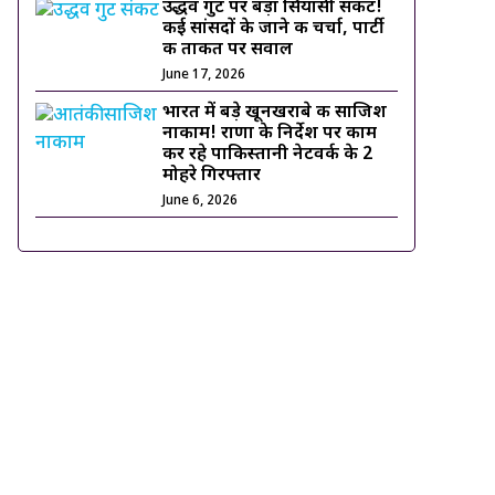
उद्धव गुट पर बड़ा सियासी संकट!
कई सांसदों के जाने की चर्चा, पार्टी
की ताकत पर सवाल
June 17, 2026
भारत में बड़े खूनखराबे की साजिश
नाकाम! राणा के निर्देश पर काम
कर रहे पाकिस्तानी नेटवर्क के 2
मोहरे गिरफ्तार
June 6, 2026