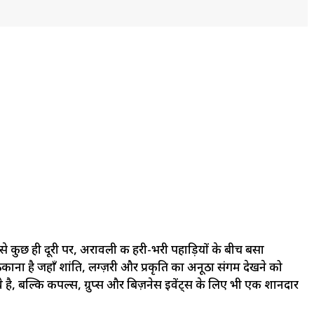
कुछ ही दूरी पर, अरावली की हरी-भरी पहाड़ियों के बीच बसा
है जहाँ शांति, लग्ज़री और प्रकृति का अनूठा संगम देखने को
वे है, बल्कि कपल्स, ग्रुप्स और बिज़नेस इवेंट्स के लिए भी एक शानदार