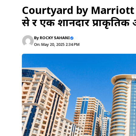
Courtyard by Marriott 
से दूर एक शानदार प्राकृतिक
By
ROCKY SAHANI
On: May 20, 2025 2:34 PM