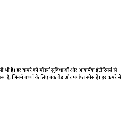
ेंडली भी हैं। हर कमरे को मॉडर्न सुविधाओं और आकर्षक इंटीरियर्स से
ं, जिनमें बच्चों के लिए बंक बेड और पर्याप्त स्पेस है। हर कमरे से