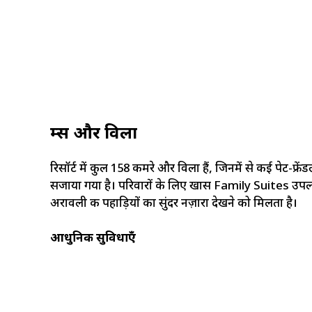
रूम्स और विला
रिसॉर्ट में कुल 158 कमरे और विला हैं, जिनमें से कई पेट-फ्र
सजाया गया है। परिवारों के लिए खास Family Suites उपलब्ध है
अरावली की पहाड़ियों का सुंदर नज़ारा देखने को मिलता है।
आधुनिक सुविधाएँ