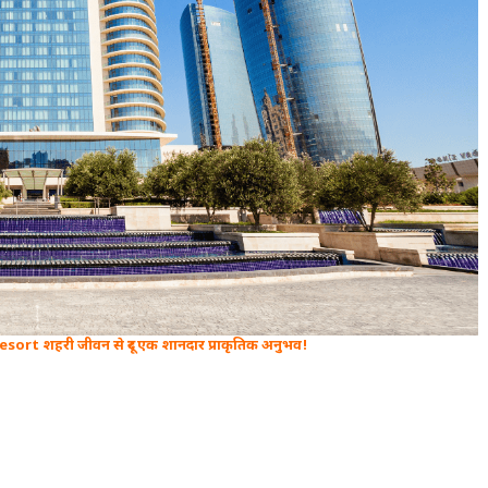
ort शहरी जीवन से दूर एक शानदार प्राकृतिक अनुभव!