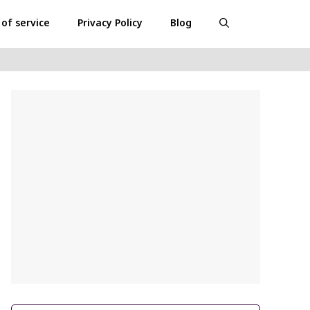
of service
Privacy Policy
Blog