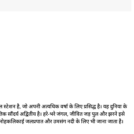
 स्टेशन है, जो अपनी अत्यधिक वर्षा के लिए प्रसिद्ध है। यह दुनिया के
ृतिक सौंदर्य अद्वितीय है। हरे-भरे जंगल, जीवित जड़ पुल और झरने इसे
ओं, नोहकलिकाई जलप्रपात और उमसंग नदी के लिए भी जाना जाता है।