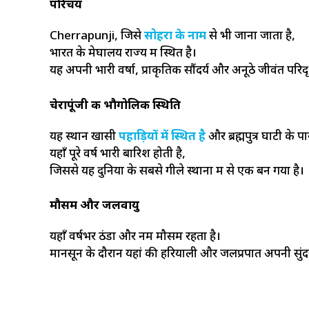
परिचय
Cherrapunji, जिसे
सोहरा के नाम
से भी जाना जाता है,
भारत के मेघालय राज्य में स्थित है।
यह अपनी भारी वर्षा, प्राकृतिक सौंदर्य और अनूठे जीवंत परिदृश्
चेरापूंजी की भौगोलिक स्थिति
यह स्थान खासी
पहाड़ियों में स्थित है
और ब्रह्मपुत्र घाटी के 
यहाँ पूरे वर्ष भारी बारिश होती है,
जिससे यह दुनिया के सबसे गीले स्थानों में से एक बन गया है।
मौसम और जलवायु
यहाँ वर्षभर ठंडा और नम मौसम रहता है।
मानसून के दौरान यहां की हरियाली और जलप्रपात अपनी सुंदर