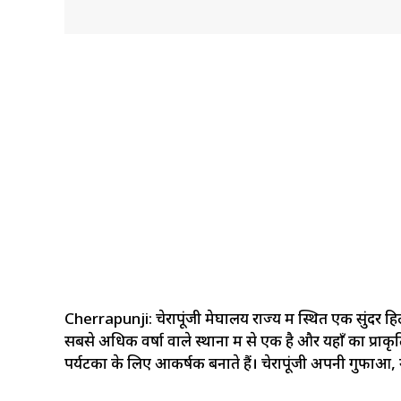
Cherrapunji: चेरापूंजी मेघालय राज्य में स्थित एक सुंदर हिल
सबसे अधिक वर्षा वाले स्थानों में से एक है और यहाँ का प्राक
पर्यटकों के लिए आकर्षक बनाते हैं। चेरापूंजी अपनी गुफा