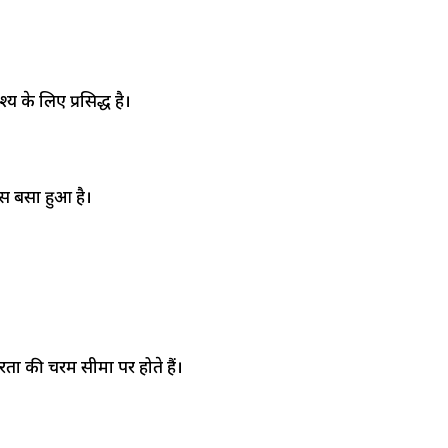
य के लिए प्रसिद्ध है।
पास बसा हुआ है।
ता की चरम सीमा पर होते हैं।