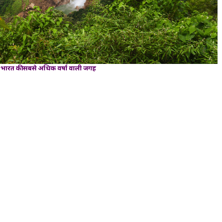
 भारत की सबसे अधिक वर्षा वाली जगह