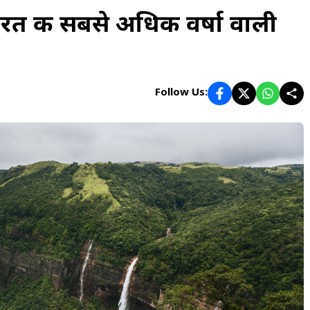
ारत की सबसे अधिक वर्षा वाली
Follow Us: