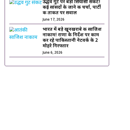
उद्धव गुट पर बड़ा सियासी संकट!
कई सांसदों के जाने की चर्चा, पार्टी
की ताकत पर सवाल
June 17, 2026
भारत में बड़े खूनखराबे की साजिश
नाकाम! राणा के निर्देश पर काम
कर रहे पाकिस्तानी नेटवर्क के 2
मोहरे गिरफ्तार
June 6, 2026