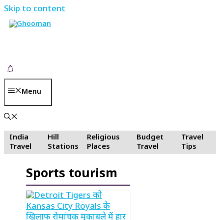
Skip to content
Menu
India
Hill
Religious
Budget
Travel
Travel
Stations
Places
Travel
Tips
Sports tourism