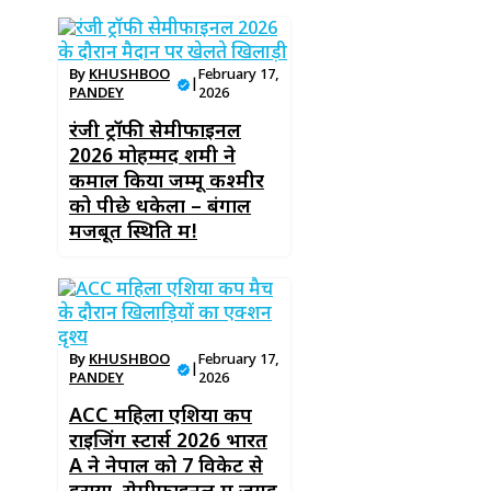
By
KHUSHBOO
February 17,
|
PANDEY
2026
रंजी ट्रॉफी सेमीफाइनल
2026 मोहम्मद शमी ने
कमाल किया जम्मू कश्मीर
को पीछे धकेला – बंगाल
मजबूत स्थिति में!
By
KHUSHBOO
February 17,
|
PANDEY
2026
ACC महिला एशिया कप
राइजिंग स्टार्स 2026 भारत
A ने नेपाल को 7 विकेट से