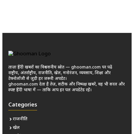
ताज़ा हिंदी खबरों का विश्वसनीय स्रोत — ghooman.com पर पढ़ें
राष्ट्रीय, अंतर्राष्ट्रीय, राजनीति, खेल, मनोरंजन, व्यवसाय, शिक्षा और
टेक्नोलॉजी से जुड़ी हर जरूरी अपडेट।
ghooman.com देता है तेज़, सटीक और निष्पक्ष खबरें, वह भी सरल और
स्पष्ट हिंदी भाषा में — ताकि आप हर पल अपडेटेड रहें।
Categories
राजनीति
खेल