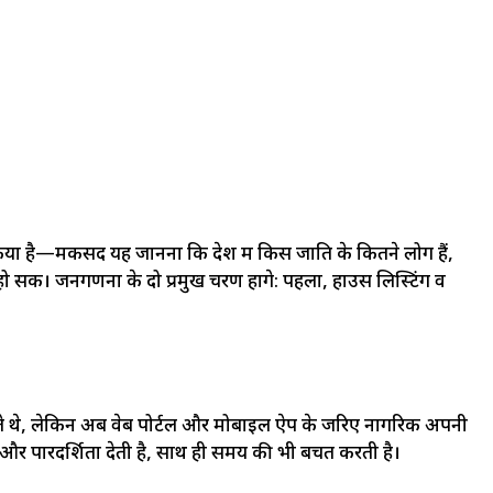
ा है—मकसद यह जानना कि देश में किस जाति के कितने लोग हैं,
सकें। जनगणना के दो प्रमुख चरण होंगे: पहला, हाउस लिस्टिंग व
े थे, लेकिन अब वेब पोर्टल और मोबाइल ऐप के जरिए नागरिक अपनी
 और पारदर्शिता देती है, साथ ही समय की भी बचत करती है।