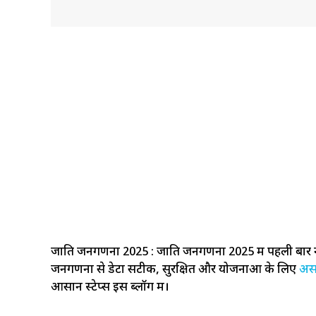
जाति जनगणना 2025 : जाति जनगणना 2025 में पहली बार
जनगणना से डेटा सटीक, सुरक्षित और योजनाओं के लिए
अस
आसान स्टेप्स इस ब्लॉग में।