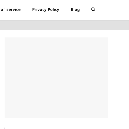
of service
Privacy Policy
Blog