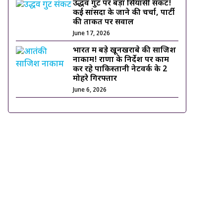
उद्धव गुट पर बड़ा सियासी संकट!
कई सांसदों के जाने की चर्चा, पार्टी
की ताकत पर सवाल
June 17, 2026
भारत में बड़े खूनखराबे की साजिश
नाकाम! राणा के निर्देश पर काम
कर रहे पाकिस्तानी नेटवर्क के 2
मोहरे गिरफ्तार
June 6, 2026