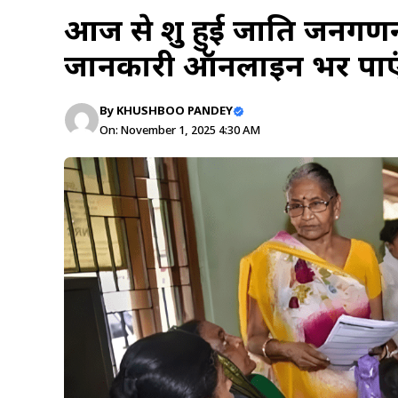
आज से शुरू हुई जाति जनग
जानकारी ऑनलाइन भर पाएं
By
KHUSHBOO PANDEY
On: November 1, 2025 4:30 AM