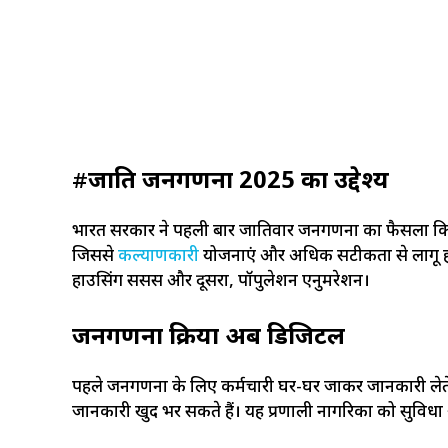
#
जाति जनगणना 2025 का उद्देश्य
भारत सरकार ने पहली बार जातिवार जनगणना का फैसला किय
जिससे
कल्याणकारी
योजनाएं और अधिक सटीकता से लागू हो 
हाउसिंग सेंसस और दूसरा, पॉपुलेशन एनुमरेशन।
जनगणना प्रक्रिया अब डिजिटल
पहले जनगणना के लिए कर्मचारी घर-घर जाकर जानकारी लेत
जानकारी खुद भर सकते हैं। यह प्रणाली नागरिकों को सुविधा