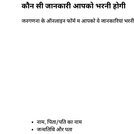
कौन सी जानकारी आपको भरनी होगी
जनगणना के ऑनलाइन फॉर्म में आपको ये जानकारियां भरनी ह
नाम, पिता/पति का नाम
जन्मतिथि और पता