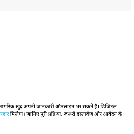
 नागरिक खुद अपनी जानकारी ऑनलाइन भर सकते हैं। डिजिटल
रदार
मिलेगा। जानिए पूरी प्रक्रिया, जरूरी दस्तावेज और आवेदन के