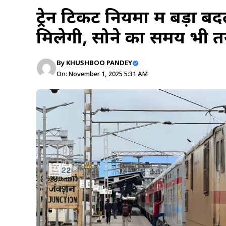
ट्रेन टिकट नियमों में बड़ा ब
मिलेगी, सोने का समय भी 
By
KHUSHBOO PANDEY
On: November 1, 2025 5:31 AM