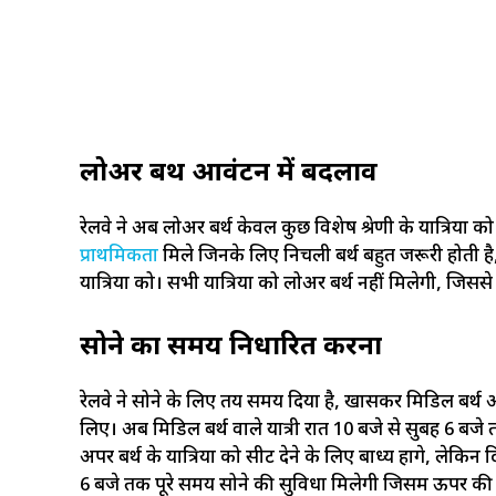
लोअर बर्थ आवंटन में बदलाव
रेलवे ने अब लोअर बर्थ केवल कुछ विशेष श्रेणी के यात्रियों क
प्राथमिक
ता
मिले जिनके लिए निचली बर्थ बहुत जरूरी होती है, 
यात्रियों को। सभी यात्रियों को लोअर बर्थ नहीं मिलेगी, जिस
सोने का समय निर्धारित करना
रेलवे ने सोने के लिए तय समय दिया है, खासकर मिडिल बर्थ औ
लिए। अब मिडिल बर्थ वाले यात्री रात 10 बजे से सुबह 6 बजे त
अपर बर्थ के यात्रियों को सीट देने के लिए बाध्य होंगे, लेकिन
6 बजे तक पूरे समय सोने की सुविधा मिलेगी जिसमें ऊपर की 