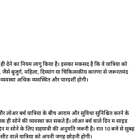
ो ही देने का नियम लागू किया है। इसका मकसद है कि वे यात्रियों को
जैसे बुजुर्ग, महिला, दिव्यांग या चिकित्सकीय कारणों से जरूरतमंद
से व्यवस्था अधिक व्यवस्थित और पारदर्शी होगी।
र लोअर बर्थ यात्रियों के बीच आराम और सुविधा सुनिश्चित करने के
क ही सोने की व्यवस्था कर सकते हैं। लोअर बर्थ वाले दिन में साइड
 दिन में सोने के लिए सहयात्री की अनुमति जरूरी है। रात 10 बजे से सुबह
सीट वाले यात्रियों को अपनी जगह छोड़नी होगी।