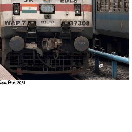
न टिकट नियम 2025