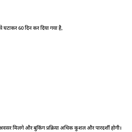
से घटाकर 60 दिन कर दिया गया है,
अवसर मिलेंगे और बुकिंग प्रक्रिया अधिक कुशल और पारदर्शी होगी।