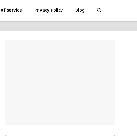
of service
Privacy Policy
Blog