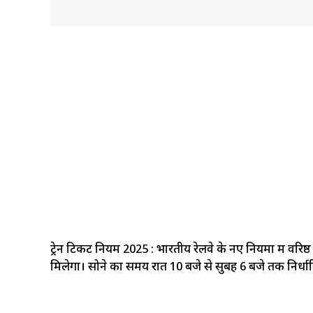
ट्रेन टिकट नियम 2025 : भारतीय रेलवे के नए नियमों में वरि
मिलेगा। सोने का समय रात 10 बजे से सुबह 6 बजे तक निर्धा