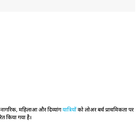
ष्ठ नागरिक, महिलाओं और दिव्यांग
यात्रियों
को लोअर बर्थ प्राथमिकता पर
रित किया गया है।