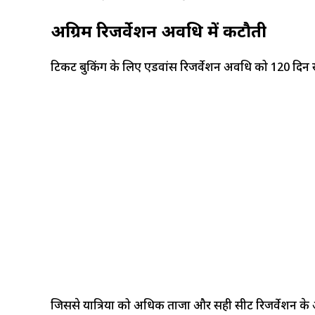
अग्रिम रिजर्वेशन अवधि में कटौती
टिकट बुकिंग के लिए एडवांस रिजर्वेशन अवधि को 120 दिन 
जिससे यात्रियों को अधिक ताजा और सही सीट रिजर्वेशन के 