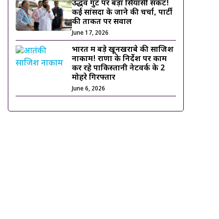
उद्धव गुट पर बड़ा सियासी संकट!
कई सांसदों के जाने की चर्चा, पार्टी
की ताकत पर सवाल
June 17, 2026
भारत में बड़े खूनखराबे की साजिश
नाकाम! राणा के निर्देश पर काम
कर रहे पाकिस्तानी नेटवर्क के 2
मोहरे गिरफ्तार
June 6, 2026