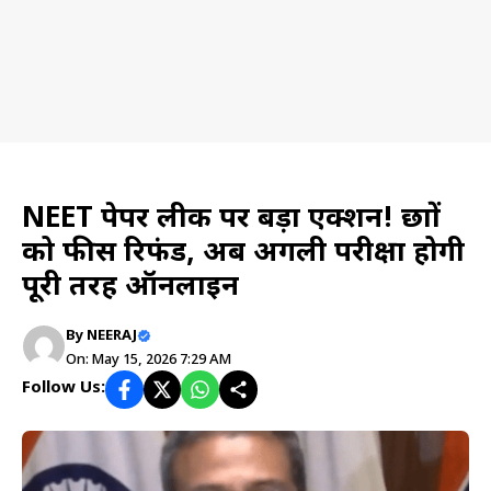
News
NEET पेपर लीक पर बड़ा एक्शन! छात्रों
को फीस रिफंड, अब अगली परीक्षा होगी
पूरी तरह ऑनलाइन
By
NEERAJ
On: May 15, 2026 7:29 AM
Follow Us: