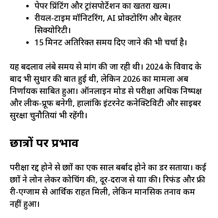
पेपर प्रिंटिंग और ट्रांसपोर्टेशन का खतरा खत्म।
रीयल-टाइम मॉनिटरिंग, AI प्रोक्टोरिंग और बेहतर
सिक्योरिटी।
15 मिनट अतिरिक्त समय दिए जाने की भी चर्चा है।
यह बदलाव लंबे समय से मांग की जा रही थी। 2024 के विवाद के
बाद भी सुधार की बात हुई थी, लेकिन 2026 का मामला अब
निर्णायक साबित हुआ। ऑनलाइन मोड से परीक्षा अधिक निष्पक्ष
और लीक-प्रूफ बनेगी, हालांकि इंटरनेट कनेक्टिविटी और साइबर
सुरक्षा चुनौतियां भी रहेंगी।
छात्रों पर प्रभाव
परीक्षा रद्द होने से छात्रों का एक साल बर्बाद होने का डर सताया। कई
छात्रों ने लोन लेकर कोचिंग की, दूर-दराज से यात्रा की। रिफंड और फ्री
री-एग्जाम से आर्थिक राहत मिली, लेकिन मानसिक तनाव कम
नहीं हुआ।