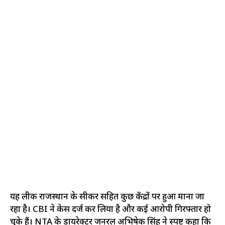
यह लीक राजस्थान के सीकर सहित कुछ केंद्रों पर हुआ माना जा
रहा है। CBI ने केस दर्ज कर लिया है और कई आरोपी गिरफ्तार हो
चुके हैं। NTA के डायरेक्टर जनरल अभिषेक सिंह ने स्पष्ट कहा कि