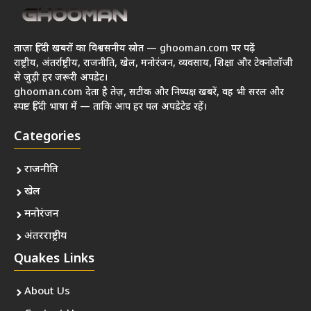
ताज़ा हिंदी खबरों का विश्वसनीय स्रोत — ghooman.com पर पढ़ें
राष्ट्रीय, अंतर्राष्ट्रीय, राजनीति, खेल, मनोरंजन, व्यवसाय, शिक्षा और टेक्नोलॉजी
से जुड़ी हर जरूरी अपडेट।
ghooman.com देता है तेज़, सटीक और निष्पक्ष खबरें, वह भी सरल और
स्पष्ट हिंदी भाषा में — ताकि आप हर पल अपडेटेड रहें।
Categories
राजनीति
खेल
मनोरंजन
अंतरराष्ट्रीय
Quakes Links
About Us