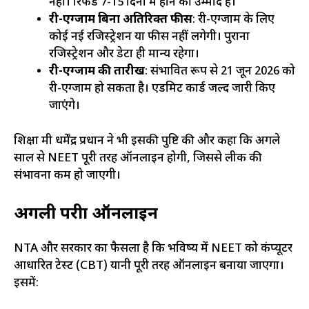
नहीं। रिफंड 7-15 दिनों में होने की उम्मीद है।
री-एग्जाम बिना अतिरिक्त फीस
: री-एग्जाम के लिए
कोई नई रजिस्ट्रेशन या फीस नहीं लगेगी। पुराना
रजिस्ट्रेशन और डेटा ही मान्य रहेगा।
री-एग्जाम की तारीख
: संभावित रूप से 21 जून 2026 को
री-एग्जाम हो सकता है। एडमिट कार्ड जल्द जारी किए
जाएंगे।
शिक्षा मंत्री धर्मेंद्र प्रधान ने भी इसकी पुष्टि की और कहा कि अगले
साल से NEET पूरी तरह ऑनलाइन होगी, जिससे लीक की
संभावना कम हो जाएगी।
अगली परीक्षा ऑनलाइन
NTA और सरकार का फैसला है कि भविष्य में NEET को कंप्यूटर
आधारित टेस्ट (CBT) यानी पूरी तरह ऑनलाइन बनाया जाएगा।
इसमें: