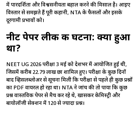
में पारदर्शिता और विश्वसनीयता बहाल करने की मिसाल है। आइए
विस्तार से समझते हैं पूरी कहानी, NTA के फैसलों और इसके
दूरगामी प्रभावों को।
नीट पेपर लीक
की घटना: क्या हुआ
था?
NEET UG 2026 परीक्षा 3 मई को देशभर में आयोजित हुई थी,
जिसमें करीब 22.79 लाख छात्र शामिल हुए। परीक्षा के कुछ दिनों
बाद व्हिसलब्लोअर से सूचना मिली कि परीक्षा से पहले ही कुछ प्रश्नों
का PDF वायरल हो रहा था। NTA ने जांच की तो पाया कि कुछ
प्रश्न वास्तविक पेपर से मैच कर रहे थे, खासकर केमिस्ट्री और
बायोलॉजी सेक्शन में 120 से ज्यादा प्रश्न।