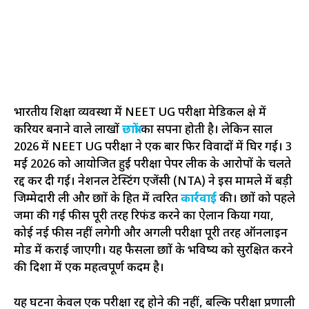
भारतीय शिक्षा व्यवस्था में NEET UG परीक्षा मेडिकल क्षेत्र में
करियर बनाने वाले लाखों
छात्रों
का सपना होती है। लेकिन साल
2026 में NEET UG परीक्षा ने एक बार फिर विवादों में घिर गई। 3
मई 2026 को आयोजित हुई परीक्षा पेपर लीक के आरोपों के चलते
रद्द कर दी गई। नेशनल टेस्टिंग एजेंसी (NTA) ने इस मामले में बड़ी
जिम्मेदारी ली और छात्रों के हित में त्वरित
कार्रवाई
की। छात्रों को पहले
जमा की गई फीस पूरी तरह रिफंड करने का ऐलान किया गया,
कोई नई फीस नहीं लगेगी और अगली परीक्षा पूरी तरह ऑनलाइन
मोड में कराई जाएगी। यह फैसला छात्रों के भविष्य को सुरक्षित करने
की दिशा में एक महत्वपूर्ण कदम है।
यह घटना केवल एक परीक्षा रद्द होने की नहीं, बल्कि परीक्षा प्रणाली