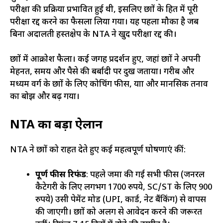
परीक्षा की प्रक्रिया प्रभावित हुई थी, इसलिए छात्रों के हित में पूरी
परीक्षा रद्द करने का फैसला लिया गया। यह पहला मौका है जब
बिना अदालती हस्तक्षेप के NTA ने खुद परीक्षा रद्द की।
छात्रों में आक्रोश फैला। कई जगह प्रदर्शन हुए, जहां छात्रों ने अपनी
मेहनत, समय और पैसे की बर्बादी पर दुख जताया। गरीब और
मध्यम वर्ग के छात्रों के लिए कोचिंग फीस, यात्रा और मानसिक तनाव
का बोझ और बढ़ गया।
NTA का बड़ा ऐलान
NTA ने छात्रों को राहत देते हुए कई महत्वपूर्ण घोषणाएं कीं:
पूर्ण फीस रिफंड
: पहले जमा की गई सभी फीस (जनरल
कैटेगरी के लिए लगभग 1700 रुपये, SC/ST के लिए 900
रुपये) उसी पेमेंट मोड (UPI, कार्ड, नेट बैंकिंग) से वापस
की जाएगी। छात्रों को अलग से आवेदन करने की जरूरत