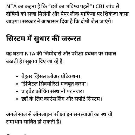
NTA का कहना है कि “छात्रों का भविष्य पहले”। CBI जांच से
दोषियों को सजा मिलेगी और पेपर लीक माफिया पर शिकंजा कसा
जाएगा। सरकार ने आश्वासन दिया है कि दोषी जेल जाएंगे।
सिस्टम में सुधार की जरूरत
यह घटना NTA की जिम्मेदारी और परीक्षा प्रबंधन पर सवाल
उठाती है। सुझाव दिए जा रहे हैं:
बेहतर व्हिसलब्लोअर प्रोटेक्शन।
डिजिटल सिक्योरिटी मजबूत करना।
प्राइवेट कोचिंग संस्थानों पर नजर।
छात्रों के लिए काउंसलिंग और सपोर्ट सिस्टम।
अगले साल से ऑनलाइन परीक्षा इन समस्याओं का स्थायी
समाधान साबित हो सकती है।