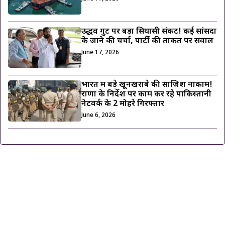
उद्धव गुट पर बड़ा सियासी संकट! कई सांसदों
के जाने की चर्चा, पार्टी की ताकत पर सवाल
June 17, 2026
भारत में बड़े खूनखराबे की साजिश नाकाम!
राणा के निर्देश पर काम कर रहे पाकिस्तानी
नेटवर्क के 2 मोहरे गिरफ्तार
June 6, 2026