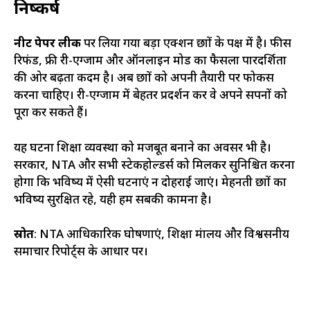
निष्कर्ष
नीट पेपर लीक
पर लिया गया बड़ा एक्शन छात्रों के पक्ष में है। फीस
रिफंड, फ्री री-एग्जाम और ऑनलाइन मोड का फैसला पारदर्शिता
की ओर बढ़ता कदम है। अब छात्रों को अपनी तैयारी पर फोकस
करना चाहिए। री-एग्जाम में बेहतर प्रदर्शन कर वे अपने सपनों को
पूरा कर सकते हैं।
यह घटना शिक्षा व्यवस्था को मजबूत बनाने का अवसर भी है।
सरकार, NTA और सभी स्टेकहोल्डर्स को मिलकर सुनिश्चित करना
होगा कि भविष्य में ऐसी घटनाएं न दोहराई जाएं। मेहनती छात्रों का
भविष्य सुरक्षित रहे, यही हम सबकी कामना है।
स्रोत
: NTA आधिकारिक घोषणाएं, शिक्षा मंत्रालय और विश्वसनीय
समाचार रिपोर्ट्स के आधार पर।