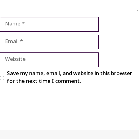
Name
Email
Website
Save my name, email, and website in this browser
for the next time I comment.