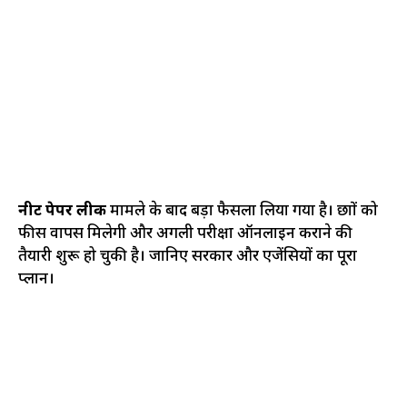
नीट पेपर लीक
मामले के बाद बड़ा फैसला लिया गया है। छात्रों को
फीस वापस मिलेगी और अगली परीक्षा ऑनलाइन कराने की
तैयारी शुरू हो चुकी है। जानिए सरकार और एजेंसियों का पूरा
प्लान।