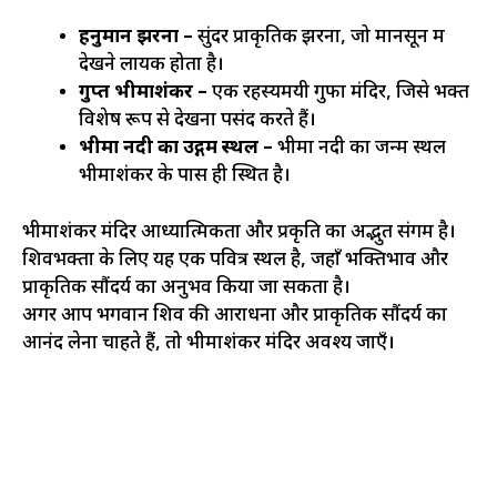
हनुमान झरना –
सुंदर प्राकृतिक झरना, जो मानसून में
देखने लायक होता है।
गुप्त भीमाशंकर –
एक रहस्यमयी गुफा मंदिर, जिसे भक्त
विशेष रूप से देखना पसंद करते हैं।
भीमा नदी का उद्गम स्थल –
भीमा नदी का जन्म स्थल
भीमाशंकर के पास ही स्थित है।
भीमाशंकर मंदिर आध्यात्मिकता और प्रकृति का अद्भुत संगम है।
शिवभक्तों के लिए यह एक पवित्र स्थल है, जहाँ भक्तिभाव और
प्राकृतिक सौंदर्य का अनुभव किया जा सकता है।
अगर आप भगवान शिव की आराधना और प्राकृतिक सौंदर्य का
आनंद लेना चाहते हैं, तो भीमाशंकर मंदिर अवश्य जाएँ।