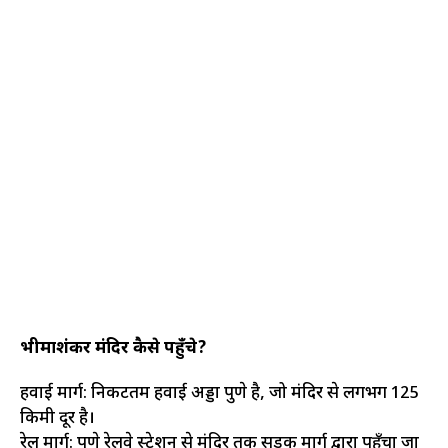
भीमाशंकर मंदिर कैसे पहुँचे?
हवाई मार्ग: निकटतम हवाई अड्डा पुणे है, जो मंदिर से लगभग 125
किमी दूर है।
रेल मार्ग: पुणे रेलवे स्टेशन से मंदिर तक सड़क मार्ग द्वारा पहुँचा जा