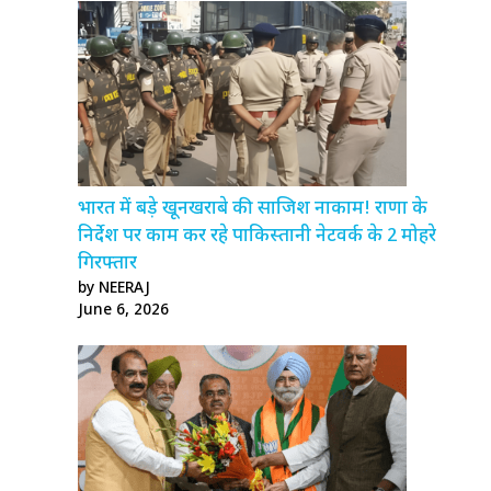
भारत में बड़े खूनखराबे की साजिश नाकाम! राणा के
निर्देश पर काम कर रहे पाकिस्तानी नेटवर्क के 2 मोहरे
गिरफ्तार
by NEERAJ
June 6, 2026