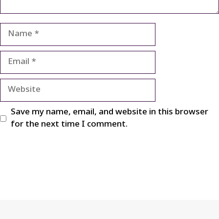
Name
Email
Website
Save my name, email, and website in this browser
for the next time I comment.