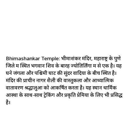
Bhimashankar Temple: भीमाशंकर मंदिर, महाराष्ट्र के पुणे
जिले में स्थित भगवान शिव के बारह ज्योतिर्लिंगों में से एक है। यह
घने जंगलों और पश्चिमी घाट की सुंदर वादियों के बीच स्थित है।
मंदिर की प्राचीन नागर शैली की वास्तुकला और आध्यात्मिक
वातावरण श्रद्धालुओं को आकर्षित करता है। यह स्थान धार्मिक
आस्था के साथ-साथ ट्रेकिंग और प्रकृति प्रेमियों के लिए भी प्रसिद्ध
है।