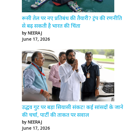
रूसी तेल पर नए प्रतिबंध की तैयारी? ट्रंप की रणनीति
से बढ़ सकती है भारत की चिंता
by NEERAJ
June 17, 2026
उद्धव गुट पर बड़ा सियासी संकट! कई सांसदों के जाने
की चर्चा, पार्टी की ताकत पर सवाल
by NEERAJ
June 17, 2026