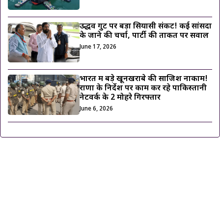
उद्धव गुट पर बड़ा सियासी संकट! कई सांसदों
के जाने की चर्चा, पार्टी की ताकत पर सवाल
June 17, 2026
भारत में बड़े खूनखराबे की साजिश नाकाम!
राणा के निर्देश पर काम कर रहे पाकिस्तानी
नेटवर्क के 2 मोहरे गिरफ्तार
June 6, 2026