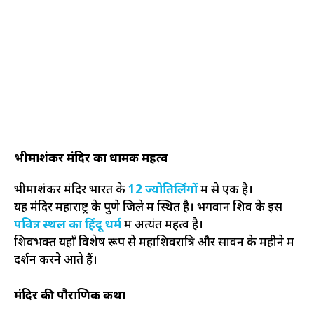
भीमाशंकर मंदिर का धार्मिक महत्व
भीमाशंकर मंदिर भारत के
12 ज्योतिर्लिंगों
में से एक है।
यह मंदिर महाराष्ट्र के पुणे जिले में स्थित है। भगवान शिव के इस
पवित्र स्थल का हिंदू धर्म
में अत्यंत महत्व है।
शिवभक्त यहाँ विशेष रूप से महाशिवरात्रि और सावन के महीने में
दर्शन करने आते हैं।
मंदिर की पौराणिक कथा