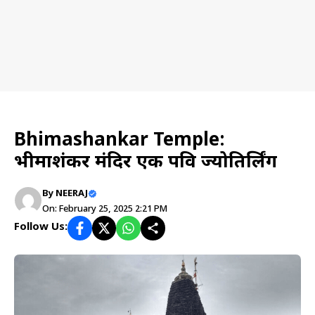
Travel planning
Bhimashankar Temple:
भीमाशंकर मंदिर एक पवित्र ज्योतिर्लिंग
By
NEERAJ
On: February 25, 2025 2:21 PM
Follow Us: