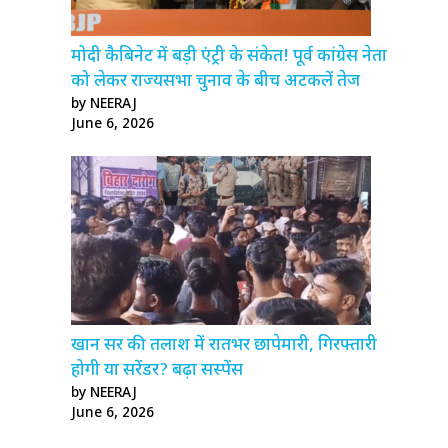
मोदी कैबिनेट में बड़ी एंट्री के संकेत! पूर्व कांग्रेस नेता
को लेकर राज्यसभा चुनाव के बीच अटकलें तेज
by NEERAJ
June 6, 2026
खान सर की तलाश में रातभर छापेमारी, गिरफ्तारी
होगी या सरेंडर? बढ़ा सस्पेंस
by NEERAJ
June 6, 2026