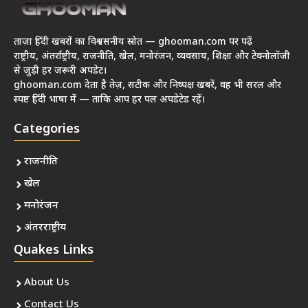
ताज़ा हिंदी खबरों का विश्वसनीय स्रोत — ghooman.com पर पढ़ें
राष्ट्रीय, अंतर्राष्ट्रीय, राजनीति, खेल, मनोरंजन, व्यवसाय, शिक्षा और टेक्नोलॉजी
से जुड़ी हर जरूरी अपडेट।
ghooman.com देता है तेज़, सटीक और निष्पक्ष खबरें, वह भी सरल और
स्पष्ट हिंदी भाषा में — ताकि आप हर पल अपडेटेड रहें।
Categories
राजनीति
खेल
मनोरंजन
अंतरराष्ट्रीय
Quakes Links
About Us
Contact Us