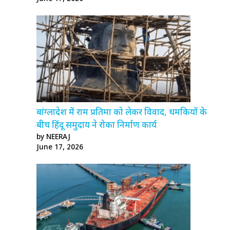
बांग्लादेश में राम प्रतिमा को लेकर विवाद, धमकियों के
बीच हिंदू समुदाय ने रोका निर्माण कार्य
by NEERAJ
June 17, 2026