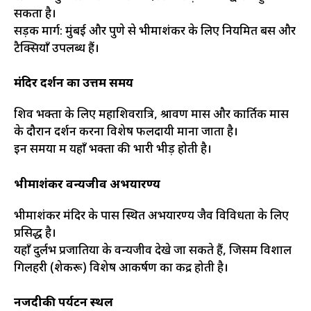
सकता है।
सड़क मार्ग: मुंबई और पुणे से भीमाशंकर के लिए नियमित बसें और
टैक्सियाँ उपलब्ध हैं।
मंदिर दर्शन का उत्तम समय
शिव भक्तों के लिए महाशिवरात्रि, श्रावण मास और कार्तिक मास
के दौरान दर्शन करना विशेष फलदायी माना जाता है।
इन समयों में यहाँ भक्तों की भारी भीड़ होती है।
भीमाशंकर वन्यजीव अभयारण्य
भीमाशंकर मंदिर के पास स्थित अभयारण्य जैव विविधता के लिए
प्रसिद्ध है।
यहाँ दुर्लभ प्रजातियों के वन्यजीव देखे जा सकते हैं, जिसमें विशाल
गिलहरी (शेकरू) विशेष आकर्षण का केंद्र होती है।
नजदीकी पर्यटन स्थल