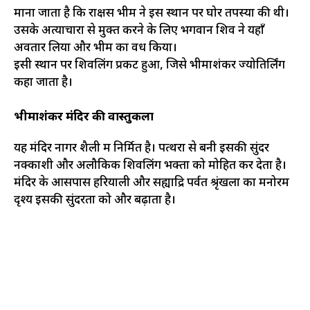
माना जाता है कि राक्षस भीम ने इस स्थान पर घोर तपस्या की थी।
उसके अत्याचारों से मुक्त करने के लिए भगवान शिव ने यहाँ
अवतार लिया और भीम का वध किया।
इसी स्थान पर शिवलिंग प्रकट हुआ, जिसे भीमाशंकर ज्योतिर्लिंग
कहा जाता है।
भीमाशंकर मंदिर की वास्तुकला
यह मंदिर नागर शैली में निर्मित है। पत्थरों से बनी इसकी सुंदर
नक्काशी और अलौकिक शिवलिंग भक्तों को मोहित कर देता है।
मंदिर के आसपास हरियाली और सह्याद्रि पर्वत श्रृंखला का मनोरम
दृश्य इसकी सुंदरता को और बढ़ाता है।