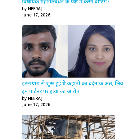
विधायक महागठबंधन के पक्ष में करेंगे वोटिंग?
by NEERAJ
June 17, 2026
इंस्टाग्राम से शुरू हुई प्रेम कहानी का दर्दनाक अंत, लिव-
इन पार्टनर पर हत्या का आरोप
by NEERAJ
June 17, 2026