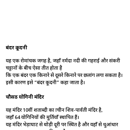
बंदर कूदनी
यह एक रोमांचक जगह है, जहाँ नर्मदा नदी की गहराई और संकरी
चट्टानों के बीच ऐसा प्रतीत होता है
कि एक बंदर एक किनारे से दूसरे किनारे पर छलांग लगा सकता है।
इसी कारण इसे “बंदर कूदनी” कहा जाता है।
चौसठ योगिनी मंदिर
यह मंदिर 10वीं शताब्दी का प्राचीन शिव-पार्वती मंदिर है,
जहाँ 64 योगिनियों की मूर्तियाँ स्थापित हैं।
यह मंदिर भेड़ाघाट से थोड़ी दूरी पर स्थित है और यहाँ से धुआंधार