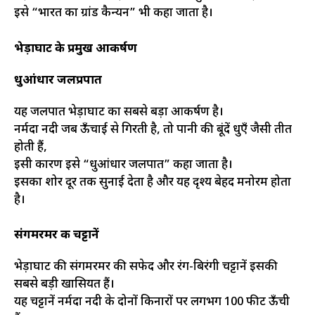
इसे “भारत का ग्रांड कैन्यन” भी कहा जाता है।
भेड़ाघाट के प्रमुख आकर्षण
धुआंधार जलप्रपात
यह जलप्रपात भेड़ाघाट का सबसे बड़ा आकर्षण है।
नर्मदा नदी जब ऊँचाई से गिरती है, तो पानी की बूंदें धुएँ जैसी प्रतीत
होती हैं,
इसी कारण इसे “धुआंधार जलप्रपात” कहा जाता है।
इसका शोर दूर तक सुनाई देता है और यह दृश्य बेहद मनोरम होता
है।
संगमरमर की चट्टानें
भेड़ाघाट की संगमरमर की सफेद और रंग-बिरंगी चट्टानें इसकी
सबसे बड़ी खासियत हैं।
यह चट्टानें नर्मदा नदी के दोनों किनारों पर लगभग 100 फीट ऊँची