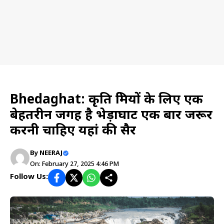
Travel planning
Bhedaghat: प्रकृति प्रेमियों के लिए एक
बेहतरीन जगह है भेड़ाघाट एक बार जरूर
करनी चाहिए यहां की सैर
By
NEERAJ
On: February 27, 2025 4:46 PM
Follow Us: