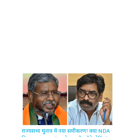
राज्यसभा चुनाव में नया समीकरण! क्या NDA