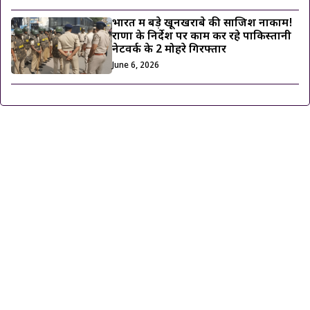
भारत में बड़े खूनखराबे की साजिश नाकाम!
राणा के निर्देश पर काम कर रहे पाकिस्तानी
नेटवर्क के 2 मोहरे गिरफ्तार
June 6, 2026