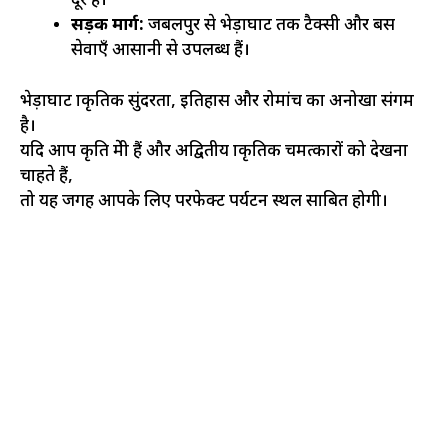
दूर है।
सड़क मार्ग:
जबलपुर से भेड़ाघाट तक टैक्सी और बस
सेवाएँ आसानी से उपलब्ध हैं।
भेड़ाघाट प्राकृतिक सुंदरता, इतिहास और रोमांच का अनोखा संगम
है।
यदि आप प्रकृति प्रेमी हैं और अद्वितीय प्राकृतिक चमत्कारों को देखना
चाहते हैं,
तो यह जगह आपके लिए परफेक्ट पर्यटन स्थल साबित होगी।