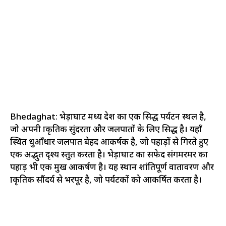
Bhedaghat: भेड़ाघाट मध्य प्रदेश का एक प्रसिद्ध पर्यटन स्थल है,
जो अपनी प्राकृतिक सुंदरता और जलप्रपातों के लिए प्रसिद्ध है। यहाँ
स्थित धुआँधार जलप्रपात बेहद आकर्षक है, जो पहाड़ों से गिरते हुए
एक अद्भुत दृश्य प्रस्तुत करता है। भेड़ाघाट का सफेद संगमरमर का
पहाड़ भी एक प्रमुख आकर्षण है। यह स्थान शांतिपूर्ण वातावरण और
प्राकृतिक सौंदर्य से भरपूर है, जो पर्यटकों को आकर्षित करता है।