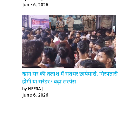
June 6, 2026
खान सर की तलाश में रातभर छापेमारी, गिरफ्तारी
होगी या सरेंडर? बढ़ा सस्पेंस
by NEERAJ
June 6, 2026