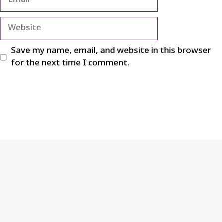
Website
Save my name, email, and website in this browser
for the next time I comment.