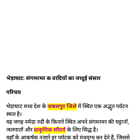
भेड़ाघाट: संगमरमर की वादियों का जादुई संसार
परिचय
भेड़ाघाट मध्य प्रदेश के
जबलपुर जिले
में स्थित एक अद्भुत पर्यटन
स्थल है।
यह जगह नर्मदा नदी के किनारे स्थित अपने संगमरमर की चट्टानों,
जलप्रपातों और
प्राकृतिक सौंदर्य
के लिए प्रसिद्ध है।
यहाँ के आकर्षक नज़ारे हर पर्यटक को मंत्रमुग्ध कर देते हैं, जिससे