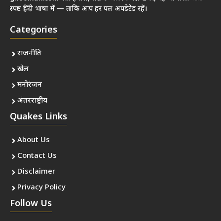
स्पष्ट हिंदी भाषा में — ताकि आप हर पल अपडेटेड रहें।
Categories
राजनीति
खेल
मनोरंजन
अंतरराष्ट्रीय
Quakes Links
About Us
Contact Us
Disclaimer
Privacy Policy
Follow Us