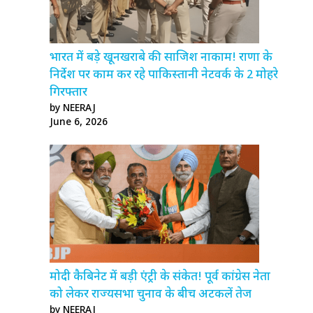
भारत में बड़े खूनखराबे की साजिश नाकाम! राणा के
निर्देश पर काम कर रहे पाकिस्तानी नेटवर्क के 2 मोहरे
गिरफ्तार
by NEERAJ
June 6, 2026
मोदी कैबिनेट में बड़ी एंट्री के संकेत! पूर्व कांग्रेस नेता
को लेकर राज्यसभा चुनाव के बीच अटकलें तेज
by NEERAJ