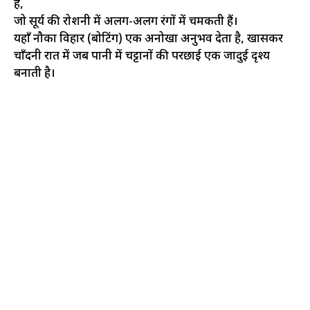
हैं,
जो सूर्य की रोशनी में अलग-अलग रंगों में चमकती हैं।
यहाँ नौका विहार (बोटिंग) एक अनोखा अनुभव देता है, खासकर
चाँदनी रात में जब पानी में चट्टानों की परछाई एक जादुई दृश्य
बनाती है।