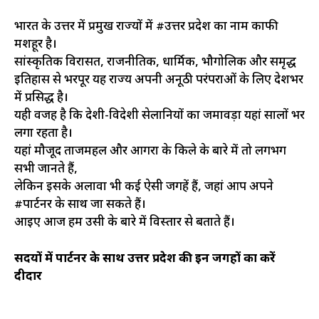
भारत के उत्तर में प्रमुख राज्यों में #उत्तर प्रदेश का नाम काफी
मशहूर है।
सांस्कृतिक विरासत, राजनीतिक, धार्मिक, भौगोलिक और समृद्ध
इतिहास से भरपूर यह राज्य अपनी अनूठी परंपराओं के लिए देशभर
में प्रसिद्ध है।
यही वजह है कि देशी-विदेशी सेलानियों का जमावड़ा यहां सालों भर
लगा रहता है।
यहां मौजूद ताजमहल और आगरा के किले के बारे में तो लगभग
सभी जानते हैं,
लेकिन इसके अलावा भी कई ऐसी जगहें हैं, जहां आप अपने
#पार्टनर के साथ जा सकते हैं।
आइए आज हम उसी के बारे में विस्तार से बताते हैं।
सर्दियों में पार्टनर के साथ उत्तर प्रदेश की इन जगहों का करें
दीदार