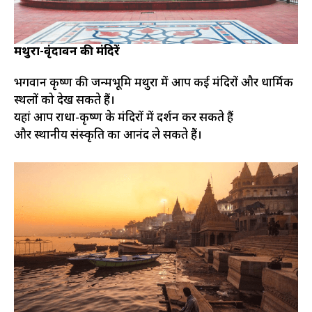
मथुरा-वृंदावन की मंदिरें
भगवान कृष्ण की जन्मभूमि मथुरा में आप कई मंदिरों और धार्मिक
स्थलों को देख सकते हैं।
यहां आप राधा-कृष्ण के मंदिरों में दर्शन कर सकते हैं
और स्थानीय संस्कृति का आनंद ले सकते हैं।