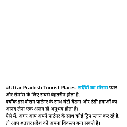
#Uttar Pradesh Tourist Places:
सर्दियों का मौसम
प्यार
और रोमांस के लिए सबसे बेहतरीन होता है,
क्योंक इस दौरान पार्टनर के साथ घंटों बैठना और ठंडी हवाओं का
आनंद लेना एक अलग ही अनुभव होता है।
ऐसे में, अगर आप अपने पार्टनर के साथ कोई ट्रिप प्लान कर रहे हैं,
तो आप #उत्तर प्रदेश को अपना विकल्प बना सकते हैं।