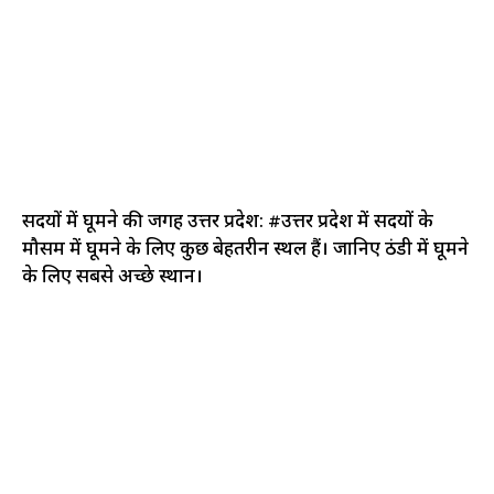
सर्दियों में घूमने की जगह उत्तर प्रदेश: #उत्तर प्रदेश में सर्दियों के
मौसम में घूमने के लिए कुछ बेहतरीन स्थल हैं। जानिए ठंडी में घूमने
के लिए सबसे अच्छे स्थान।