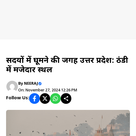
Travel planning
सर्दियों में घूमने की जगह उत्तर प्रदेश: ठंडी
में मजेदार स्थल
By
NEERAJ
On: November 27, 2024 12:26 PM
Follow Us: