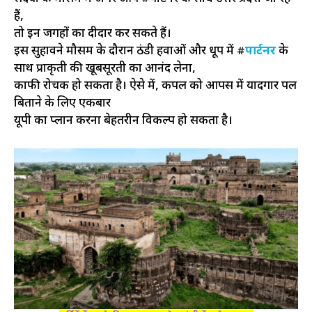
हैं,
तो इन जगहों का दीदार कर सकते हैं।
इस सुहावने मौसम के दौरान ठंडी हवाओं और धूप में #
पार्टनर
के
साथ प्राकृती की खूबसूरती का आनंद लेना,
काफी रोचक हो सकता है। ऐसे में, कपल को आपस में यादगार पल
बिताने के लिए एकबार
यूपी का प्लान करना बेहतरीन विकल्प हो सकता है।