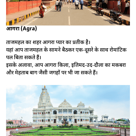
आगरा (Agra)
ताजमहल का शहर आगरा प्यार का प्रतीक है।
यहां आप ताजमहल के सामने बैठकर एक-दूसरे के साथ रोमांटिक
पल बिता सकते हैं।
इसके अलावा, आप आगरा किला, इतिमद-उद-दौला का मकबरा
और मेहताब बाग जैसी जगहों पर भी जा सकते हैं।