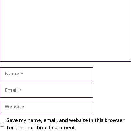
Comment
Name
Email
Website
Save my name, email, and website in this browser
for the next time I comment.