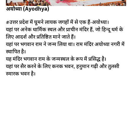
अयोध्या (Ayodhya)
#उत्तर प्रदेश में घूमने लायक जगहों में से एक हैं-अयोध्या।
यहां पर अनेक धार्मिक स्थल और प्राचीन मंदिर हैं, जो हिन्दू धर्म के
लिए आदर्श और प्रतिष्ठित माने जाते हैं।
यहां पर भगवान राम ने जन्म लिया था। राम मंदिर अयोध्या नगरी में
स्थापित है।
यह मंदिर भगवान राम के जन्मस्थल के रूप में प्रसिद्ध है।
यहां पर सैर करने के लिए कनक भवन, हनुमान गढ़ी और तुलसी
स्मारक भवन है।