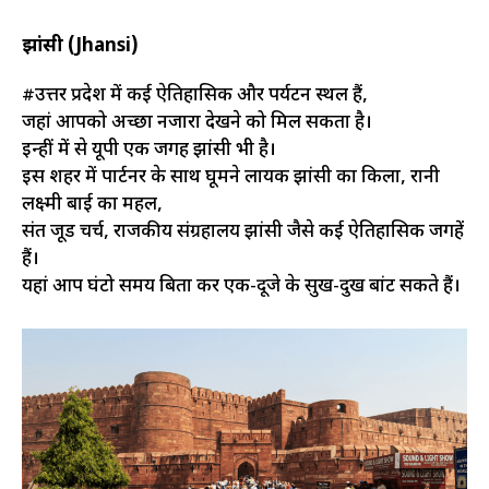
झांसी (Jhansi)
#उत्तर प्रदेश में कई ऐतिहासिक और पर्यटन स्थल हैं,
जहां आपको अच्छा नजारा देखने को मिल सकता है।
इन्हीं में से यूपी एक जगह झांसी भी है।
इस शहर में पार्टनर के साथ घूमने लायक झांसी का किला, रानी
लक्ष्मी बाई का महल,
संत जूड चर्च, राजकीय संग्रहालय झांसी जैसे कई ऐतिहासिक जगहें
हैं।
यहां आप घंटो समय बिता कर एक-दूजे के सुख-दुख बांट सकते हैं।