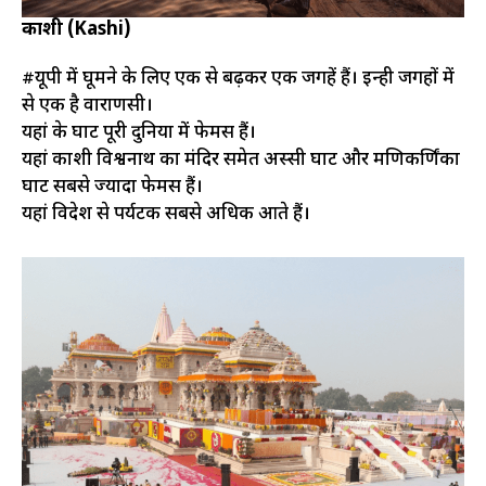
काशी (Kashi)
#यूपी में घूमने के लिए एक से बढ़कर एक जगहें हैं। इन्ही जगहों में
से एक है वाराणसी।
यहां के घाट पूरी दुनिया में फेमस हैं।
यहां काशी विश्वनाथ का मंदिर समेत अस्सी घाट और मणिकर्णिंका
घाट सबसे ज्यादा फेमस हैं।
यहां विदेश से पर्यटक सबसे अधिक आते हैं।