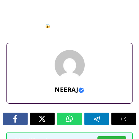
के रहस्यमयी मंदिर
,
भारत के 10 अमीर मंदिर
,
भारत के 10 रहस्यमय मंदिर
,
भारत के
10 रहस्यमयी मंदिर
,
भारत के 10 हैरान कर देने वाले मंदिर
,
भारत के ऐतिहासिक
मंदिर
,
भारत के प्रसिद्ध मंदिर
,
भारत के प्राचीन मंदिर
,
भारत के रहस्यमय
मंदिर
,
भारत के रहस्यमयी स्थान
,
भारत के सबसे रहस्यमय मंदिर
,
ये रहस्यमय मंदिर
हवा में कैसे रुका हुआ है
,
ये हैं भारत के पांच खास मंदिर
,
रहस्यमय
मंदिर
,
रहस्यमयी मंदिर
NEERAJ