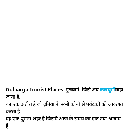
Gulbarga Tourist Places:
गुलबर्गा, जिसे अब
कलबुर्गी
कहा
जाता है,
का एक अतीत है जो दुनिया के सभी कोनों से पर्यटकों को आकर्षित
करता है।
यह एक पुराना शहर है जिसमें आज के समय का एक नया आयाम
है