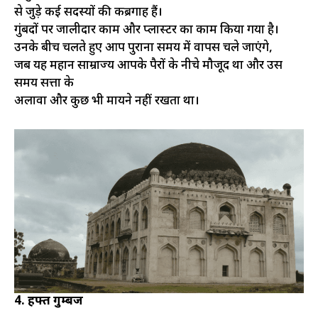
से जुड़े कई सदस्यों की कब्रगाह हैं।
गुंबदों पर जालीदार काम और प्लास्टर का काम किया गया है।
उनके बीच चलते हुए आप पुराना समय में वापस चले जाएंगे,
जब यह महान साम्राज्य आपके पैरों के नीचे मौजूद था और उस
समय सत्ता के
अलावा और कुछ भी मायने नहीं रखता था।
4. हफ्त गुम्बज