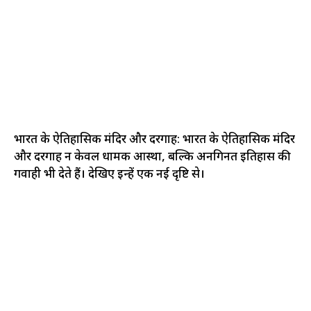
भारत के ऐतिहासिक मंदिर और दरगाह: भारत के ऐतिहासिक मंदिर
और दरगाह न केवल धार्मिक आस्था, बल्कि अनगिनत इतिहास की
गवाही भी देते हैं। देखिए इन्हें एक नई दृष्टि से।