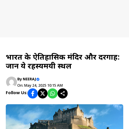
Cultural tourism
भारत के ऐतिहासिक मंदिर और दरगाह:
जानें ये रहस्यमयी स्थल
By
NEERAJ
On: May 24, 2025 10:15 AM
Follow Us: