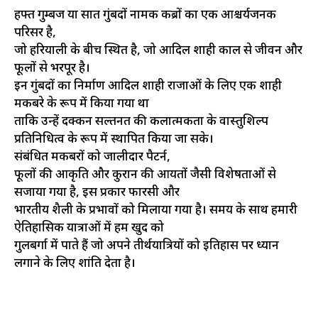
हफ्त गुम्बज या सात गुंबदों नामक कब्रों का एक आश्चर्यजनक
परिसर है,
जो हरियाली के बीच स्थित है, जो आदिल शाही काल से जीवन और
फूलों से भरपूर है।
इन गुंबदों का निर्माण आदिल शाही राजाओं के लिए एक शाही
मकबरे के रूप में किया गया था
ताकि उन्हें दक्कन सल्तनत की कलात्मकता के वास्तुशिल्प
प्रतिनिधित्व के रूप में स्थापित किया जा सके।
संबंधित मकबरों को जालीदार पैटर्न,
फूलों की आकृति और कुरान की आयतों जैसी विशेषताओं से
सजाया गया है, इस प्रकार फारसी और
भारतीय शैली के प्रभावों को मिलाया गया है। समय के साथ हमारी
ऐतिहासिक यात्राओं में हम खुद को
गुलबर्गा में पाते हैं जो अपने तीर्थयात्रियों को इतिहास पर ध्यान
लगाने के लिए शांति देता है।