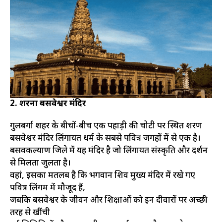
2. शरना बसवेश्वर मंदिर
गुलबर्गा शहर के बीचों-बीच एक पहाड़ी की चोटी पर स्थित शरण
बसवेश्वर मंदिर लिंगायत धर्म के सबसे पवित्र जगहों में से एक है।
बसवकल्याण जिले में यह मंदिर है जो लिंगायत संस्कृति और दर्शन
से मिलता जुलता है।
वहां, इसका मतलब है कि भगवान शिव मुख्य मंदिर में रखे गए
पवित्र लिंगम में मौजूद हैं,
जबकि बसवेश्वर के जीवन और शिक्षाओं को इन दीवारों पर अच्छी
तरह से खींची