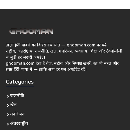
ताज़ा हिंदी खबरों का विश्वसनीय स्रोत — ghooman.com पर पढ़ें
राष्ट्रीय, अंतर्राष्ट्रीय, राजनीति, खेल, मनोरंजन, व्यवसाय, शिक्षा और टेक्नोलॉजी
से जुड़ी हर जरूरी अपडेट।
ghooman.com देता है तेज़, सटीक और निष्पक्ष खबरें, वह भी सरल और
स्पष्ट हिंदी भाषा में — ताकि आप हर पल अपडेटेड रहें।
Categories
राजनीति
खेल
मनोरंजन
अंतरराष्ट्रीय