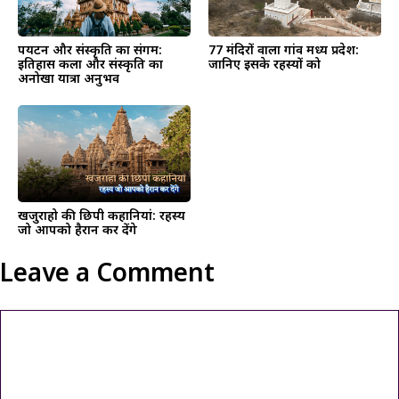
पर्यटन और संस्कृति का संगम:
77 मंदिरों वाला गांव मध्य प्रदेश:
इतिहास कला और संस्कृति का
जानिए इसके रहस्यों को
अनोखा यात्रा अनुभव
खजुराहो की छिपी कहानियां: रहस्य
जो आपको हैरान कर देंगे
Leave a Comment
Comment