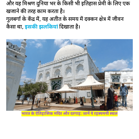
और यह मिश्रण दुनिया भर के किसी भी इतिहास प्रेमी के लिए एक
खजाने की तरह काम करता है।
गुलबर्गा के केंद्र में, यह अतीत के समय में दक्कन क्षेत्र में जीवन
कैसा था,
इसकी झलकियां
दिखाता है।
भारत के ऐतिहासिक मंदिर और दरगाह: जानें ये रहस्यमयी स्थल