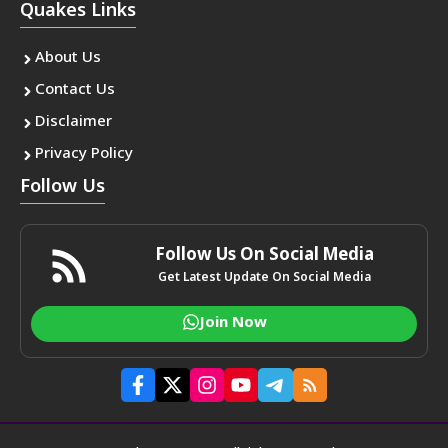
Quakes Links
About Us
Contact Us
Disclaimer
Privacy Policy
Follow Us
Follow Us On Social Media
Get Latest Update On Social Media
Join Now