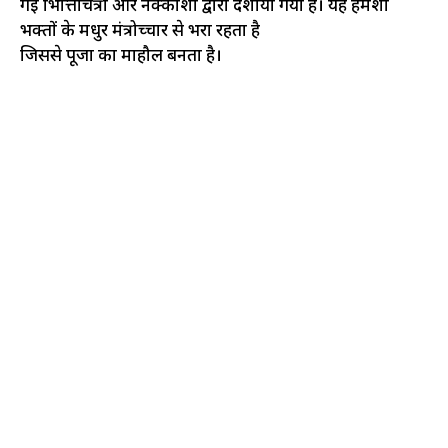
गई भित्तिचित्रों और नक्काशी द्वारा दर्शाया गया है। यह हमेशा
भक्तों के मधुर मंत्रोच्चार से भरा रहता है
जिससे पूजा का माहौल बनता है।