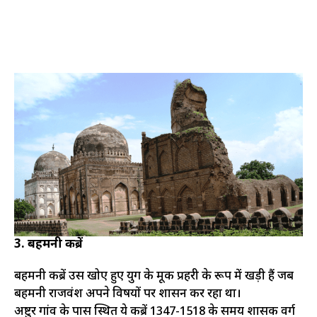
3. बहमनी कब्रें
बहमनी कब्रें उस खोए हुए युग के मूक प्रहरी के रूप में खड़ी हैं जब
बहमनी राजवंश अपने विषयों पर शासन कर रहा था।
अष्टुर गांव के पास स्थित ये कब्रें 1347-1518 के समय शासक वर्ग