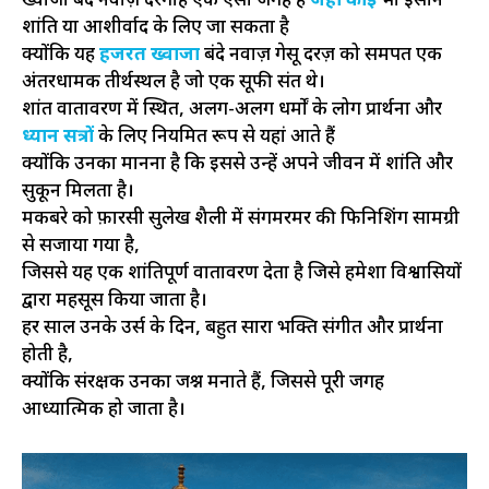
ख्वाजा बंदे नवाज़ दरगाह एक ऐसी जगह है
जहां कोई
भी इंसान
शांति या आशीर्वाद के लिए जा सकता है
क्योंकि यह
हजरत ख्वाजा
बंदे नवाज़ गेसू दरज़ को समर्पित एक
अंतरधार्मिक तीर्थस्थल है जो एक सूफी संत थे।
शांत वातावरण में स्थित, अलग-अलग धर्मों के लोग प्रार्थना और
ध्यान सत्रों
के लिए नियमित रूप से यहां आते हैं
क्योंकि उनका मानना ​​है कि इससे उन्हें अपने जीवन में शांति और
सुकून मिलता है।
मकबरे को फ़ारसी सुलेख शैली में संगमरमर की फिनिशिंग सामग्री
से सजाया गया है,
जिससे यह एक शांतिपूर्ण वातावरण देता है जिसे हमेशा विश्वासियों
द्वारा महसूस किया जाता है।
हर साल उनके उर्स के दिन, बहुत सारा भक्ति संगीत और प्रार्थना
होती है,
क्योंकि संरक्षक उनका जश्न मनाते हैं, जिससे पूरी जगह
आध्यात्मिक हो जाता है।