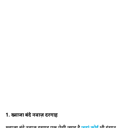
1. ख्वाजा बंदे नवाज़ दरगाह