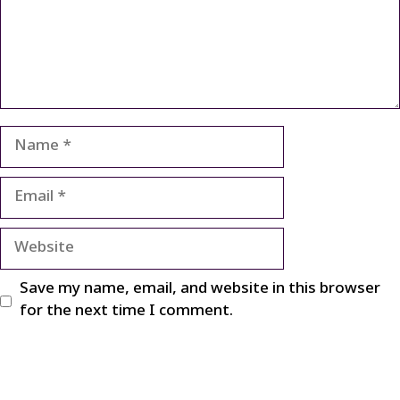
Name
Email
Website
Save my name, email, and website in this browser
for the next time I comment.