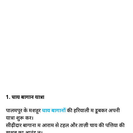
1. चाय बागान यात्रा
पालमपुर के मशहूर
चाय बागानों
की हरियाली में डूबकर अपनी
यात्रा शुरू करें।
सीढ़ीदार बागानों में आराम से टहलें और ताज़ी चाय की पत्तियों की