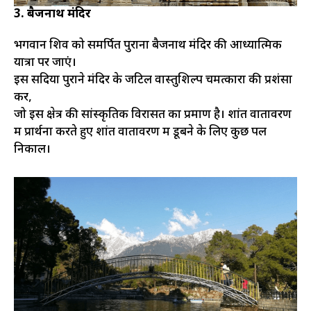
3. बैजनाथ मंदिर
भगवान शिव को समर्पित पुराना बैजनाथ मंदिर की आध्यात्मिक
यात्रा पर जाएं।
इस सदियों पुराने मंदिर के जटिल वास्तुशिल्प चमत्कारों की प्रशंसा
करें,
जो इस क्षेत्र की सांस्कृतिक विरासत का प्रमाण है। शांत वातावरण
में प्रार्थना करते हुए शांत वातावरण में डूबने के लिए कुछ पल
निकालें।