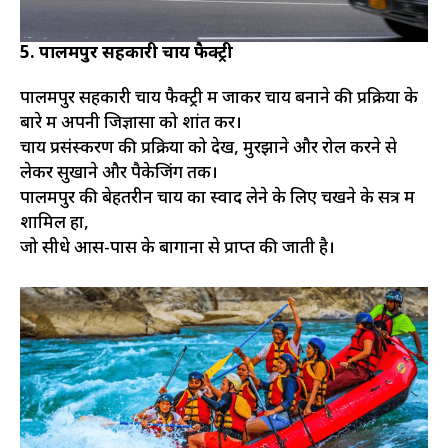
5. पालमपुर सहकारी चाय फैक्ट्री
पालमपुर सहकारी चाय फैक्ट्री में जाकर चाय बनाने की प्रक्रिया के
बारे में अपनी जिज्ञासा को शांत करें।
चाय प्रसंस्करण की प्रक्रिया को देखें, मुरझाने और रोल करने से
लेकर सुखाने और पैकेजिंग तक।
पालमपुर की बेहतरीन चाय का स्वाद लेने के लिए चखने के सत्र में
शामिल हों,
जो सीधे आस-पास के बागानों से प्राप्त की जाती है।