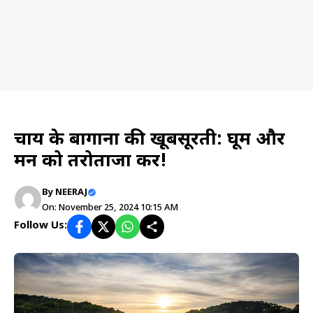
Travel planning
चाय के बागानों की खूबसूरती: घूमें और
मन को तरोताजा करें!
By
NEERAJ
On: November 25, 2024 10:15 AM
Follow Us: