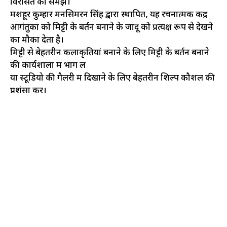
विरासत को समझें।
मशहूर कुम्हार मनसिमरन सिंह द्वारा स्थापित, यह रचनात्मक केंद्र
आगंतुकों को मिट्टी के बर्तन बनाने के जादू को प्रत्यक्ष रूप से देखने
का मौका देता है।
मिट्टी से बेहतरीन कलाकृतियां बनाने के लिए मिट्टी के बर्तन बनाने
की कार्यशाला में भाग लें
या स्टूडियो की गैलरी में दिखाने के लिए बेहतरीन शिल्प कौशल की
प्रशंसा करें।