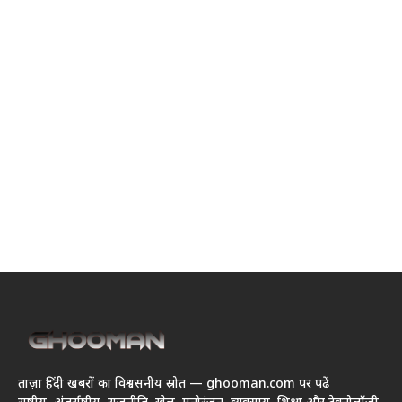
ताज़ा हिंदी खबरों का विश्वसनीय स्रोत — ghooman.com पर पढ़ें