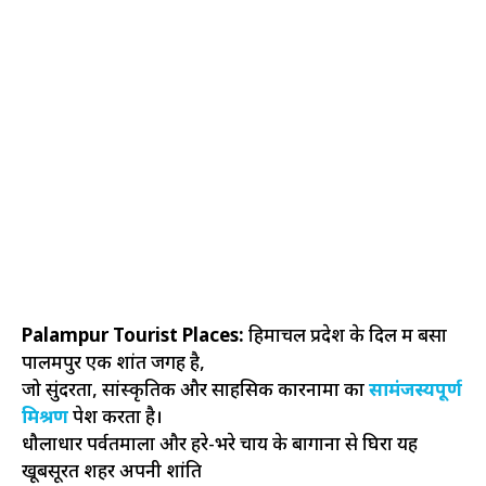
Palampur Tourist Places:
हिमाचल प्रदेश के दिल में बसा
पालमपुर एक शांत जगह है,
जो सुंदरता, सांस्कृतिक और साहसिक कारनामों का
सामंजस्यपूर्ण
मिश्रण
पेश करता है।
धौलाधार पर्वतमाला और हरे-भरे चाय के बागानों से घिरा यह
खूबसूरत शहर अपनी शांति