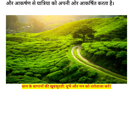
और आकर्षण से यात्रियों को अपनी ओर आकर्षित करता है।
चाय के बागानों की खूबसूरती: घूमें और मन को तरोताजा करें!