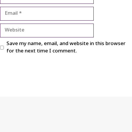
Email
Website
Save my name, email, and website in this browser
for the next time I comment.