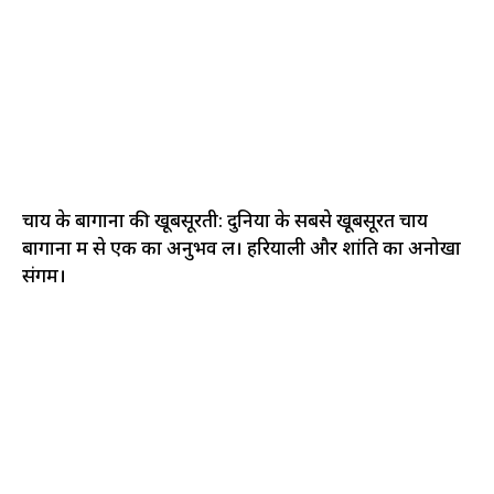
चाय के बागानों की खूबसूरती: दुनिया के सबसे खूबसूरत चाय
बागानों में से एक का अनुभव लें। हरियाली और शांति का अनोखा
संगम।