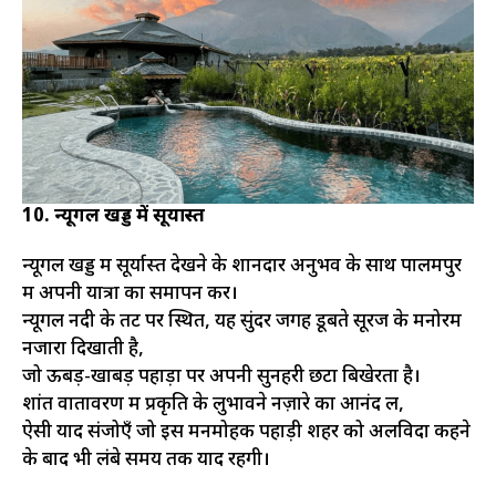
10. न्यूगल खड्ड में सूर्यास्त
न्यूगल खड्ड में सूर्यास्त देखने के शानदार अनुभव के साथ पालमपुर
में अपनी यात्रा का समापन करें।
न्यूगल नदी के तट पर स्थित, यह सुंदर जगह डूबते सूरज के मनोरम
नजारा दिखाती है,
जो ऊबड़-खाबड़ पहाड़ों पर अपनी सुनहरी छटा बिखेरता है।
शांत वातावरण में प्रकृति के लुभावने नज़ारे का आनंद लें,
ऐसी यादें संजोएँ जो इस मनमोहक पहाड़ी शहर को अलविदा कहने
के बाद भी लंबे समय तक याद रहेंगी।