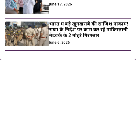
June 17, 2026
भारत में बड़े खूनखराबे की साजिश नाकाम!
राणा के निर्देश पर काम कर रहे पाकिस्तानी
नेटवर्क के 2 मोहरे गिरफ्तार
June 6, 2026