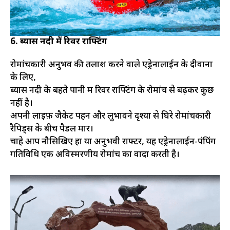
6. ब्यास नदी में रिवर राफ्टिंग
रोमांचकारी अनुभव की तलाश करने वाले एड्रेनालाईन के दीवानों
के लिए,
ब्यास नदी के बहते पानी में रिवर राफ्टिंग के रोमांच से बढ़कर कुछ
नहीं है।
अपनी लाइफ़ जैकेट पहनें और लुभावने दृश्यों से घिरे रोमांचकारी
रैपिड्स के बीच पैडल मारें।
चाहे आप नौसिखिए हों या अनुभवी राफ्टर, यह एड्रेनालाईन-पंपिंग
गतिविधि एक अविस्मरणीय रोमांच का वादा करती है।