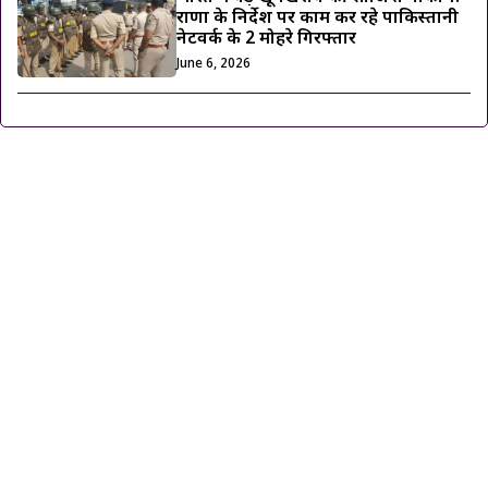
राणा के निर्देश पर काम कर रहे पाकिस्तानी
नेटवर्क के 2 मोहरे गिरफ्तार
June 6, 2026