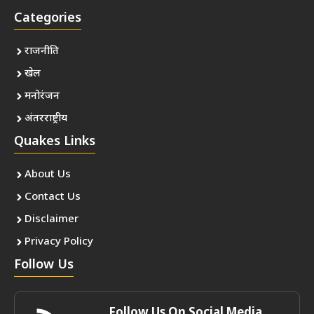
Categories
राजनीति
खेल
मनोरंजन
अंतरराष्ट्रीय
Quakes Links
About Us
Contact Us
Disclaimer
Privacy Policy
Follow Us
Follow Us On Social Media