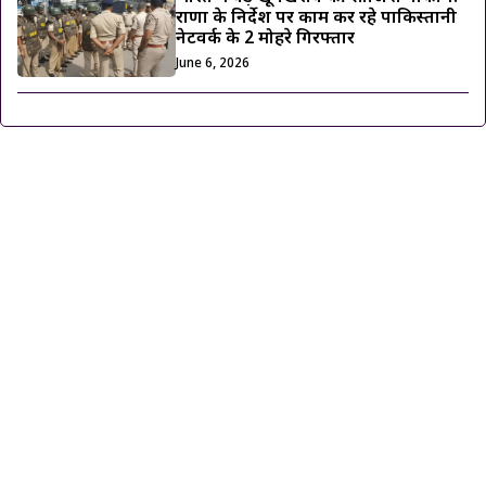
राणा के निर्देश पर काम कर रहे पाकिस्तानी
नेटवर्क के 2 मोहरे गिरफ्तार
June 6, 2026