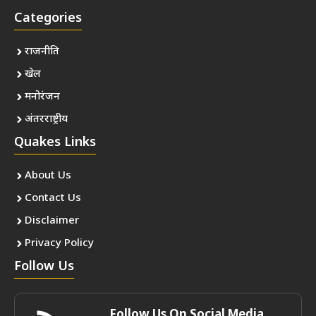
Categories
राजनीति
खेल
मनोरंजन
अंतरराष्ट्रीय
Quakes Links
About Us
Contact Us
Disclaimer
Privacy Policy
Follow Us
Follow Us On Social Media