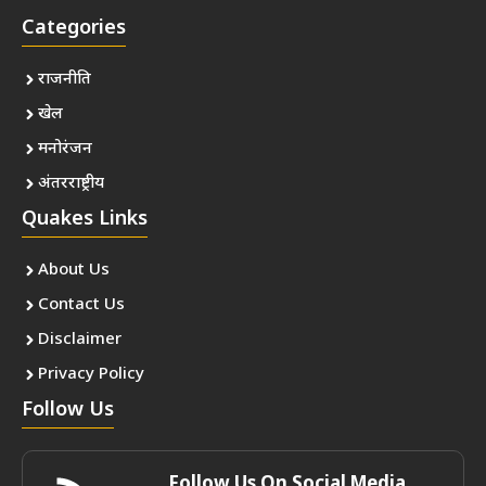
Categories
राजनीति
खेल
मनोरंजन
अंतरराष्ट्रीय
Quakes Links
About Us
Contact Us
Disclaimer
Privacy Policy
Follow Us
Follow Us On Social Media