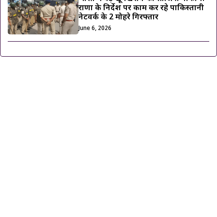
राणा के निर्देश पर काम कर रहे पाकिस्तानी
नेटवर्क के 2 मोहरे गिरफ्तार
June 6, 2026