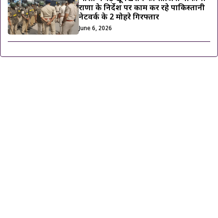
राणा के निर्देश पर काम कर रहे पाकिस्तानी
नेटवर्क के 2 मोहरे गिरफ्तार
June 6, 2026