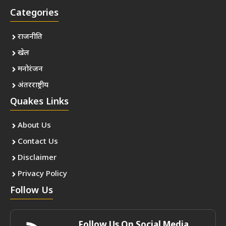
Categories
राजनीति
खेल
मनोरंजन
अंतरराष्ट्रीय
Quakes Links
About Us
Contact Us
Disclaimer
Privacy Policy
Follow Us
Follow Us On Social Media