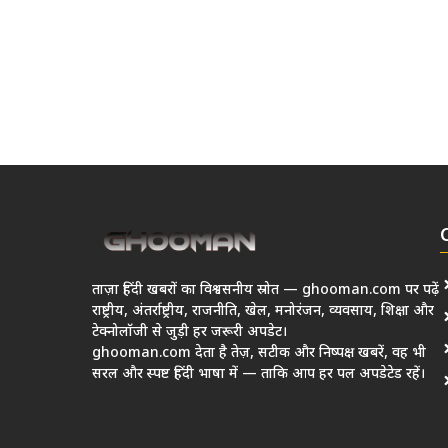
ताज़ा हिंदी खबरों का विश्वसनीय स्रोत — ghooman.com पर पढ़ें
राष्ट्रीय, अंतर्राष्ट्रीय, राजनीति, खेल, मनोरंजन, व्यवसाय, शिक्षा और
टेक्नोलॉजी से जुड़ी हर जरूरी अपडेट।
ghooman.com देता है तेज़, सटीक और निष्पक्ष खबरें, वह भी
सरल और स्पष्ट हिंदी भाषा में — ताकि आप हर पल अपडेटेड रहें।