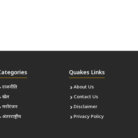
Categories
Quakes Links
राजनीति
About Us
खेल
Contact Us
मनोरंजन
Disclaimer
अंतरराष्ट्रीय
Privacy Policy