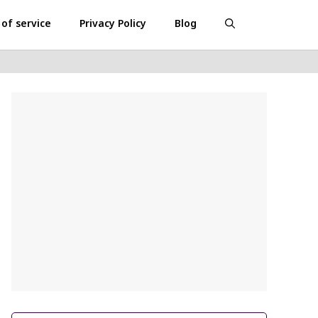
of service
Privacy Policy
Blog