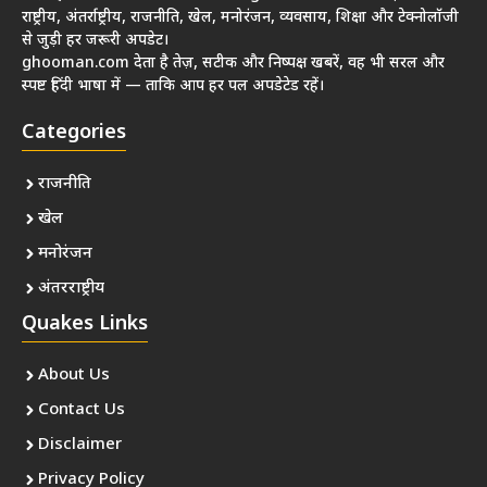
राष्ट्रीय, अंतर्राष्ट्रीय, राजनीति, खेल, मनोरंजन, व्यवसाय, शिक्षा और टेक्नोलॉजी
से जुड़ी हर जरूरी अपडेट।
ghooman.com देता है तेज़, सटीक और निष्पक्ष खबरें, वह भी सरल और
स्पष्ट हिंदी भाषा में — ताकि आप हर पल अपडेटेड रहें।
Categories
राजनीति
खेल
मनोरंजन
अंतरराष्ट्रीय
Quakes Links
About Us
Contact Us
Disclaimer
Privacy Policy