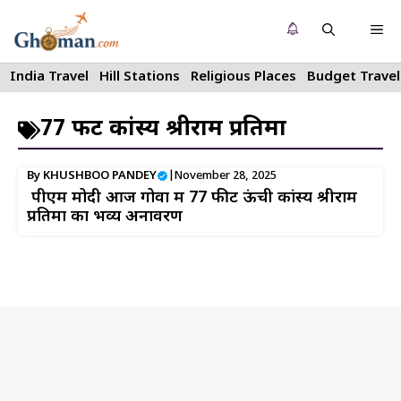
Skip
Me
to
content
India Travel
Hill Stations
Religious Places
Budget Travel
77 फीट कांस्य श्रीराम प्रतिमा
By
KHUSHBOO PANDEY
|
November 28, 2025
पीएम मोदी आज गोवा में 77 फीट ऊंची कांस्य श्रीराम
प्रतिमा का भव्य अनावरण