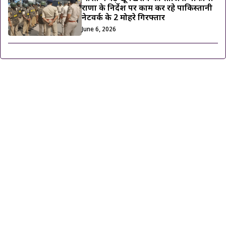
राणा के निर्देश पर काम कर रहे पाकिस्तानी
नेटवर्क के 2 मोहरे गिरफ्तार
June 6, 2026