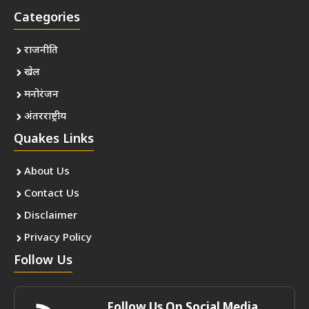
Categories
राजनीति
खेल
मनोरंजन
अंतरराष्ट्रीय
Quakes Links
About Us
Contact Us
Disclaimer
Privacy Policy
Follow Us
Follow Us On Social Media