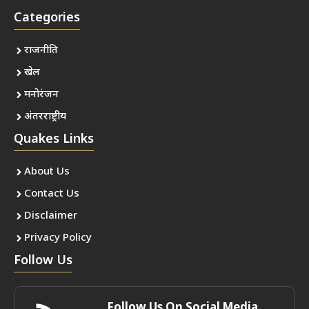
Categories
राजनीति
खेल
मनोरंजन
अंतरराष्ट्रीय
Quakes Links
About Us
Contact Us
Disclaimer
Privacy Policy
Follow Us
Follow Us On Social Media