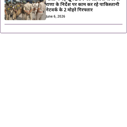
राणा के निर्देश पर काम कर रहे पाकिस्तानी
नेटवर्क के 2 मोहरे गिरफ्तार
June 6, 2026