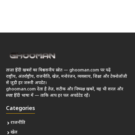
ताज़ा हिंदी खबरों का विश्वसनीय स्रोत — ghooman.com पर पढ़ें
राष्ट्रीय, अंतर्राष्ट्रीय, राजनीति, खेल, मनोरंजन, व्यवसाय, शिक्षा और टेक्नोलॉजी
से जुड़ी हर जरूरी अपडेट।
ghooman.com देता है तेज़, सटीक और निष्पक्ष खबरें, वह भी सरल और
स्पष्ट हिंदी भाषा में — ताकि आप हर पल अपडेटेड रहें।
Categories
राजनीति
खेल