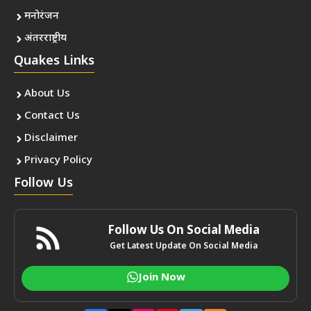
मनोरंजन
अंतरराष्ट्रीय
Quakes Links
About Us
Contact Us
Disclaimer
Privacy Policy
Follow Us
Follow Us On Social Media
Get Latest Update On Social Media
Join Now