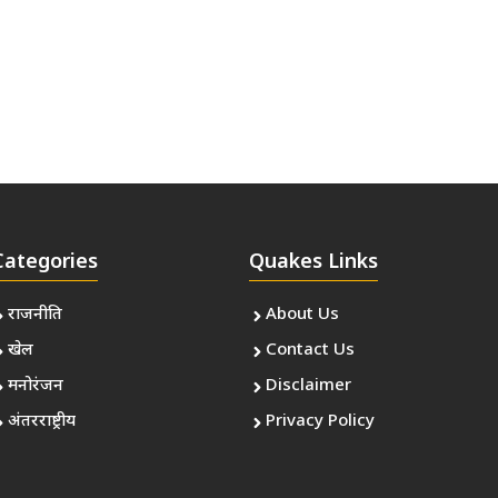
Categories
Quakes Links
राजनीति
About Us
खेल
Contact Us
मनोरंजन
Disclaimer
अंतरराष्ट्रीय
Privacy Policy