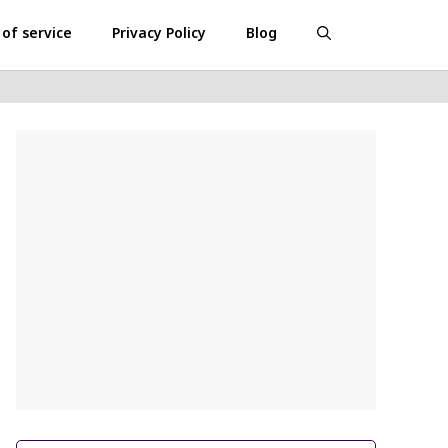
of service
Privacy Policy
Blog