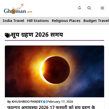
Skip
Me
to
content
India Travel
Hill Stations
Religious Places
Budget Travel
सूर्य ग्रहण 2026 समय
By
KHUSHBOO PANDEY
|
February 17, 2026
फाल्गुन अमावस्या 2026 17 फरवरी को सूर्य ग्रहण के