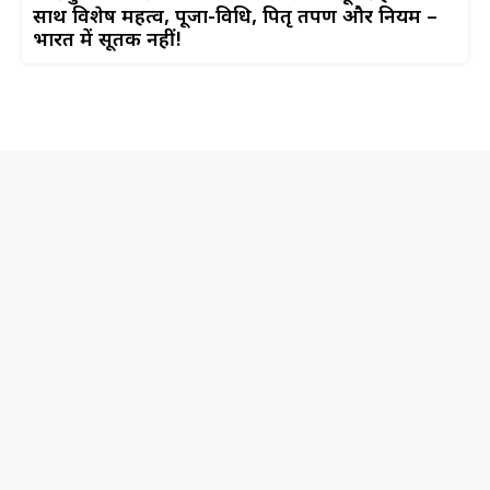
साथ विशेष महत्व, पूजा-विधि, पितृ तर्पण और नियम –
भारत में सूतक नहीं!