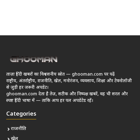
ताज़ा हिंदी खबरों का विश्वसनीय स्रोत — ghooman.com पर पढ़ें
राष्ट्रीय, अंतर्राष्ट्रीय, राजनीति, खेल, मनोरंजन, व्यवसाय, शिक्षा और टेक्नोलॉजी
से जुड़ी हर जरूरी अपडेट।
ghooman.com देता है तेज़, सटीक और निष्पक्ष खबरें, वह भी सरल और
स्पष्ट हिंदी भाषा में — ताकि आप हर पल अपडेटेड रहें।
Categories
राजनीति
खेल