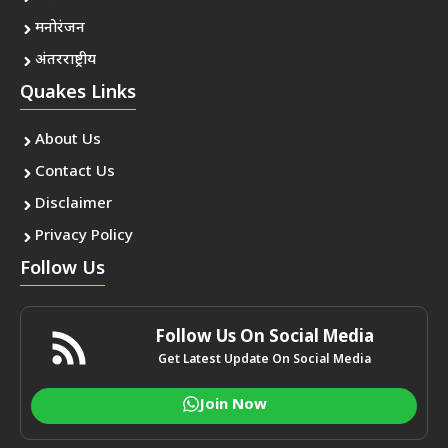
मनोरंजन
अंतरराष्ट्रीय
Quakes Links
About Us
Contact Us
Disclaimer
Privacy Policy
Follow Us
Follow Us On Social Media
Get Latest Update On Social Media
Join Now