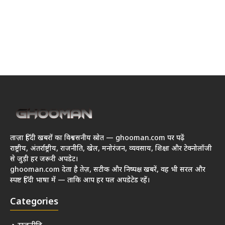
ताज़ा हिंदी खबरों का विश्वसनीय स्रोत — ghooman.com पर पढ़ें
राष्ट्रीय, अंतर्राष्ट्रीय, राजनीति, खेल, मनोरंजन, व्यवसाय, शिक्षा और टेक्नोलॉजी
से जुड़ी हर जरूरी अपडेट।
ghooman.com देता है तेज़, सटीक और निष्पक्ष खबरें, वह भी सरल और
स्पष्ट हिंदी भाषा में — ताकि आप हर पल अपडेटेड रहें।
Categories