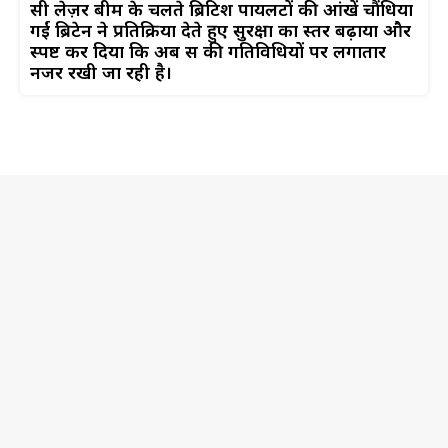
रूसी लेज़र बीम के चलते ब्रिटिश पायलटों की आंखें चौंधिया
गईं ब्रिटेन ने प्रतिक्रिया देते हुए सुरक्षा का स्तर बढ़ाया और
स्पष्ट कर दिया कि अब रूस की गतिविधियों पर लगातार
नजर रखी जा रही है।​