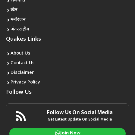
राजनीति
खेल
मनोरंजन
अंतरराष्ट्रीय
Quakes Links
About Us
Contact Us
Disclaimer
Privacy Policy
Follow Us
Follow Us On Social Media
Get Latest Update On Social Media
Join Now