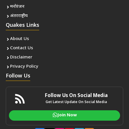
मनोरंजन
अंतरराष्ट्रीय
Quakes Links
About Us
Contact Us
Disclaimer
Privacy Policy
Follow Us
Follow Us On Social Media
Get Latest Update On Social Media
Join Now