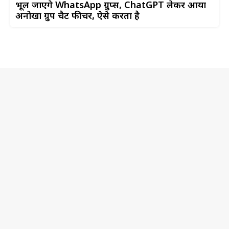
भूल जाएंगे WhatsApp ग्रुप्स, ChatGPT लेकर आया
अनोखा ग्रुप चैट फीचर, ऐसे करता है