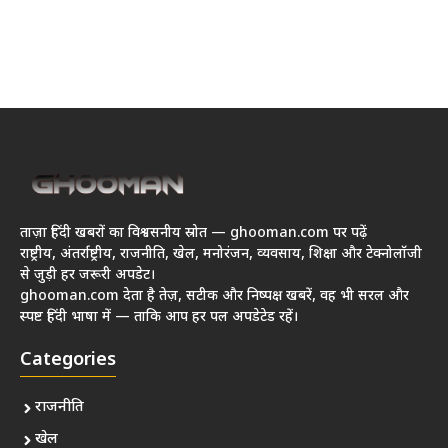
ताज़ा हिंदी खबरों का विश्वसनीय स्रोत — ghooman.com पर पढ़ें
राष्ट्रीय, अंतर्राष्ट्रीय, राजनीति, खेल, मनोरंजन, व्यवसाय, शिक्षा और टेक्नोलॉजी
से जुड़ी हर जरूरी अपडेट।
ghooman.com देता है तेज़, सटीक और निष्पक्ष खबरें, वह भी सरल और
स्पष्ट हिंदी भाषा में — ताकि आप हर पल अपडेटेड रहें।
Categories
राजनीति
खेल