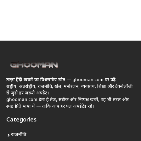
ताज़ा हिंदी खबरों का विश्वसनीय स्रोत — ghooman.com पर पढ़ें
राष्ट्रीय, अंतर्राष्ट्रीय, राजनीति, खेल, मनोरंजन, व्यवसाय, शिक्षा और टेक्नोलॉजी
से जुड़ी हर जरूरी अपडेट।
ghooman.com देता है तेज़, सटीक और निष्पक्ष खबरें, वह भी सरल और
स्पष्ट हिंदी भाषा में — ताकि आप हर पल अपडेटेड रहें।
Categories
राजनीति