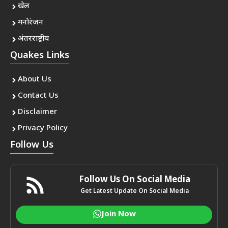
खेल
मनोरंजन
अंतरराष्ट्रीय
Quakes Links
About Us
Contact Us
Disclaimer
Privacy Policy
Follow Us
Follow Us On Social Media
Get Latest Update On Social Media
Join Now