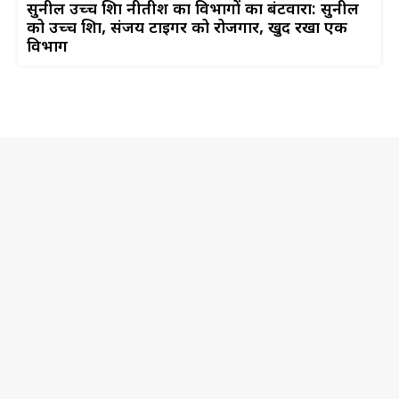
सुनील उच्च शिक्षा नीतीश का विभागों का बंटवारा: सुनील
को उच्च शिक्षा, संजय टाइगर को रोजगार, खुद रखा एक
विभाग