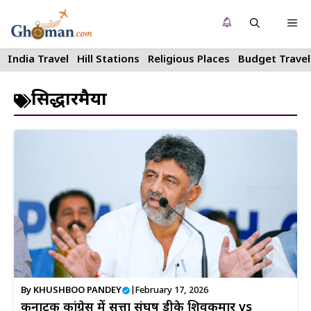
Skip
Me
to
content
India Travel
Hill Stations
Religious Places
Budget Travel
सिद्धारमैया
By
KHUSHBOO PANDEY
|
February 17, 2026
कर्नाटक कांग्रेस में सत्ता संघर्ष डीके शिवकुमार vs