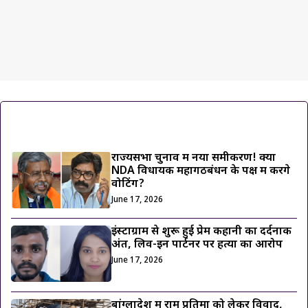
ट्रेंडिंग ख़बरें
राज्यसभा चुनाव में नया समीकरण! क्या
NDA विधायक महागठबंधन के पक्ष में करेंगे
वोटिंग?
June 17, 2026
इंस्टाग्राम से शुरू हुई प्रेम कहानी का दर्दनाक
अंत, लिव-इन पार्टनर पर हत्या का आरोप
June 17, 2026
बांग्लादेश में राम प्रतिमा को लेकर विवाद,