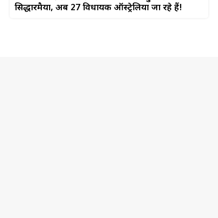
सिद्धारमैया, अब 27 विधायक ऑस्ट्रेलिया जा रहे हैं!