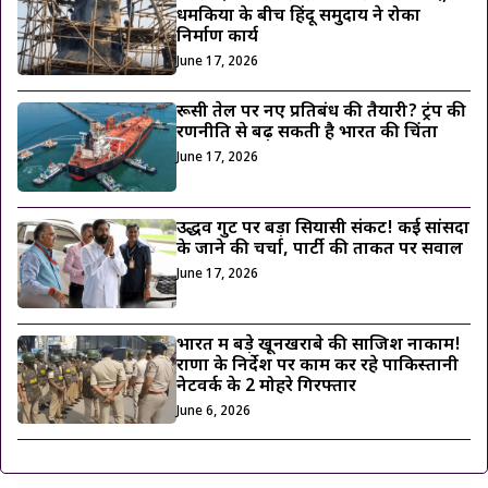
धमकियों के बीच हिंदू समुदाय ने रोका
निर्माण कार्य
June 17, 2026
रूसी तेल पर नए प्रतिबंध की तैयारी? ट्रंप की
रणनीति से बढ़ सकती है भारत की चिंता
June 17, 2026
उद्धव गुट पर बड़ा सियासी संकट! कई सांसदों
के जाने की चर्चा, पार्टी की ताकत पर सवाल
June 17, 2026
भारत में बड़े खूनखराबे की साजिश नाकाम!
राणा के निर्देश पर काम कर रहे पाकिस्तानी
नेटवर्क के 2 मोहरे गिरफ्तार
June 6, 2026