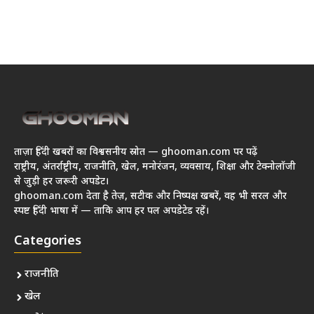
ताज़ा हिंदी खबरों का विश्वसनीय स्रोत — ghooman.com पर पढ़ें
राष्ट्रीय, अंतर्राष्ट्रीय, राजनीति, खेल, मनोरंजन, व्यवसाय, शिक्षा और टेक्नोलॉजी
से जुड़ी हर जरूरी अपडेट।
ghooman.com देता है तेज़, सटीक और निष्पक्ष खबरें, वह भी सरल और
स्पष्ट हिंदी भाषा में — ताकि आप हर पल अपडेटेड रहें।
Categories
राजनीति
खेल