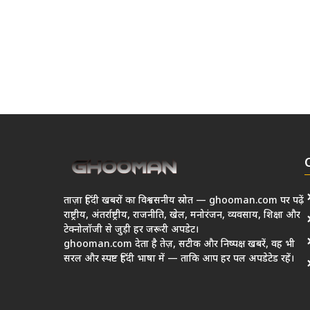
ताज़ा हिंदी खबरों का विश्वसनीय स्रोत — ghooman.com पर पढ़ें
राष्ट्रीय, अंतर्राष्ट्रीय, राजनीति, खेल, मनोरंजन, व्यवसाय, शिक्षा और
टेक्नोलॉजी से जुड़ी हर जरूरी अपडेट।
ghooman.com देता है तेज़, सटीक और निष्पक्ष खबरें, वह भी
सरल और स्पष्ट हिंदी भाषा में — ताकि आप हर पल अपडेटेड रहें।