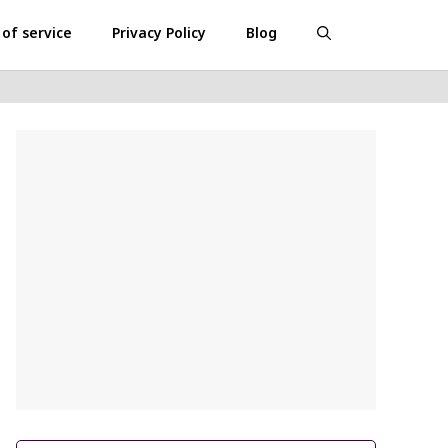
of service
Privacy Policy
Blog