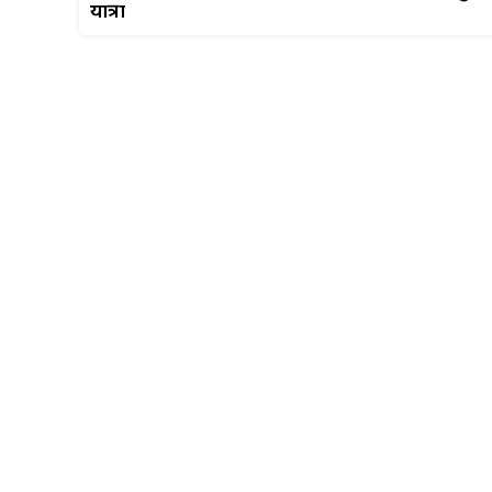
यात्रा