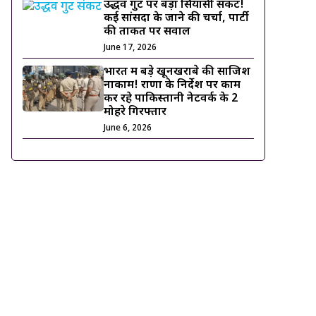
उद्धव गुट पर बड़ा सियासी संकट!
कई सांसदों के जाने की चर्चा, पार्टी
की ताकत पर सवाल
June 17, 2026
भारत में बड़े खूनखराबे की साजिश
नाकाम! राणा के निर्देश पर काम
कर रहे पाकिस्तानी नेटवर्क के 2
मोहरे गिरफ्तार
June 6, 2026