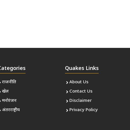
Categories
Quakes Links
राजनीति
About Us
खेल
Contact Us
मनोरंजन
Disclaimer
अंतरराष्ट्रीय
Privacy Policy