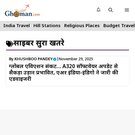
Skip
Me
to
content
India Travel
Hill Stations
Religious Places
Budget Travel
साइबर सुरक्षा खतरे
By
KHUSHBOO PANDEY
|
November 29, 2025
ग्लोबल एविएशन संकट… A320 सॉफ्टवेयर अपडेट से
सैकड़ों उड़ानें प्रभावित, एअर इंडिया-इंडिगो ने जारी की
एडवाइजरी