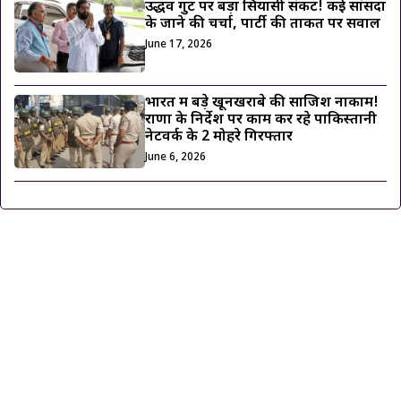
उद्धव गुट पर बड़ा सियासी संकट! कई सांसदों
के जाने की चर्चा, पार्टी की ताकत पर सवाल
June 17, 2026
भारत में बड़े खूनखराबे की साजिश नाकाम!
राणा के निर्देश पर काम कर रहे पाकिस्तानी
नेटवर्क के 2 मोहरे गिरफ्तार
June 6, 2026