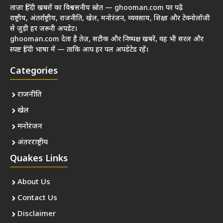
ताज़ा हिंदी खबरों का विश्वसनीय स्रोत — ghooman.com पर पढ़ें
राष्ट्रीय, अंतर्राष्ट्रीय, राजनीति, खेल, मनोरंजन, व्यवसाय, शिक्षा और टेक्नोलॉजी
से जुड़ी हर जरूरी अपडेट।
ghooman.com देता है तेज़, सटीक और निष्पक्ष खबरें, वह भी सरल और
स्पष्ट हिंदी भाषा में — ताकि आप हर पल अपडेटेड रहें।
Categories
राजनीति
खेल
मनोरंजन
अंतरराष्ट्रीय
Quakes Links
About Us
Contact Us
Disclaimer