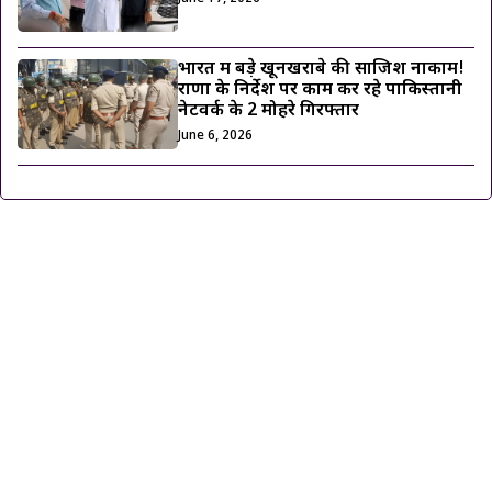
भारत में बड़े खूनखराबे की साजिश नाकाम!
राणा के निर्देश पर काम कर रहे पाकिस्तानी
नेटवर्क के 2 मोहरे गिरफ्तार
June 6, 2026