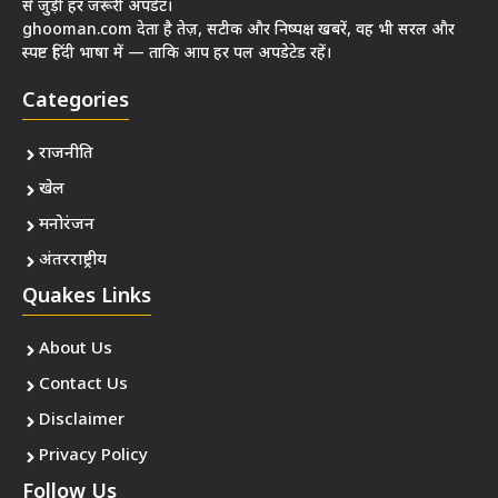
से जुड़ी हर जरूरी अपडेट।
ghooman.com देता है तेज़, सटीक और निष्पक्ष खबरें, वह भी सरल और
स्पष्ट हिंदी भाषा में — ताकि आप हर पल अपडेटेड रहें।
Categories
राजनीति
खेल
मनोरंजन
अंतरराष्ट्रीय
Quakes Links
About Us
Contact Us
Disclaimer
Privacy Policy
Follow Us