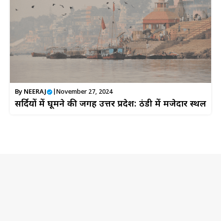
By
NEERAJ
|
November 27, 2024
सर्दियों में घूमने की जगह उत्तर प्रदेश: ठंडी में मजेदार स्थल