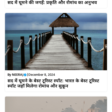
सर्दी में घूमने की जगहें: प्रकृति और रोमांच का अनुभव
By
NEERAJ
|
December 8, 2024
सर्दी में घूमने के बेस्ट टूरिस्ट स्पॉट: भारत के बेस्ट टूरिस्ट
स्पॉट जहाँ मिलेगा रोमांच और सुकून