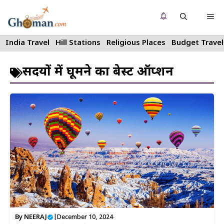
Skip
Me
to
content
India Travel
Hill Stations
Religious Places
Budget Travel
सर्दियों में घूमने का बेस्ट ऑप्शन
By
NEERAJ
|
December 10, 2024