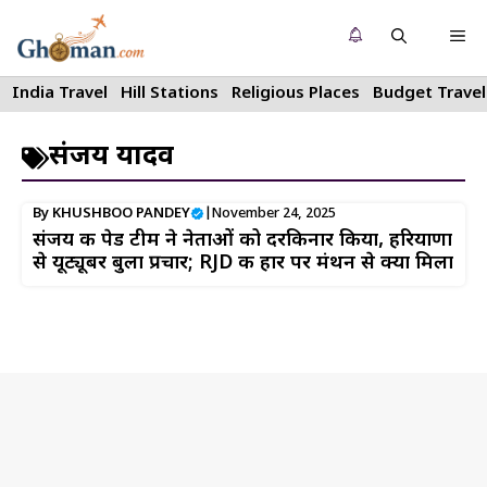
Skip
Me
to
content
India Travel
Hill Stations
Religious Places
Budget Travel
संजय यादव
By
KHUSHBOO PANDEY
|
November 24, 2025
संजय की पेड टीम ने नेताओं को दरकिनार किया, हरियाणा
से यूट्यूबर बुला प्रचार; RJD की हार पर मंथन से क्या मिला