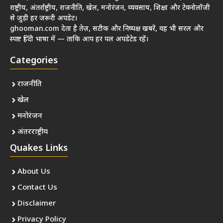
राष्ट्रीय, अंतर्राष्ट्रीय, राजनीति, खेल, मनोरंजन, व्यवसाय, शिक्षा और टेक्नोलॉजी
से जुड़ी हर जरूरी अपडेट।
ghooman.com देता है तेज़, सटीक और निष्पक्ष खबरें, वह भी सरल और
स्पष्ट हिंदी भाषा में — ताकि आप हर पल अपडेटेड रहें।
Categories
राजनीति
खेल
मनोरंजन
अंतरराष्ट्रीय
Quakes Links
About Us
Contact Us
Disclaimer
Privacy Policy