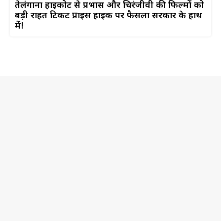
तेलंगाना हाईकोर्ट से प्रभास और चिरंजीवी की फिल्मों को
बड़ी राहत टिकट प्राइस हाइक पर फैसला सरकार के हाथ
में!