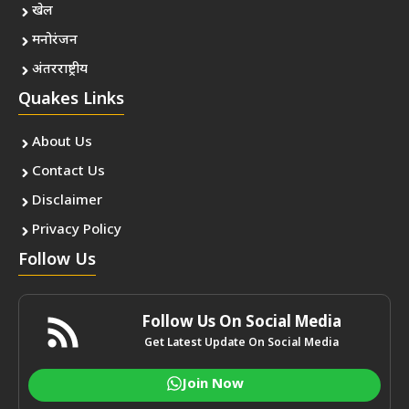
खेल
मनोरंजन
अंतरराष्ट्रीय
Quakes Links
About Us
Contact Us
Disclaimer
Privacy Policy
Follow Us
Follow Us On Social Media
Get Latest Update On Social Media
Join Now