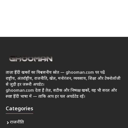
ताज़ा हिंदी खबरों का विश्वसनीय स्रोत — ghooman.com पर पढ़ें
राष्ट्रीय, अंतर्राष्ट्रीय, राजनीति, खेल, मनोरंजन, व्यवसाय, शिक्षा और टेक्नोलॉजी
से जुड़ी हर जरूरी अपडेट।
ghooman.com देता है तेज़, सटीक और निष्पक्ष खबरें, वह भी सरल और
स्पष्ट हिंदी भाषा में — ताकि आप हर पल अपडेटेड रहें।
Categories
राजनीति