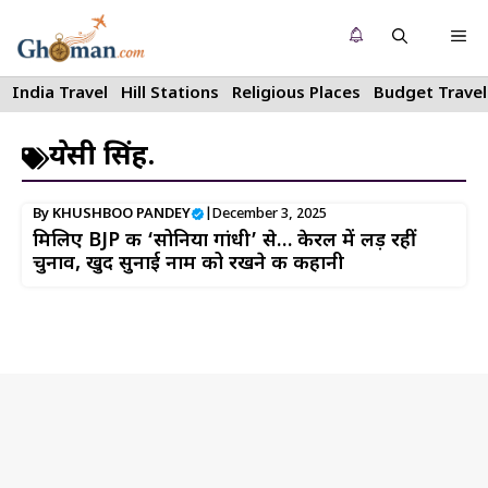
Skip
Me
to
content
India Travel
Hill Stations
Religious Places
Budget Travel
श्रेयसी सिंह.
By
KHUSHBOO PANDEY
|
December 3, 2025
मिलिए BJP की ‘सोनिया गांधी’ से… केरल में लड़ रहीं
चुनाव, खुद सुनाई नाम को रखने की कहानी