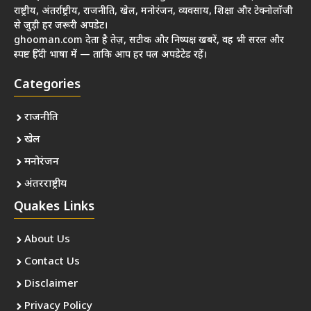
राष्ट्रीय, अंतर्राष्ट्रीय, राजनीति, खेल, मनोरंजन, व्यवसाय, शिक्षा और टेक्नोलॉजी
से जुड़ी हर जरूरी अपडेट।
ghooman.com देता है तेज़, सटीक और निष्पक्ष खबरें, वह भी सरल और
स्पष्ट हिंदी भाषा में — ताकि आप हर पल अपडेटेड रहें।
Categories
राजनीति
खेल
मनोरंजन
अंतरराष्ट्रीय
Quakes Links
About Us
Contact Us
Disclaimer
Privacy Policy