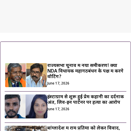
ट्रेंडिंग ख़बरें
राज्यसभा चुनाव में नया समीकरण! क्या
NDA विधायक महागठबंधन के पक्ष में करेंगे
वोटिंग?
June 17, 2026
इंस्टाग्राम से शुरू हुई प्रेम कहानी का दर्दनाक
अंत, लिव-इन पार्टनर पर हत्या का आरोप
June 17, 2026
बांग्लादेश में राम प्रतिमा को लेकर विवाद,