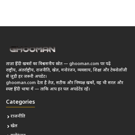
ताज़ा हिंदी खबरों का विश्वसनीय स्रोत — ghooman.com पर पढ़ें
राष्ट्रीय, अंतर्राष्ट्रीय, राजनीति, खेल, मनोरंजन, व्यवसाय, शिक्षा और टेक्नोलॉजी
से जुड़ी हर जरूरी अपडेट।
ghooman.com देता है तेज़, सटीक और निष्पक्ष खबरें, वह भी सरल और
स्पष्ट हिंदी भाषा में — ताकि आप हर पल अपडेटेड रहें।
Categories
राजनीति
खेल