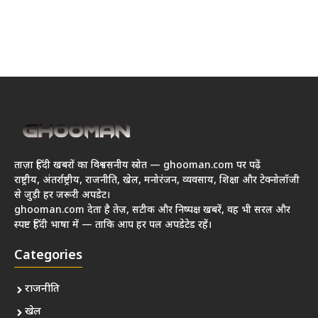
ताज़ा हिंदी खबरों का विश्वसनीय स्रोत — ghooman.com पर पढ़ें
राष्ट्रीय, अंतर्राष्ट्रीय, राजनीति, खेल, मनोरंजन, व्यवसाय, शिक्षा और टेक्नोलॉजी
से जुड़ी हर जरूरी अपडेट।
ghooman.com देता है तेज़, सटीक और निष्पक्ष खबरें, वह भी सरल और
स्पष्ट हिंदी भाषा में — ताकि आप हर पल अपडेटेड रहें।
Categories
राजनीति
खेल