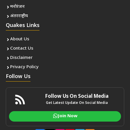
मनोरंजन
अंतरराष्ट्रीय
Quakes Links
About Us
Contact Us
Disclaimer
Privacy Policy
Follow Us
Follow Us On Social Media
Get Latest Update On Social Media
Join Now