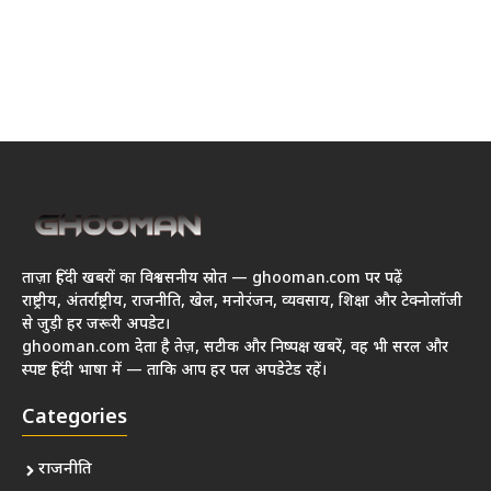
ताज़ा हिंदी खबरों का विश्वसनीय स्रोत — ghooman.com पर पढ़ें
राष्ट्रीय, अंतर्राष्ट्रीय, राजनीति, खेल, मनोरंजन, व्यवसाय, शिक्षा और टेक्नोलॉजी
से जुड़ी हर जरूरी अपडेट।
ghooman.com देता है तेज़, सटीक और निष्पक्ष खबरें, वह भी सरल और
स्पष्ट हिंदी भाषा में — ताकि आप हर पल अपडेटेड रहें।
Categories
राजनीति