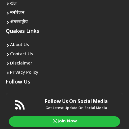
खेल
मनोरंजन
अंतरराष्ट्रीय
Quakes Links
About Us
Contact Us
Disclaimer
Privacy Policy
Follow Us
Follow Us On Social Media
Get Latest Update On Social Media
Join Now