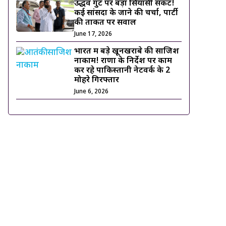
उद्धव गुट पर बड़ा सियासी संकट!
कई सांसदों के जाने की चर्चा, पार्टी
की ताकत पर सवाल
June 17, 2026
भारत में बड़े खूनखराबे की साजिश
नाकाम! राणा के निर्देश पर काम
कर रहे पाकिस्तानी नेटवर्क के 2
मोहरे गिरफ्तार
June 6, 2026