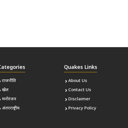
Categories
Quakes Links
राजनीति
About Us
खेल
Contact Us
मनोरंजन
Disclaimer
अंतरराष्ट्रीय
Privacy Policy