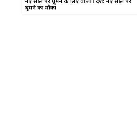
नए साल पर घूमने के लिए वीजा फ्री देश: नए साल पर
घूमने का मौका