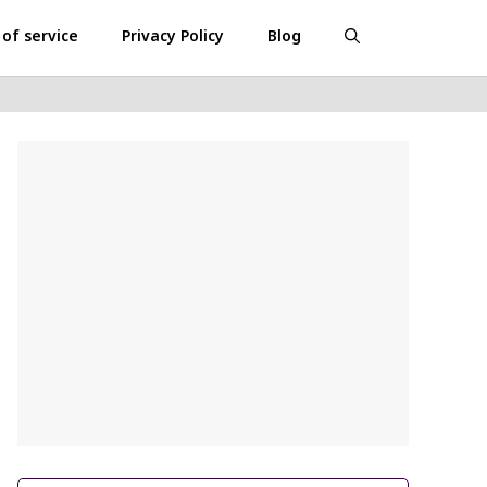
of service
Privacy Policy
Blog