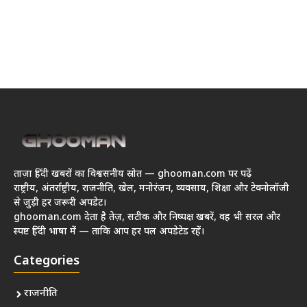
ताज़ा हिंदी खबरों का विश्वसनीय स्रोत — ghooman.com पर पढ़ें
राष्ट्रीय, अंतर्राष्ट्रीय, राजनीति, खेल, मनोरंजन, व्यवसाय, शिक्षा और टेक्नोलॉजी
से जुड़ी हर जरूरी अपडेट।
ghooman.com देता है तेज़, सटीक और निष्पक्ष खबरें, वह भी सरल और
स्पष्ट हिंदी भाषा में — ताकि आप हर पल अपडेटेड रहें।
Categories
राजनीति