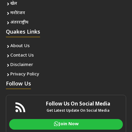
खेल
मनोरंजन
अंतरराष्ट्रीय
Quakes Links
About Us
Contact Us
Disclaimer
Privacy Policy
Follow Us
Follow Us On Social Media
Get Latest Update On Social Media
Join Now