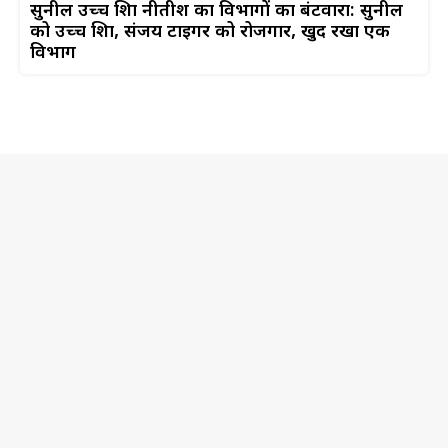
सुनील उच्च शिक्षा नीतीश का विभागों का बंटवारा: सुनील
को उच्च शिक्षा, संजय टाइगर को रोजगार, खुद रखा एक
विभाग