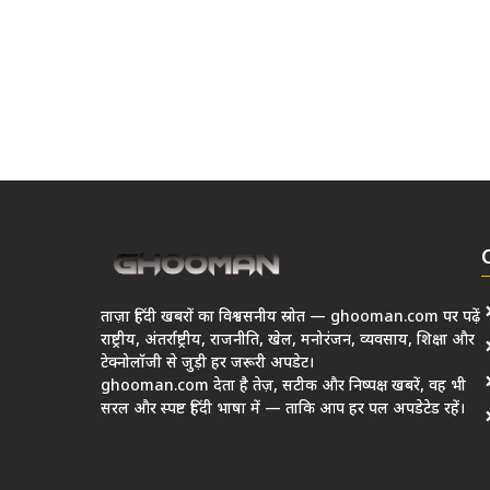
ताज़ा हिंदी खबरों का विश्वसनीय स्रोत — ghooman.com पर पढ़ें
राष्ट्रीय, अंतर्राष्ट्रीय, राजनीति, खेल, मनोरंजन, व्यवसाय, शिक्षा और
टेक्नोलॉजी से जुड़ी हर जरूरी अपडेट।
ghooman.com देता है तेज़, सटीक और निष्पक्ष खबरें, वह भी
सरल और स्पष्ट हिंदी भाषा में — ताकि आप हर पल अपडेटेड रहें।