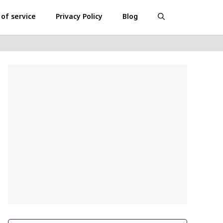
of service
Privacy Policy
Blog