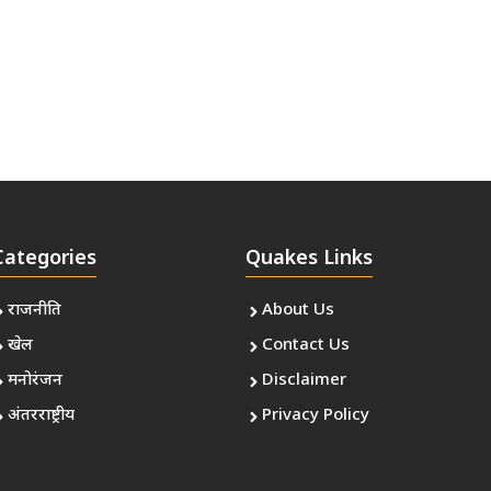
Categories
Quakes Links
राजनीति
About Us
खेल
Contact Us
मनोरंजन
Disclaimer
अंतरराष्ट्रीय
Privacy Policy