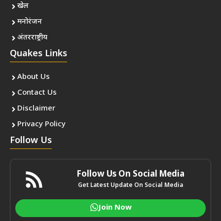
खेल
मनोरंजन
अंतरराष्ट्रीय
Quakes Links
About Us
Contact Us
Disclaimer
Privacy Policy
Follow Us
Follow Us On Social Media
Get Latest Update On Social Media
Join Now