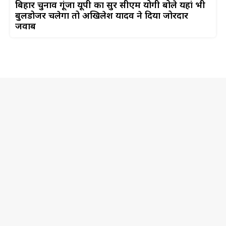
बिहार चुनाव गूंजा यूपी का सुर सीएम योगी बोले यहां भी
बुलडोजर चलेगा तो अखिलेश यादव ने दिया जोरदार
जवाब