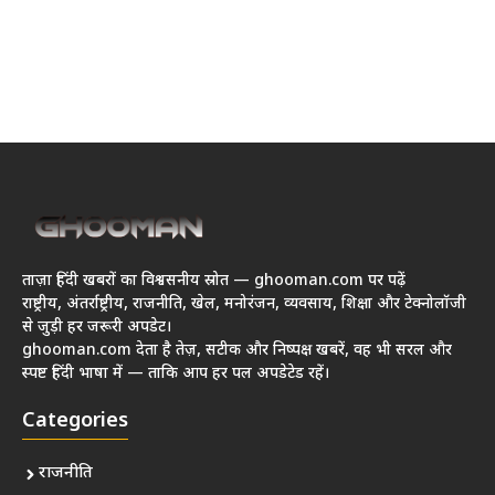
ताज़ा हिंदी खबरों का विश्वसनीय स्रोत — ghooman.com पर पढ़ें
राष्ट्रीय, अंतर्राष्ट्रीय, राजनीति, खेल, मनोरंजन, व्यवसाय, शिक्षा और टेक्नोलॉजी
से जुड़ी हर जरूरी अपडेट।
ghooman.com देता है तेज़, सटीक और निष्पक्ष खबरें, वह भी सरल और
स्पष्ट हिंदी भाषा में — ताकि आप हर पल अपडेटेड रहें।
Categories
राजनीति