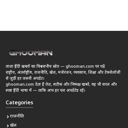
ताज़ा हिंदी खबरों का विश्वसनीय स्रोत — ghooman.com पर पढ़ें
राष्ट्रीय, अंतर्राष्ट्रीय, राजनीति, खेल, मनोरंजन, व्यवसाय, शिक्षा और टेक्नोलॉजी
से जुड़ी हर जरूरी अपडेट।
ghooman.com देता है तेज़, सटीक और निष्पक्ष खबरें, वह भी सरल और
स्पष्ट हिंदी भाषा में — ताकि आप हर पल अपडेटेड रहें।
Categories
राजनीति
खेल