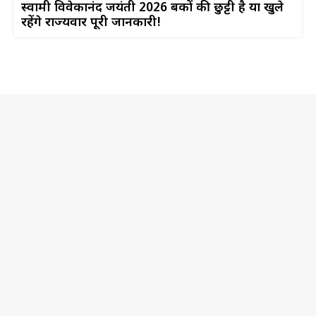
स्वामी विवेकानंद जयंती 2026 बैंकों की छुट्टी है या खुले
रहेंगे राज्यवार पूरी जानकारी!