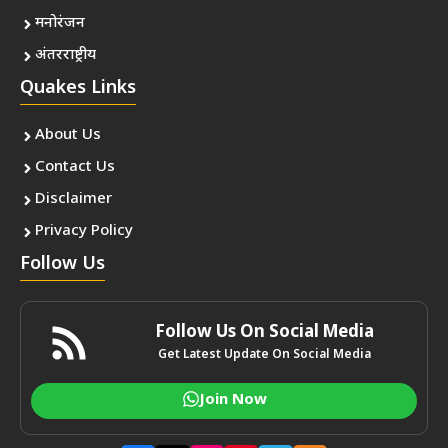
मनोरंजन
अंतरराष्ट्रीय
Quakes Links
About Us
Contact Us
Disclaimer
Privacy Policy
Follow Us
Follow Us On Social Media
Get Latest Update On Social Media
Join Now