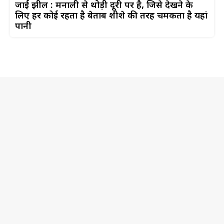
जादुई झील : मनाली से थोड़ी दूरी पर है, जिसे देखने के
लिए हर कोई रहता है बेताब शीशे की तरह चमकता है यहां
पानी