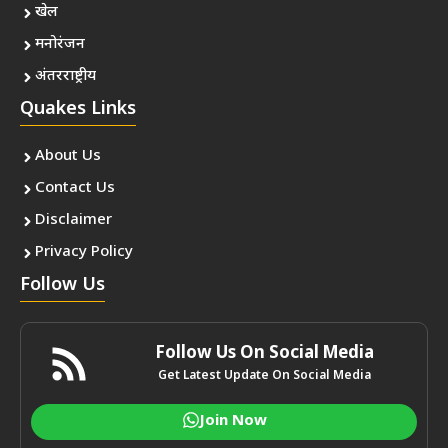
खेल
मनोरंजन
अंतरराष्ट्रीय
Quakes Links
About Us
Contact Us
Disclaimer
Privacy Policy
Follow Us
Follow Us On Social Media
Get Latest Update On Social Media
Join Now