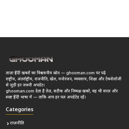
ताज़ा हिंदी खबरों का विश्वसनीय स्रोत — ghooman.com पर पढ़ें
राष्ट्रीय, अंतर्राष्ट्रीय, राजनीति, खेल, मनोरंजन, व्यवसाय, शिक्षा और टेक्नोलॉजी
से जुड़ी हर जरूरी अपडेट।
ghooman.com देता है तेज़, सटीक और निष्पक्ष खबरें, वह भी सरल और
स्पष्ट हिंदी भाषा में — ताकि आप हर पल अपडेटेड रहें।
Categories
राजनीति