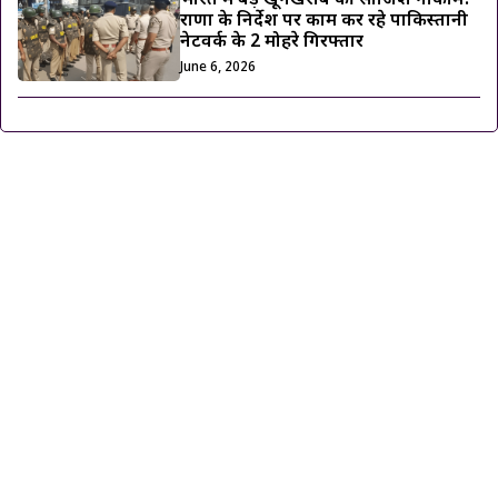
भारत में बड़े खूनखराबे की साजिश नाकाम!
राणा के निर्देश पर काम कर रहे पाकिस्तानी
नेटवर्क के 2 मोहरे गिरफ्तार
June 6, 2026