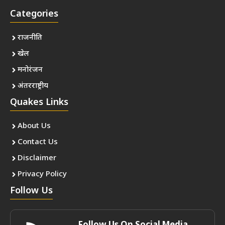
Categories
राजनीति
खेल
मनोरंजन
अंतरराष्ट्रीय
Quakes Links
About Us
Contact Us
Disclaimer
Privacy Policy
Follow Us