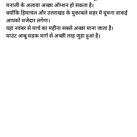
मनाली के अलावा अच्छा ऑप्शन हो सकता है।
क्योंकि हिमाचल और उत्तराखंड के मुकाबले शहर में घूमना वाकई
आपको मजेदार लगेगा।
यहां नवंबर से मार्च का महीना सबसे अच्छा माना जाता है।
माउंट आबू सड़क मार्ग से अच्छी तरह जुड़ा हुआ है।