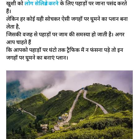
खुशी को
लोग सेलिब्रेट करने
के लिए पहाड़ों पर जाना पसंद करते
हैं।
लेकिन हर कोई यही सोचकर ऐसी जगहों पर घूमने का प्लान बना
लेता है,
जिसकी वजह से पहाड़ों पर जाम की समस्या हो जाती है। अगर
आप चाहते हैं
कि आपको पहाड़ों पर घंटो तक ट्रैफिक में न फंसना पड़े तो इन
जगहों पर घूमने का बनाएं प्लान।