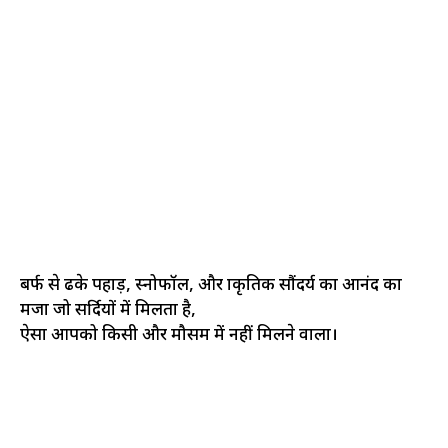
बर्फ से ढके पहाड़, स्नोफॉल, और प्राकृतिक सौंदर्य का आनंद का
मजा जो सर्दियों में मिलता है,
ऐसा आपको किसी और मौसम में नहीं मिलने वाला।