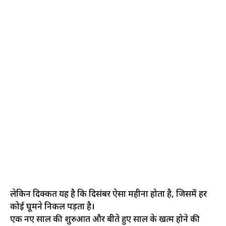
लेकिन दिक्कत यह है कि दिसंबर ऐसा महीना होता है, जिसमें हर
कोई घूमने निकल पड़ता है।
एक नए साल की शुरुआत और बीते हुए साल के खत्म होने की