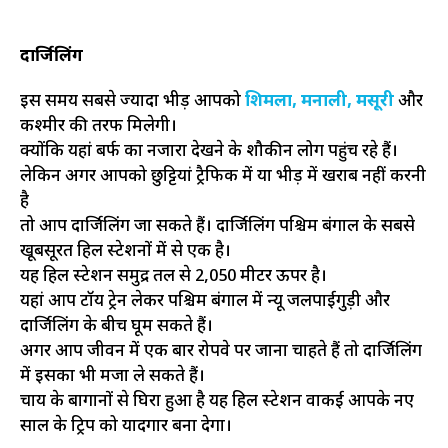
दार्जिलिंग
इस समय सबसे ज्यादा भीड़ आपको
शिमला, मनाली, मसूरी
और
कश्मीर की तरफ मिलेगी।
क्योंकि यहां बर्फ का नजारा देखने के शौकीन लोग पहुंच रहे हैं।
लेकिन अगर आपको छुट्टियां ट्रैफिक में या भीड़ में खराब नहीं करनी
है
तो आप दार्जिलिंग जा सकते हैं। दार्जिलिंग पश्चिम बंगाल के सबसे
खूबसूरत हिल स्टेशनों में से एक है।
यह हिल स्टेशन समुद्र तल से 2,050 मीटर ऊपर है।
यहां आप टॉय ट्रेन लेकर पश्चिम बंगाल में न्यू जलपाईगुड़ी और
दार्जिलिंग के बीच घूम सकते हैं।
अगर आप जीवन में एक बार रोपवे पर जाना चाहते हैं तो दार्जिलिंग
में इसका भी मजा ले सकते हैं।
चाय के बागानों से घिरा हुआ है यह हिल स्टेशन वाकई आपके नए
साल के ट्रिप को यादगार बना देगा।