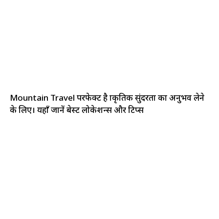
Mountain Travel परफेक्ट है प्राकृतिक सुंदरता का अनुभव लेने
के लिए। यहाँ जानें बेस्ट लोकेशन्स और टिप्स