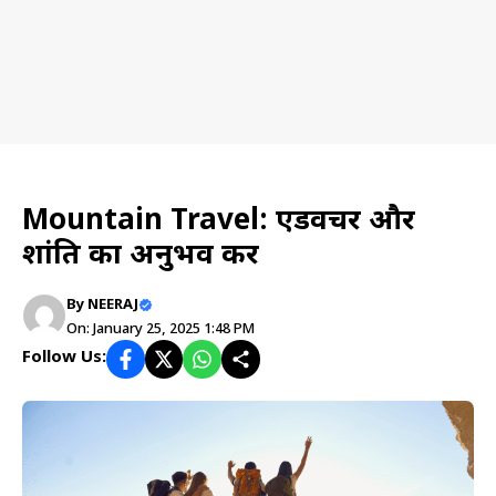
Mountain tourism
Mountain Travel: एडवेंचर और
शांति का अनुभव करें
By
NEERAJ
On: January 25, 2025 1:48 PM
Follow Us: