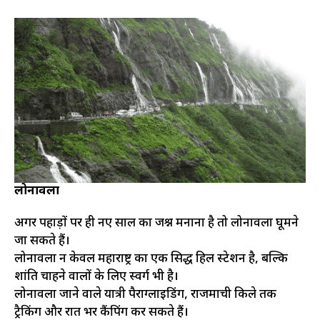
लोनावला
अगर पहाड़ों पर ही नए साल का जश्न मनाना है तो लोनावला घूमने
जा सकते हैं।
लोनावला न केवल महाराष्ट्र का एक प्रसिद्ध हिल स्टेशन है, बल्कि
शांति चाहने वालों के लिए स्वर्ग भी है।
लोनावला जाने वाले यात्री पैराग्लाइडिंग, राजमाची किले तक
ट्रैकिंग और रात भर कैंपिंग कर सकते हैं।