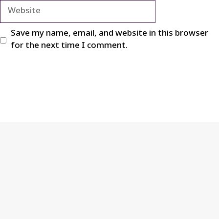
Website
Save my name, email, and website in this browser
for the next time I comment.