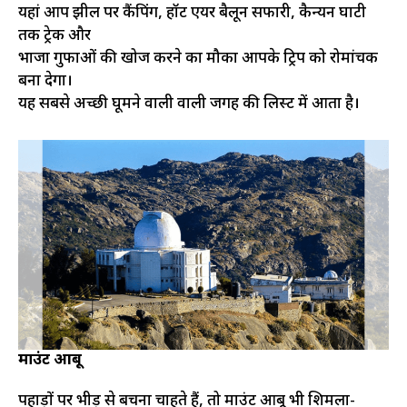
यहां आप झील पर कैंपिंग, हॉट एयर बैलून सफारी, कैन्यन घाटी
तक ट्रेक और
भाजा गुफाओं की खोज करने का मौका आपके ट्रिप को रोमांचक
बना देगा।
यह सबसे अच्छी घूमने वाली वाली जगह की लिस्ट में आता है।
माउंट आबू
पहाड़ों पर भीड़ से बचना चाहते हैं, तो माउंट आबू भी शिमला-